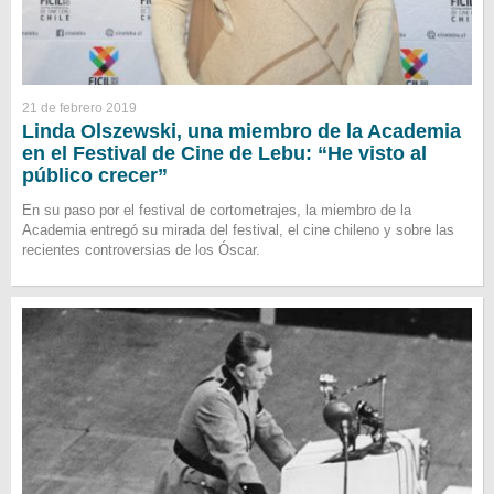
21 de febrero 2019
Linda Olszewski, una miembro de la Academia
en el Festival de Cine de Lebu: “He visto al
público crecer”
En su paso por el festival de cortometrajes, la miembro de la
Academia entregó su mirada del festival, el cine chileno y sobre las
recientes controversias de los Óscar.