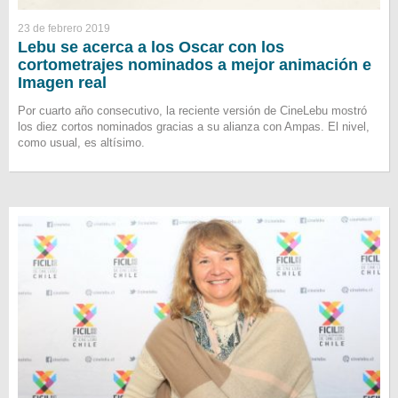
23 de febrero 2019
Lebu se acerca a los Oscar con los
cortometrajes nominados a mejor animación e
Imagen real
Por cuarto año consecutivo, la reciente versión de CineLebu mostró
los diez cortos nominados gracias a su alianza con Ampas. El nivel,
como usual, es altísimo.