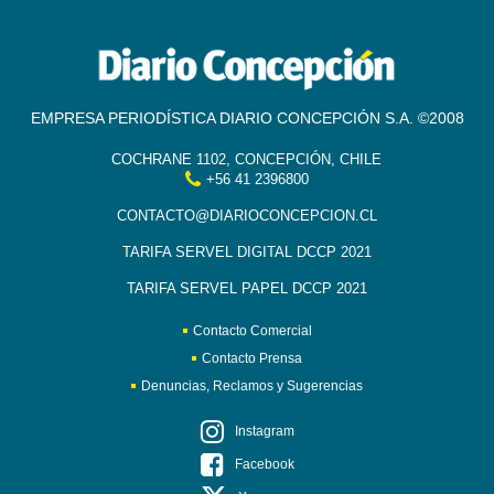
EMPRESA PERIODÍSTICA DIARIO CONCEPCIÓN S.A. ©2008
COCHRANE 1102, CONCEPCIÓN, CHILE
+56 41 2396800
CONTACTO@DIARIOCONCEPCION.CL
TARIFA SERVEL DIGITAL DCCP 2021
TARIFA SERVEL PAPEL DCCP 2021
Contacto Comercial
Contacto Prensa
Denuncias, Reclamos y Sugerencias
Instagram
Facebook