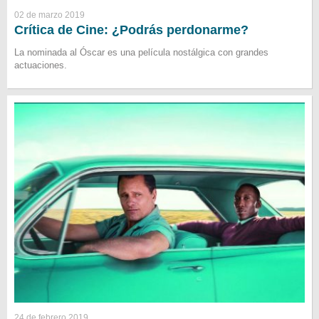
02 de marzo 2019
Crítica de Cine: ¿Podrás perdonarme?
La nominada al Óscar es una película nostálgica con grandes
actuaciones.
24 de febrero 2019