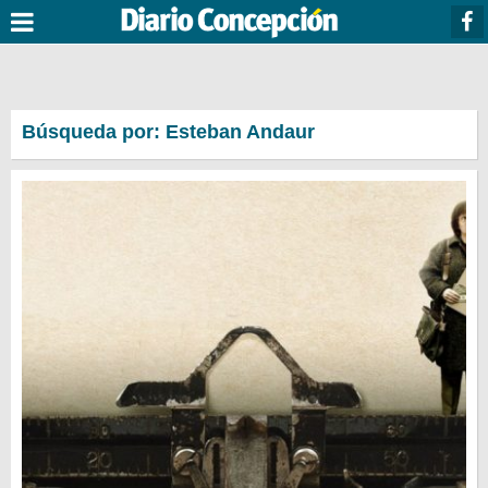
Búsqueda por: Esteban Andaur