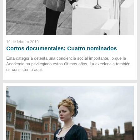
10 de febrero 2019
Cortos documentales: Cuatro nominados
Esta categoría detenta una conciencia social importante, lo que la
Academia ha privilegiado estos últimos años. La excelencia también
es consistente aquí.