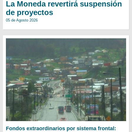
La Moneda revertirá suspensión
de proyectos
05 de Agosto 2026
Fondos extraordinarios por sistema frontal: