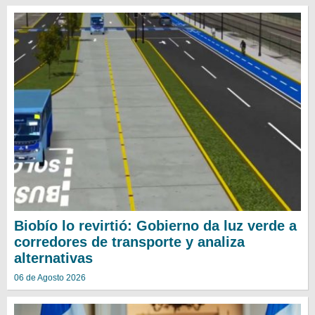
Biobío lo revirtió: Gobierno da luz verde a
corredores de transporte y analiza
alternativas
06 de Agosto 2026