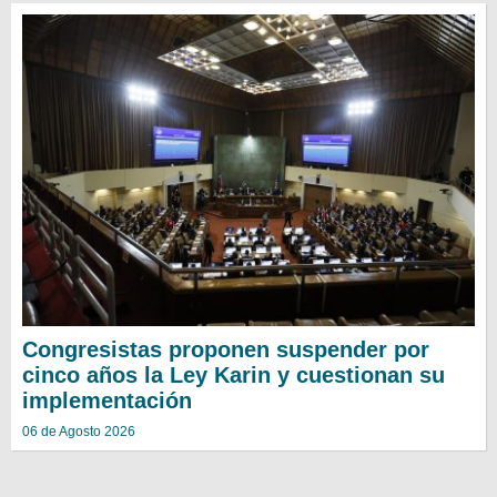
Congresistas proponen suspender por
cinco años la Ley Karin y cuestionan su
implementación
06 de Agosto 2026