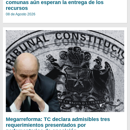
comunas aún esperan la entrega de los
recursos
08 de Agosto 2026
Megarreforma: TC declara admisibles tres
requerimientos presentados por