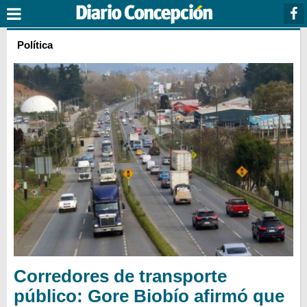
Política
Corredores de transporte
público: Gore Biobío afirmó que