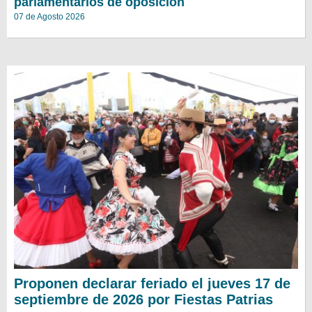
parlamentarios de oposición
07 de Agosto 2026
Proponen declarar feriado el jueves 17 de
septiembre de 2026 por Fiestas Patrias