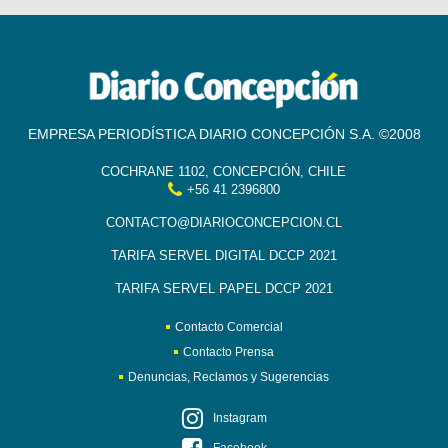
EMPRESA PERIODÍSTICA DIARIO CONCEPCIÓN S.A. ©2008
COCHRANE 1102, CONCEPCIÓN, CHILE
+56 41 2396800
CONTACTO@DIARIOCONCEPCION.CL
TARIFA SERVEL DIGITAL DCCP 2021
TARIFA SERVEL PAPEL DCCP 2021
Contacto Comercial
Contacto Prensa
Denuncias, Reclamos y Sugerencias
Instagram
Facebook