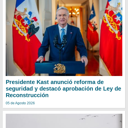
Presidente Kast anunció reforma de
seguridad y destacó aprobación de Ley de
Reconstrucción
05 de Agosto 2026