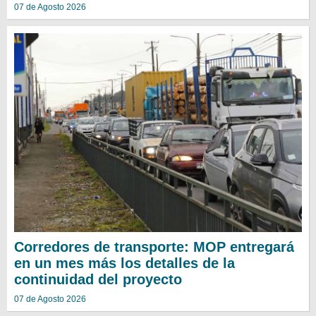
07 de Agosto 2026
Corredores de transporte: MOP entregará
en un mes más los detalles de la
continuidad del proyecto
07 de Agosto 2026