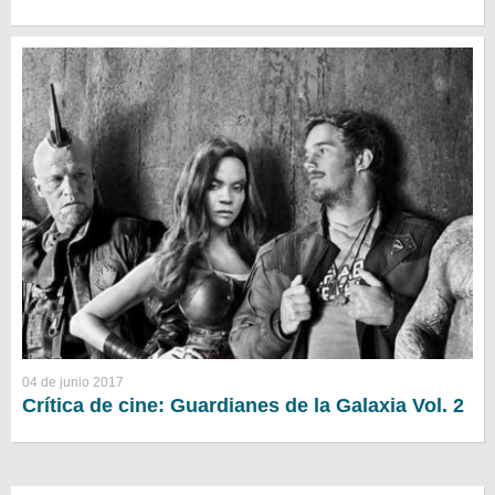
04 de junio 2017
Crítica de cine: Guardianes de la Galaxia Vol. 2