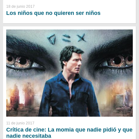
18 de junio 2017
Los niños que no quieren ser niños
11 de junio 2017
Crítica de cine: La momia que nadie pidió y que
nadie necesitaba