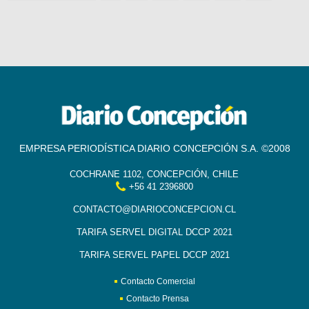
EMPRESA PERIODÍSTICA DIARIO CONCEPCIÓN S.A. ©2008
COCHRANE 1102, CONCEPCIÓN, CHILE
+56 41 2396800
CONTACTO@DIARIOCONCEPCION.CL
TARIFA SERVEL DIGITAL DCCP 2021
TARIFA SERVEL PAPEL DCCP 2021
Contacto Comercial
Contacto Prensa