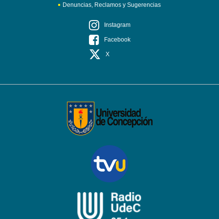
Denuncias, Reclamos y Sugerencias
Instagram
Facebook
X