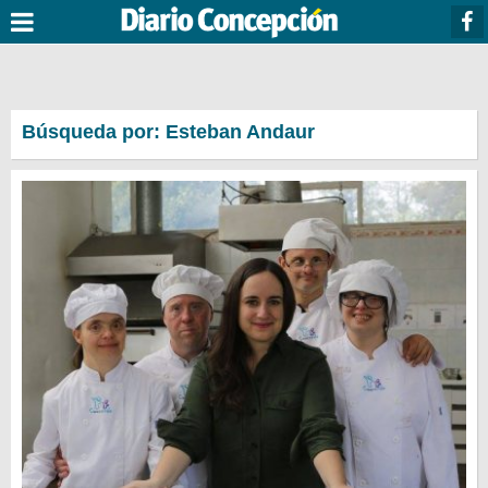
Búsqueda por: Esteban Andaur