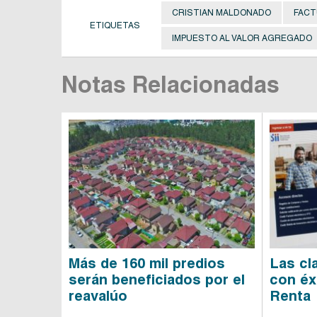
CRISTIAN MALDONADO
FACT
ETIQUETAS
IMPUESTO AL VALOR AGREGADO
Notas Relacionadas
Más de 160 mil predios
Las cla
serán beneficiados por el
con éx
reavalúo
Renta