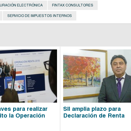
URACIÓN ELECTRÓNICA
FINTAX CONSULTORES
SERVICIO DE IMPUESTOS INTERNOS
ves para realizar
SII amplia plazo para
ito la Operación
Declaración de Renta