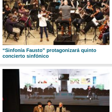
“Sinfonía Fausto” protagonizará quinto
concierto sinfónico