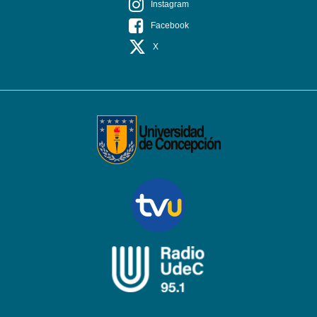
Instagram
Facebook
X