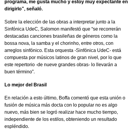
programa, me gusta mucho y estoy muy expectante en
dirigirlo”, señaló.
Sobre la elección de las obras a interpretar junto a la
Sinfónica UdeC, Salomon manifestó que “se recorrerán
destacadas canciones brasileñas de géneros como la
bossa nova, la samba y el chorinho, entre otros, con
arreglos sinfónico. Esta orquesta -Sinfónica UdeC- está
compuesta por músicos latinos de gran nivel, por lo que
este repertorio -de nueve grandes obras- lo llevarán a
buen término”.
Lo mejor del Brasil
En relación a esto último, Boffa comentó que esta unión o
fusión de música más docta con lo popular no es algo
nuevo, más bien se logró realizar hace mucho tiempo,
independiente de los estilos, obteniendo un resultado
espléndido.