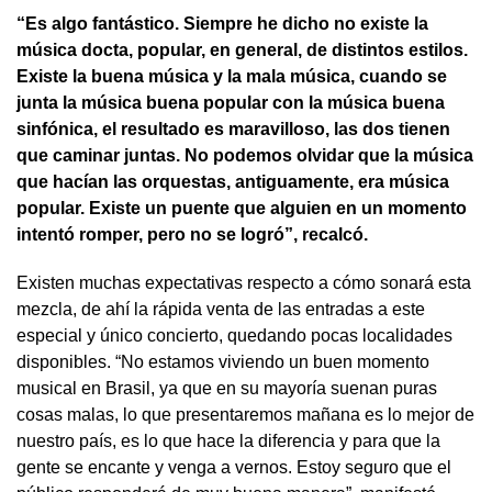
“Es algo fantástico. Siempre he dicho no existe la
música docta, popular, en general, de distintos estilos.
Existe la buena música y la mala música, cuando se
junta la música buena popular con la música buena
sinfónica, el resultado es maravilloso, las dos tienen
que caminar juntas. No podemos olvidar que la música
que hacían las orquestas, antiguamente, era música
popular. Existe un puente que alguien en un momento
intentó romper, pero no se logró”, recalcó.
Existen muchas expectativas respecto a cómo sonará esta
mezcla, de ahí la rápida venta de las entradas a este
especial y único concierto, quedando pocas localidades
disponibles. “No estamos viviendo un buen momento
musical en Brasil, ya que en su mayoría suenan puras
cosas malas, lo que presentaremos mañana es lo mejor de
nuestro país, es lo que hace la diferencia y para que la
gente se encante y venga a vernos. Estoy seguro que el