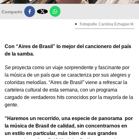

Compartir
Fotografía: Carolina Echagüe M.
Con “Aires de Brasil” lo mejor del cancionero del país
de la samba.
Se proyecta como un viaje sorprendente y fascinante por
la música de un país que se caracteriza por sus alegres y
coloridas melodías. “Aires de Brasil” viene a refrescar la
cartelera cultural de esta semana, con un programa
cargado de verdaderos hits conocidos por la mayoría de la
gente.
“Haremos un recorrido, una especie de panorama por
la música de Brasil de calidad, sin concentrarnos en
un estilo en particular, más bien de sus grandes