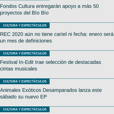
Fondos Cultura entregarán apoyo a más 50
proyectos del Bío Bío
CULTURA Y ESPECTÁCULOS
REC 2020 aún no tiene cartel ni fecha: enero será
un mes de definiciones
CULTURA Y ESPECTÁCULOS
Festival In-Edit trae selección de destacadas
cintas musicales
CULTURA Y ESPECTÁCULOS
Animales Exóticos Desamparados lanza este
sábado su nuevo EP
CULTURA Y ESPECTÁCULOS