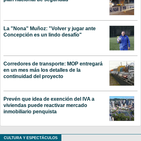
La "Nona" Muñoz: "Volver y jugar ante
Concepción es un lindo desafío"
Corredores de transporte: MOP entregará
en un mes más los detalles de la
continuidad del proyecto
Prevén que idea de exención del IVA a
viviendas puede reactivar mercado
inmobiliario penquista
CULTURA Y ESPECTÁCULOS