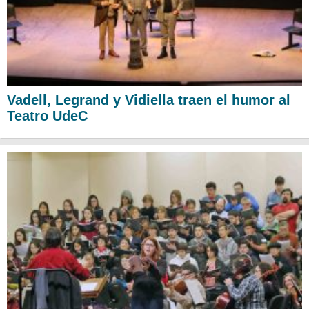
Vadell, Legrand y Vidiella traen el humor al
Teatro UdeC