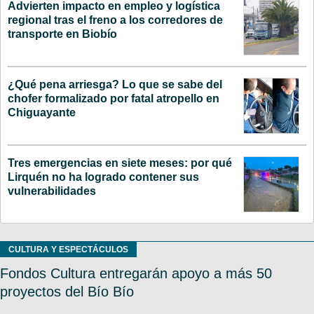
Advierten impacto en empleo y logística
regional tras el freno a los corredores de
transporte en Biobío
¿Qué pena arriesga? Lo que se sabe del
chofer formalizado por fatal atropello en
Chiguayante
Tres emergencias en siete meses: por qué
Lirquén no ha logrado contener sus
vulnerabilidades
CULTURA Y ESPECTÁCULOS
Fondos Cultura entregarán apoyo a más 50
proyectos del Bío Bío