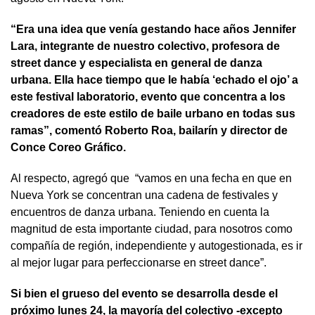
“Era una idea que venía gestando hace años Jennifer
Lara, integrante de nuestro colectivo, profesora de
street dance y especialista en general de danza
urbana. Ella hace tiempo que le había ‘echado el ojo’ a
este festival laboratorio, evento que concentra a los
creadores de este estilo de baile urbano en todas sus
ramas”, comentó Roberto Roa, bailarín y director de
Conce Coreo Gráfico.
Al respecto, agregó que “vamos en una fecha en que en
Nueva York se concentran una cadena de festivales y
encuentros de danza urbana. Teniendo en cuenta la
magnitud de esta importante ciudad, para nosotros como
compañía de región, independiente y autogestionada, es ir
al mejor lugar para perfeccionarse en street dance”.
Si bien el grueso del evento se desarrolla desde el
próximo lunes 24, la mayoría del colectivo -excepto