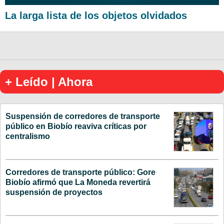
La larga lista de los objetos olvidados
+ Leído | Ahora
Suspensión de corredores de transporte
público en Biobío reaviva críticas por
centralismo
Corredores de transporte público: Gore
Biobío afirmó que La Moneda revertirá
suspensión de proyectos