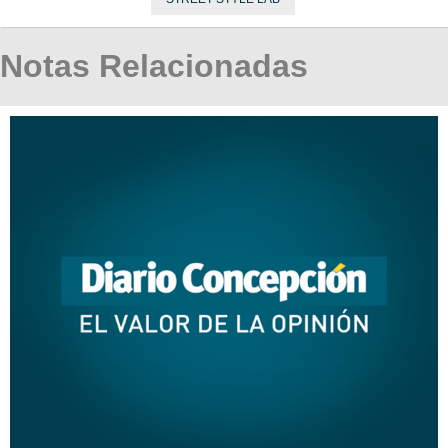
Notas Relacionadas