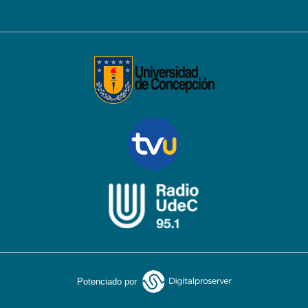
Potenciado por