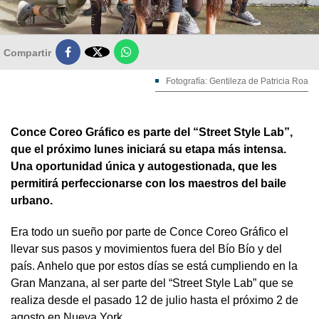

Compartir
Fotografía: Gentileza de Patricia Roa
Conce Coreo Gráfico es parte del “Street Style Lab”,
que el próximo lunes iniciará su etapa más intensa.
Una oportunidad única y autogestionada, que les
permitirá perfeccionarse con los maestros del baile
urbano.
Era todo un sueño por parte de Conce Coreo Gráfico el
llevar sus pasos y movimientos fuera del Bío Bío y del
país. Anhelo que por estos días se está cumpliendo en la
Gran Manzana, al ser parte del “Street Style Lab” que se
realiza desde el pasado 12 de julio hasta el próximo 2 de
agosto en Nueva York.