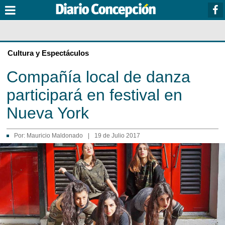
Cultura y Espectáculos
Compañía local de danza
participará en festival en
Nueva York
Por:
Mauricio Maldonado
|
19 de Julio 2017