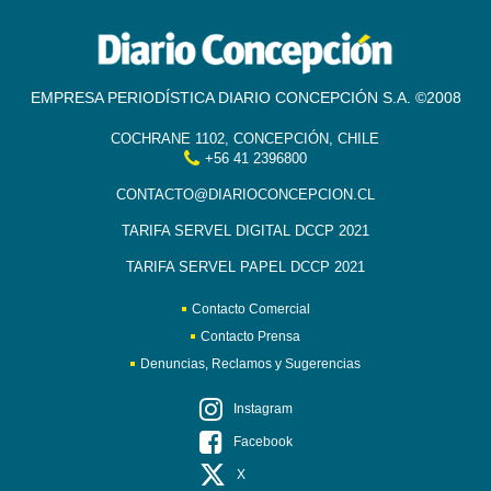
EMPRESA PERIODÍSTICA DIARIO CONCEPCIÓN S.A. ©2008
COCHRANE 1102, CONCEPCIÓN, CHILE
+56 41 2396800
CONTACTO@DIARIOCONCEPCION.CL
TARIFA SERVEL DIGITAL DCCP 2021
TARIFA SERVEL PAPEL DCCP 2021
Contacto Comercial
Contacto Prensa
Denuncias, Reclamos y Sugerencias
Instagram
Facebook
X