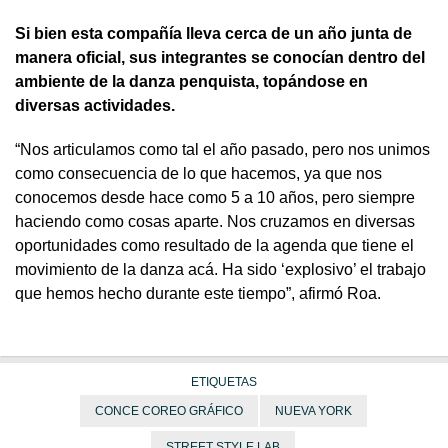
Si bien esta compañía lleva cerca de un año junta de
manera oficial, sus integrantes se conocían dentro del
ambiente de la danza penquista, topándose en
diversas actividades.
“Nos articulamos como tal el año pasado, pero nos unimos
como consecuencia de lo que hacemos, ya que nos
conocemos desde hace como 5 a 10 años, pero siempre
haciendo como cosas aparte. Nos cruzamos en diversas
oportunidades como resultado de la agenda que tiene el
movimiento de la danza acá. Ha sido ‘explosivo’ el trabajo
que hemos hecho durante este tiempo”, afirmó Roa.
ETIQUETAS
CONCE COREO GRÁFICO
NUEVA YORK
STREET STYLE LAB