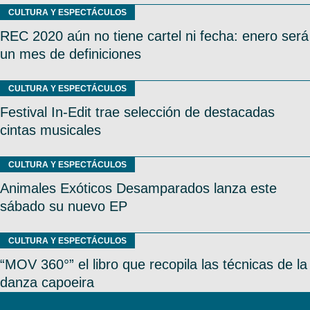
CULTURA Y ESPECTÁCULOS
REC 2020 aún no tiene cartel ni fecha: enero será
un mes de definiciones
CULTURA Y ESPECTÁCULOS
Festival In-Edit trae selección de destacadas
cintas musicales
CULTURA Y ESPECTÁCULOS
Animales Exóticos Desamparados lanza este
sábado su nuevo EP
CULTURA Y ESPECTÁCULOS
“MOV 360°” el libro que recopila las técnicas de la
danza capoeira