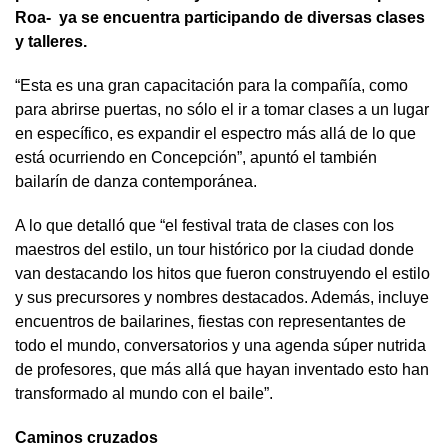
Roa- ya se encuentra participando de diversas clases
y talleres.
“Esta es una gran capacitación para la compañía, como
para abrirse puertas, no sólo el ir a tomar clases a un lugar
en específico, es expandir el espectro más allá de lo que
está ocurriendo en Concepción”, apuntó el también
bailarín de danza contemporánea.
A lo que detalló que “el festival trata de clases con los
maestros del estilo, un tour histórico por la ciudad donde
van destacando los hitos que fueron construyendo el estilo
y sus precursores y nombres destacados. Además, incluye
encuentros de bailarines, fiestas con representantes de
todo el mundo, conversatorios y una agenda súper nutrida
de profesores, que más allá que hayan inventado esto han
transformado al mundo con el baile”.
Caminos cruzados