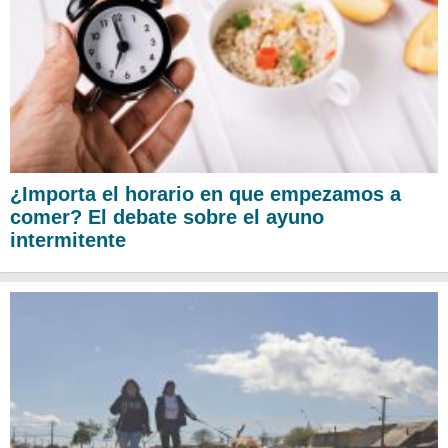
¿Importa el horario en que empezamos a
comer? El debate sobre el ayuno
intermitente