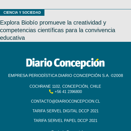
CIENCIA Y SOCIEDAD
Explora Biobío promueve la creatividad y
competencias científicas para la convivencia
educativa
EMPRESA PERIODÍSTICA DIARIO CONCEPCIÓN S.A. ©2008
COCHRANE 1102, CONCEPCIÓN, CHILE
+56 41 2396800
CONTACTO@DIARIOCONCEPCION.CL
TARIFA SERVEL DIGITAL DCCP 2021
TARIFA SERVEL PAPEL DCCP 2021