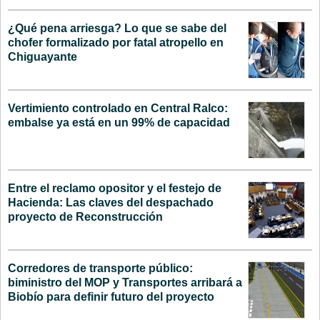
¿Qué pena arriesga? Lo que se sabe del
chofer formalizado por fatal atropello en
Chiguayante
Vertimiento controlado en Central Ralco:
embalse ya está en un 99% de capacidad
Entre el reclamo opositor y el festejo de
Hacienda: Las claves del despachado
proyecto de Reconstrucción
Corredores de transporte público:
biministro del MOP y Transportes arribará a
Biobío para definir futuro del proyecto