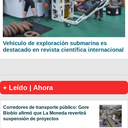
Vehículo de exploración submarina es
destacado en revista científica internacional
+ Leído | Ahora
Corredores de transporte público: Gore
Biobío afirmó que La Moneda revertirá
suspensión de proyectos