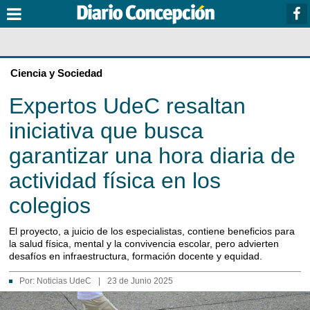
Ciencia y Sociedad
Expertos UdeC resaltan
iniciativa que busca
garantizar una hora diaria de
actividad física en los
colegios
El proyecto, a juicio de los especialistas, contiene beneficios para
la salud física, mental y la convivencia escolar, pero advierten
desafíos en infraestructura, formación docente y equidad.
Por:
Noticias UdeC
|
23 de Junio 2025