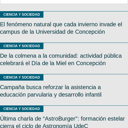
CIENCIA Y SOCIEDAD
El fenómeno natural que cada invierno invade el
campus de la Universidad de Concepción
CIENCIA Y SOCIEDAD
De la colmena a la comunidad: actividad pública
celebrará el Día de la Miel en Concepción
CIENCIA Y SOCIEDAD
Campaña busca reforzar la asistencia a
educación parvularia y desarrollo infantil
CIENCIA Y SOCIEDAD
Última charla de “AstroBurger”: formación estelar
cierra el ciclo de Astronomía UdeC