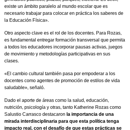
existe un ámbito paralelo al mundo escolar que es
necesario trabajar para colocar en práctica los saberes de
la Educación Física».
Otro aspecto clave es el rol de los docentes. Para Rozas,
es fundamental entregar formación transversal que permita
a todos los educadores incorporar pausas activas, juegos
de movimiento y metodologías participativas en sus
clases.
«El cambio cultural también pasa por empoderar a los
docentes como agentes de promoción de estilos de vida
saludable», señaló.
Dado el aporte de áreas como la salud, educación,
nutrición, psicología y otras, tanto Katherine Rozas como
Salustio Carrasco destacaron
la importancia de una
mirada interdisciplinaria para que esta política tenga
impacto real, con el desafío de que estas prácticas se