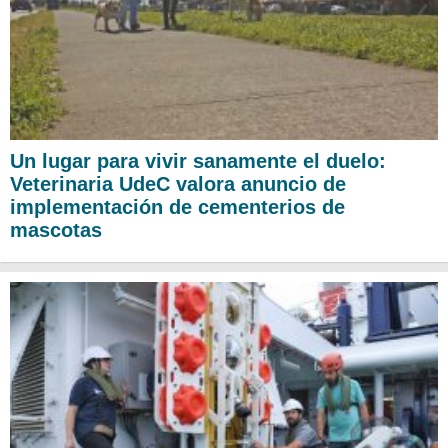
Un lugar para vivir sanamente el duelo:
Veterinaria UdeC valora anuncio de
implementación de cementerios de
mascotas