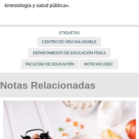
kinesiología y salud pública».
ETIQUETAS
CENTRO DE VIDA SALUDABLE
DEPARTAMENTO DE EDUCACIÓN FÍSICA
FACULTAD DE EDUCACIÓN
NOTICIAS UDEC
Notas Relacionadas