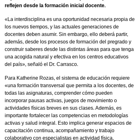
reflejen desde la formación inicial docente.
«La interdisciplina es una oportunidad necesaria propia de
los nuevos tiempos, y las actuales generaciones de
docentes deben asumir. Sin embargo, ello deberá partir,
además, desde los procesos de formación del pregrado y
construir saberes desde las distintas áreas para que tenga
una acogida natural y efectiva en los centros educativos
del país», señaló el Dr. Carrasco.
Para Katherine Rozas, el sistema de educación requiere
«una formación transversal que permita a los docentes, de
todas las asignaturas, comprender cómo pueden
incorporar pausas activas, juegos de movimiento o
actividades físicas breves en sus clases. Además, es
importante fortalecer las competencias en metodologías
activas y salud integral. Esto implica generar espacios de
capacitación continua, acompañamiento y trabajo
colaborativo con especialistas en actividad física,