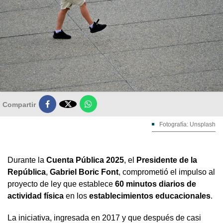

Compartir
Fotografía: Unsplash
Durante la
Cuenta Pública 2025
, el
Presidente de la
República
,
Gabriel Boric Font
, comprometió el impulso al
proyecto de ley que establece
60 minutos diarios de
actividad física
en los
establecimientos educacionales
.
La iniciativa, ingresada en 2017 y que después de casi