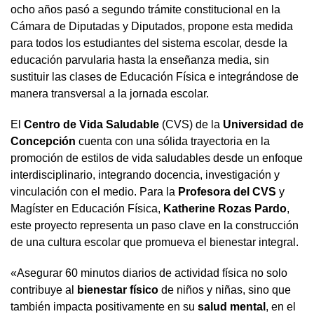
ocho años pasó a segundo trámite constitucional en la
Cámara de Diputadas y Diputados, propone esta medida
para todos los estudiantes del sistema escolar, desde la
educación parvularia hasta la enseñanza media, sin
sustituir las clases de Educación Física e integrándose de
manera transversal a la jornada escolar.
El
Centro de Vida Saludable
(CVS) de la
Universidad de
Concepción
cuenta con una sólida trayectoria en la
promoción de estilos de vida saludables desde un enfoque
interdisciplinario, integrando docencia, investigación y
vinculación con el medio. Para la
Profesora del CVS
y
Magíster en Educación Física,
Katherine Rozas Pardo
,
este proyecto representa un paso clave en la construcción
de una cultura escolar que promueva el bienestar integral.
«Asegurar 60 minutos diarios de actividad física no solo
contribuye al
bienestar físico
de niños y niñas, sino que
también impacta positivamente en su
salud mental
, en el