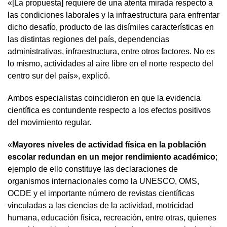
«[La propuesta] requiere de una atenta mirada respecto a
las condiciones laborales y la infraestructura para enfrentar
dicho desafío, producto de las disímiles características en
las distintas regiones del país, dependencias
administrativas, infraestructura, entre otros factores. No es
lo mismo, actividades al aire libre en el norte respecto del
centro sur del país», explicó.
Ambos especialistas coincidieron en que la evidencia
científica es contundente respecto a los efectos positivos
del movimiento regular.
«
Mayores niveles de actividad física en la población
escolar redundan en un mejor rendimiento académico
;
ejemplo de ello constituye las declaraciones de
organismos internacionales como la UNESCO, OMS,
OCDE y el importante número de revistas científicas
vinculadas a las ciencias de la actividad, motricidad
humana, educación física, recreación, entre otras, quienes