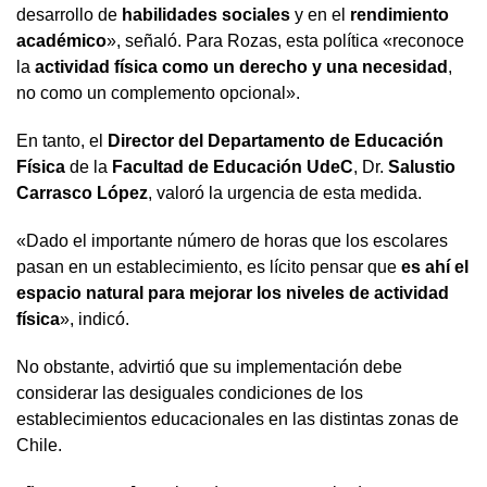
desarrollo de
habilidades sociales
y en el
rendimiento
académico
», señaló. Para Rozas, esta política «reconoce
la
actividad física como un derecho y una necesidad
,
no como un complemento opcional».
En tanto, el
Director del Departamento de Educación
Física
de la
Facultad de Educación UdeC
, Dr.
Salustio
Carrasco López
, valoró la urgencia de esta medida.
«Dado el importante número de horas que los escolares
pasan en un establecimiento, es lícito pensar que
es ahí el
espacio natural para mejorar los niveles de actividad
física
», indicó.
No obstante, advirtió que su implementación debe
considerar las desiguales condiciones de los
establecimientos educacionales en las distintas zonas de
Chile.