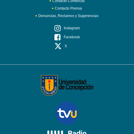
Contacto Comercial
Contacto Prensa
Denuncias, Reclamos y Sugerencias
Instagram
Facebook
X