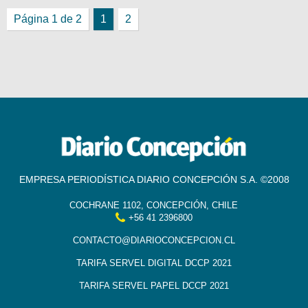
Página 1 de 2
1
2
EMPRESA PERIODÍSTICA DIARIO CONCEPCIÓN S.A. ©2008
COCHRANE 1102, CONCEPCIÓN, CHILE
+56 41 2396800
CONTACTO@DIARIOCONCEPCION.CL
TARIFA SERVEL DIGITAL DCCP 2021
TARIFA SERVEL PAPEL DCCP 2021