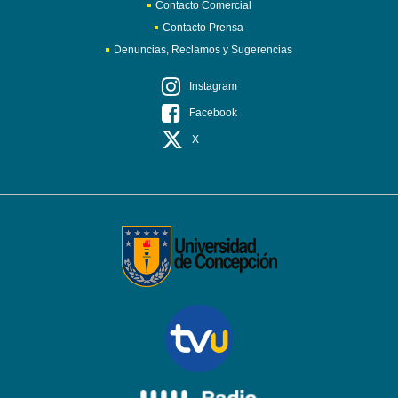
Contacto Comercial
Contacto Prensa
Denuncias, Reclamos y Sugerencias
Instagram
Facebook
X