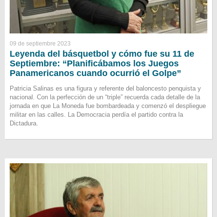
09 de septiembre 2023
Leyenda del básquetbol y cómo fue su 11 de
Septiembre: “Planificábamos los Juegos
Panamericanos cuando ocurrió el Golpe”
Patricia Salinas es una figura y referente del baloncesto penquista y
nacional. Con la perfección de un “triple” recuerda cada detalle de la
jornada en que La Moneda fue bombardeada y comenzó el despliegue
militar en las calles. La Democracia perdía el partido contra la
Dictadura.