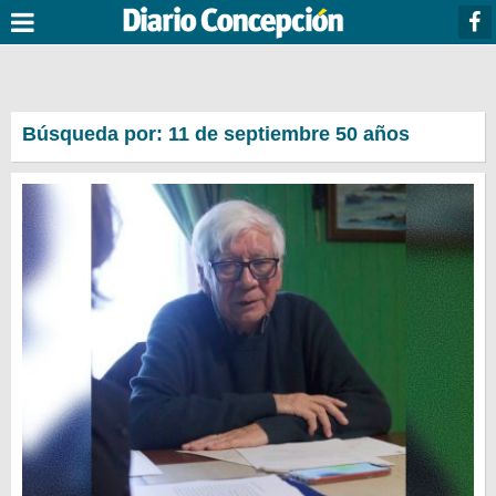
Búsqueda por: 11 de septiembre 50 años