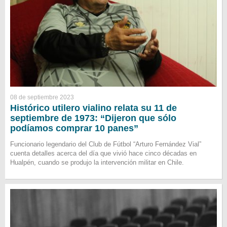
08 de septiembre 2023
Histórico utilero vialino relata su 11 de
septiembre de 1973: “Dijeron que sólo
podíamos comprar 10 panes”
Funcionario legendario del Club de Fútbol “Arturo Fernández Vial”
cuenta detalles acerca del día que vivió hace cinco décadas en
Hualpén, cuando se produjo la intervención militar en Chile.