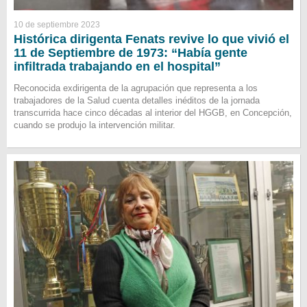
10 de septiembre 2023
Histórica dirigenta Fenats revive lo que vivió el
11 de Septiembre de 1973: “Había gente
infiltrada trabajando en el hospital”
Reconocida exdirigenta de la agrupación que representa a los
trabajadores de la Salud cuenta detalles inéditos de la jornada
transcurrida hace cinco décadas al interior del HGGB, en Concepción,
cuando se produjo la intervención militar.