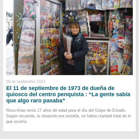
06 de septiembre 2023
El 11 de septiembre de 1973 de dueña de
quiosco del centro penquista : “La gente sabía
que algo raro pasaba”
Rosa Arias tenía 17 años de edad para el día del Golpe de Estado.
Según recuerda, la situación era extraña, no había claridad total de lo
que ocurría.