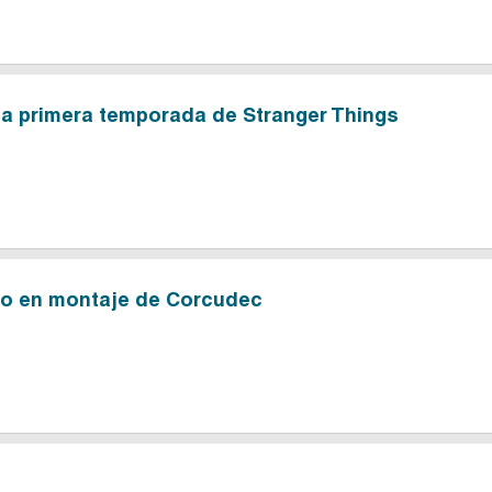
 primera temporada de Stranger Things
ico en montaje de Corcudec