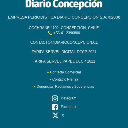
EMPRESA PERIODÍSTICA DIARIO CONCEPCIÓN S.A. ©2008
COCHRANE 1102, CONCEPCIÓN, CHILE
+56 41 2396800
CONTACTO@DIARIOCONCEPCION.CL
TARIFA SERVEL DIGITAL DCCP 2021
TARIFA SERVEL PAPEL DCCP 2021
Contacto Comercial
Contacto Prensa
Denuncias, Reclamos y Sugerencias
Instagram
Facebook
X