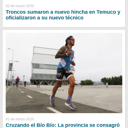
02 de marzo 2020
Troncos sumaron a nuevo hincha en Temuco y
oficializaron a su nuevo técnico
02 de marzo 2020
Cruzando el Bío Bío: La provincia se consagró