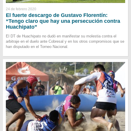
24 de febrero 2020
El fuerte descargo de Gustavo Florentín:
“Tengo claro que hay una persecución contra
Huachipato”
El DT de Huachipato no dudó en manifestar su molestia contra el
arbitraje en el duelo ante Cobresal y en los otros compromisos que se
han disputado en el Torneo Nacional.