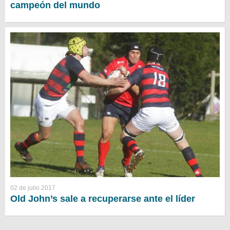
campeón del mundo
02 de julio 2017
Old John’s sale a recuperarse ante el líder