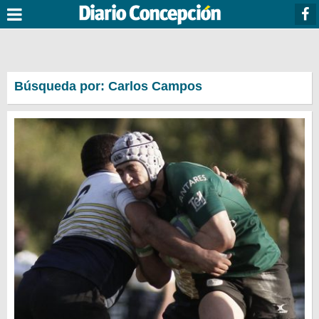
Búsqueda por: Carlos Campos