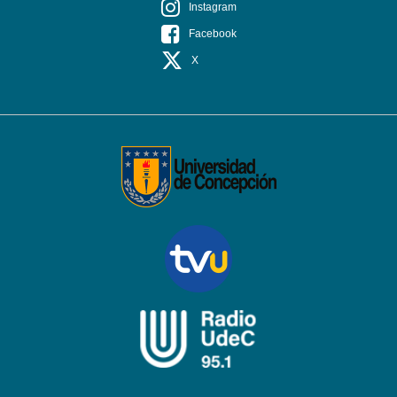
Instagram
Facebook
X