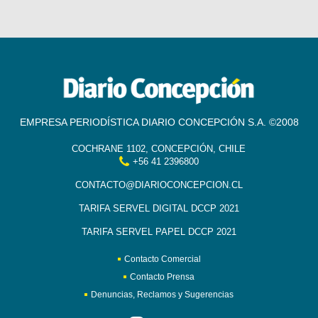
EMPRESA PERIODÍSTICA DIARIO CONCEPCIÓN S.A. ©2008
COCHRANE 1102, CONCEPCIÓN, CHILE
+56 41 2396800
CONTACTO@DIARIOCONCEPCION.CL
TARIFA SERVEL DIGITAL DCCP 2021
TARIFA SERVEL PAPEL DCCP 2021
Contacto Comercial
Contacto Prensa
Denuncias, Reclamos y Sugerencias