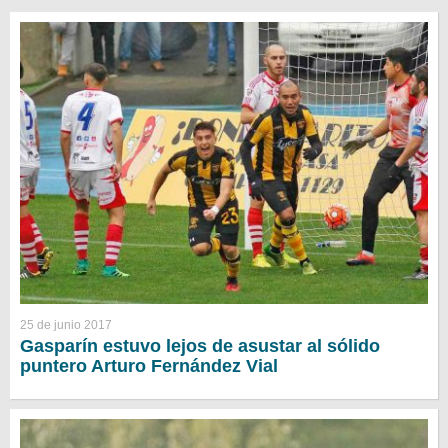
25 de junio 2017
Gasparín estuvo lejos de asustar al sólido
puntero Arturo Fernández Vial