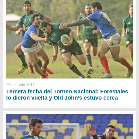
25 de junio 2017
Tercera fecha del Torneo Nacional: Forestales
lo dieron vuelta y Old John’s estuvo cerca