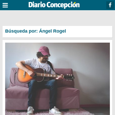
Búsqueda por: Ángel Rogel