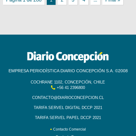
EMPRESA PERIODÍSTICA DIARIO CONCEPCIÓN S.A. ©2008
COCHRANE 1102, CONCEPCIÓN, CHILE
+56 41 2396800
CONTACTO@DIARIOCONCEPCION.CL
TARIFA SERVEL DIGITAL DCCP 2021
TARIFA SERVEL PAPEL DCCP 2021
Contacto Comercial