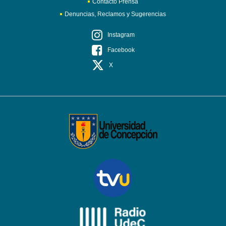
Contacto Prensa
Denuncias, Reclamos y Sugerencias
Instagram
Facebook
X