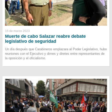
15 de marzo 2023
Muerte de cabo Salazar reabre debate
legislativo de seguridad
Un día después que Carabineros emplazara al Poder Legislativo, hubo
reuniones con el Ejecutivo y dimes y diretes entre representantes de
la oposición y el oficialismo.