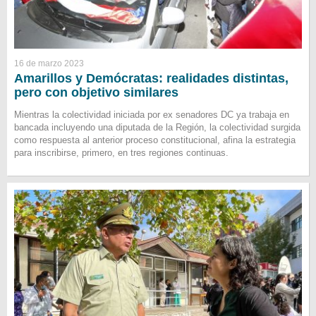
16 de marzo 2023
Amarillos y Demócratas: realidades distintas,
pero con objetivo similares
Mientras la colectividad iniciada por ex senadores DC ya trabaja en
bancada incluyendo una diputada de la Región, la colectividad surgida
como respuesta al anterior proceso constitucional, afina la estrategia
para inscribirse, primero, en tres regiones continuas.