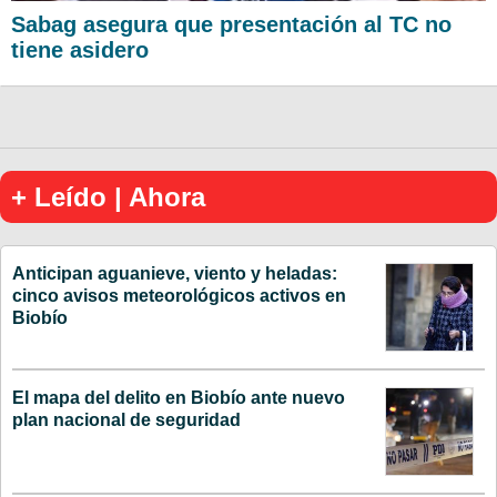
Sabag asegura que presentación al TC no
tiene asidero
+ Leído | Ahora
Anticipan aguanieve, viento y heladas:
cinco avisos meteorológicos activos en
Biobío
El mapa del delito en Biobío ante nuevo
plan nacional de seguridad