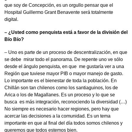
que soy de Concepción, es un orgullo pensar que el
Hospital Guillermo Grant Benavente será totalmente
digital.
– ¿Usted como penquista está a favor de la división del
Bío Bío?
– Uno es parte de un proceso de descentralización, en que
se debe mirar todo el panorama. De repente uno ve sólo
desde el ángulo penquista, en que me gustaría ver a una
Región que tuviese mayor PIB o mayor manejo de gasto.
Lo importante es el bienestar de toda la población. En
Chillán son tan chilenos como los santiaguinos, los de
Arica o los de Magallanes. Es un proceso y lo que se
busca es más integración, reconociendo la diversidad (…)
No siempre es necesario hacer regiones, pero hay que
acercar las decisiones a la comunidad. Es un tema
importante en que al final del día todos somos chilenos y
queremos que todos estemos bien.