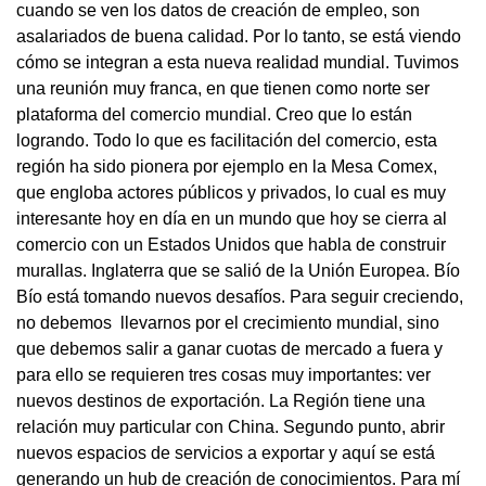
cuando se ven los datos de creación de empleo, son
asalariados de buena calidad. Por lo tanto, se está viendo
cómo se integran a esta nueva realidad mundial. Tuvimos
una reunión muy franca, en que tienen como norte ser
plataforma del comercio mundial. Creo que lo están
logrando. Todo lo que es facilitación del comercio, esta
región ha sido pionera por ejemplo en la Mesa Comex,
que engloba actores públicos y privados, lo cual es muy
interesante hoy en día en un mundo que hoy se cierra al
comercio con un Estados Unidos que habla de construir
murallas. Inglaterra que se salió de la Unión Europea. Bío
Bío está tomando nuevos desafíos. Para seguir creciendo,
no debemos llevarnos por el crecimiento mundial, sino
que debemos salir a ganar cuotas de mercado a fuera y
para ello se requieren tres cosas muy importantes: ver
nuevos destinos de exportación. La Región tiene una
relación muy particular con China. Segundo punto, abrir
nuevos espacios de servicios a exportar y aquí se está
generando un hub de creación de conocimientos. Para mí