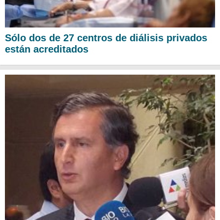
Sólo dos de 27 centros de diálisis privados
están acreditados