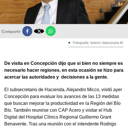

Compartir
Fotografía: Isidoro Valenzuela M.
De visita en Concepción dijo que si bien no siempre es
necesario hacer regiones, en esta ocasión se hizo para
acercar las autoridades y decisiones a la gente.
El subsecretario de Hacienda, Alejandro Micco, visitó ayer
Concepción para evaluar los avances de las 13 medidas
que buscan mejorar la productividad en la Región del Bío
Bío. También reunirse con CAP Acero y visitar el Hub
Digital del Hospital Clínico Regional Guillermo Grant
Benavente. Tras una reunión con el intendente Rodrigo