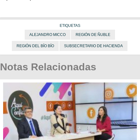
ETIQUETAS
ALEJANDRO MICCO
REGIÓN DE ÑUBLE
REGIÓN DEL BÍO BÍO
SUBSECRETARIO DE HACIENDA
Notas Relacionadas