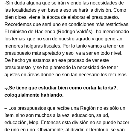
-Sin duda alguna que se irán viendo las necesidades de
las localidades y en base a eso se hará la división. Como
bien dices, viene la época de elaborar el presupuesto.
Recordemos que será uno en condiciones más restrictivas.
El ministro de Hacienda (Rodrigo Valdés), ha mencionado
los temas que no son de nuestro agrado y que generan
menores holguras fiscales. Por lo tanto vamos a tener un
presupuesto más apretado y eso va a ser en todo nivel.
De hecho ya estamos en ese proceso de ver este
presupuesto y se ha planteado la necesidad de tener
ajustes en áreas donde no son tan necesario los recursos.
-¿Se tiene que estudiar bien como cortar la torta?,
coloquialmente hablando.
– Los presupuestos que recibe una Región no es sólo un
ítem, sino son muchos a la vez: educación, salud,
educación, Mop. Entonces esta división no se puede hacer
de uno en uno. Obviamente, al dividir el territorio se van