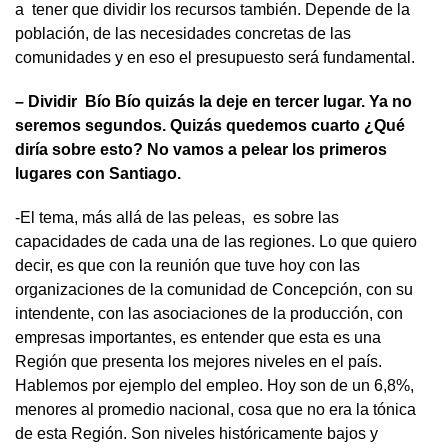
a tener que dividir los recursos también. Depende de la
población, de las necesidades concretas de las
comunidades y en eso el presupuesto será fundamental.
– Dividir Bío Bío quizás la deje en tercer lugar. Ya no
seremos segundos. Quizás quedemos cuarto ¿Qué
diría sobre esto? No vamos a pelear los primeros
lugares con Santiago.
-El tema, más allá de las peleas, es sobre las
capacidades de cada una de las regiones. Lo que quiero
decir, es que con la reunión que tuve hoy con las
organizaciones de la comunidad de Concepción, con su
intendente, con las asociaciones de la producción, con
empresas importantes, es entender que esta es una
Región que presenta los mejores niveles en el país.
Hablemos por ejemplo del empleo. Hoy son de un 6,8%,
menores al promedio nacional, cosa que no era la tónica
de esta Región. Son niveles históricamente bajos y