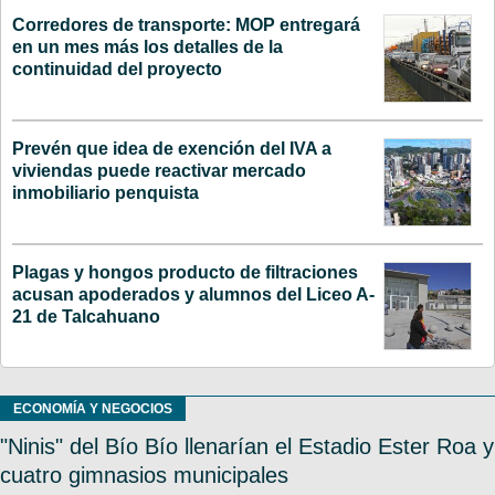
Corredores de transporte: MOP entregará
en un mes más los detalles de la
continuidad del proyecto
Prevén que idea de exención del IVA a
viviendas puede reactivar mercado
inmobiliario penquista
Plagas y hongos producto de filtraciones
acusan apoderados y alumnos del Liceo A-
21 de Talcahuano
ECONOMÍA Y NEGOCIOS
"Ninis" del Bío Bío llenarían el Estadio Ester Roa y
cuatro gimnasios municipales