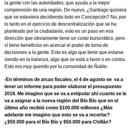
la gente con las autoridades, que ayuda a la mejor
comprensión de una región. De nuevo, ¿Santiago quisiera
que se estuviera decidiendo todo en Concepción? No, por
lo tanto en el ejercicio de descentralización que se ha
planteado por la ciudadanía, esto es un paso en esa
dirección que obviamente tiene un costo burocrático, pero
sí tiene beneficios en acercar el poder de toma de
decisiones a la gente. Esto es algo que tiene que estarse
viendo en la balanza, algo que se está a favor o en contra.
Esto era muy querido por la comunidad de Ñuble.
-En términos de arcas fiscales, el 4 de agosto se va a
tener un informe para poder elaborar el presupuesto
2018. Me imagino que se va a estipular ahí cuanto se le
va a asignar a la nueva región del Bío Bío que en el
último año recibió como $100.000 millones ¿Más
adelante me imagino que esto se va a recortar?
¿$50.000 para el Bío Bío y $50.000 para Chillán?