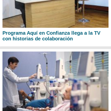
Programa Aquí en Confianza llega a la TV
con historias de colaboración