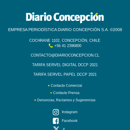
EMPRESA PERIODÍSTICA DIARIO CONCEPCIÓN S.A. ©2008
COCHRANE 1102, CONCEPCIÓN, CHILE
+56 41 2396800
CONTACTO@DIARIOCONCEPCION.CL
TARIFA SERVEL DIGITAL DCCP 2021
TARIFA SERVEL PAPEL DCCP 2021
Contacto Comercial
Contacto Prensa
Denuncias, Reclamos y Sugerencias
Instagram
Facebook
X