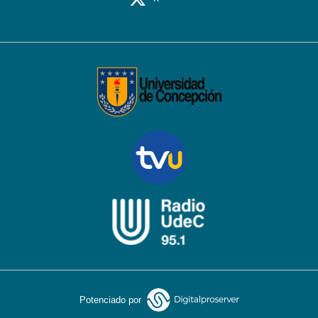
Potenciado por