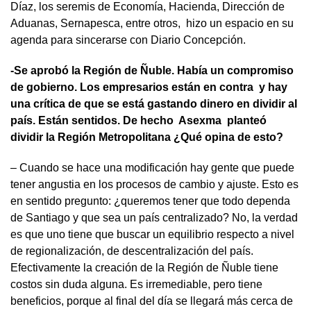
Díaz, los seremis de Economía, Hacienda, Dirección de
Aduanas, Sernapesca, entre otros, hizo un espacio en su
agenda para sincerarse con Diario Concepción.
-Se aprobó la Región de Ñuble. Había un compromiso
de gobierno. Los empresarios están en contra y hay
una crítica de que se está gastando dinero en dividir al
país. Están sentidos. De hecho Asexma planteó
dividir la Región Metropolitana ¿Qué opina de esto?
– Cuando se hace una modificación hay gente que puede
tener angustia en los procesos de cambio y ajuste. Esto es
en sentido pregunto: ¿queremos tener que todo dependa
de Santiago y que sea un país centralizado? No, la verdad
es que uno tiene que buscar un equilibrio respecto a nivel
de regionalización, de descentralización del país.
Efectivamente la creación de la Región de Ñuble tiene
costos sin duda alguna. Es irremediable, pero tiene
beneficios, porque al final del día se llegará más cerca de