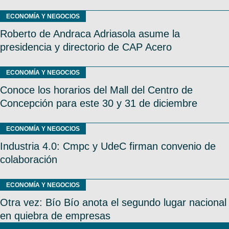
ECONOMÍA Y NEGOCIOS
Roberto de Andraca Adriasola asume la
presidencia y directorio de CAP Acero
ECONOMÍA Y NEGOCIOS
Conoce los horarios del Mall del Centro de
Concepción para este 30 y 31 de diciembre
ECONOMÍA Y NEGOCIOS
Industria 4.0: Cmpc y UdeC firman convenio de
colaboración
ECONOMÍA Y NEGOCIOS
Otra vez: Bío Bío anota el segundo lugar nacional
en quiebra de empresas