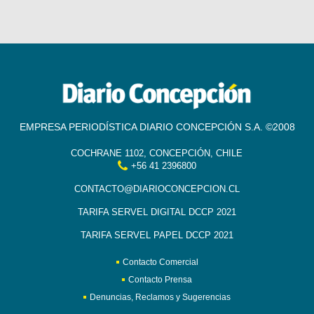
EMPRESA PERIODÍSTICA DIARIO CONCEPCIÓN S.A. ©2008
COCHRANE 1102, CONCEPCIÓN, CHILE
+56 41 2396800
CONTACTO@DIARIOCONCEPCION.CL
TARIFA SERVEL DIGITAL DCCP 2021
TARIFA SERVEL PAPEL DCCP 2021
Contacto Comercial
Contacto Prensa
Denuncias, Reclamos y Sugerencias