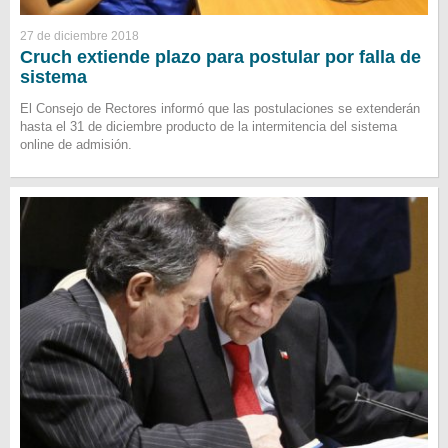
27 de diciembre 2018
Cruch extiende plazo para postular por falla de
sistema
El Consejo de Rectores informó que las postulaciones se extenderán
hasta el 31 de diciembre producto de la intermitencia del sistema
online de admisión.