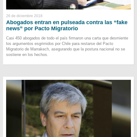
26 de diciembre 2018
Abogados entran en pulseada contra las “fake
news” por Pacto Migratorio
Casi 450 abogados de todo el país firmaron una carta que desmiente
los argumentos esgrimidos por Chile para restarse del Pacto
Migratorio de Marrakech, asegurando que la postura nacional no se
sostiene en los hechos.