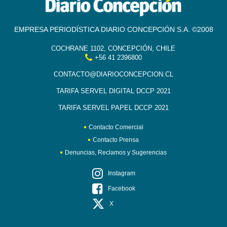
EMPRESA PERIODÍSTICA DIARIO CONCEPCIÓN S.A. ©2008
COCHRANE 1102, CONCEPCIÓN, CHILE
+56 41 2396800
CONTACTO@DIARIOCONCEPCION.CL
TARIFA SERVEL DIGITAL DCCP 2021
TARIFA SERVEL PAPEL DCCP 2021
Contacto Comercial
Contacto Prensa
Denuncias, Reclamos y Sugerencias
Instagram
Facebook
X