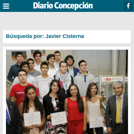
Búsqueda por: Javier Cisterna