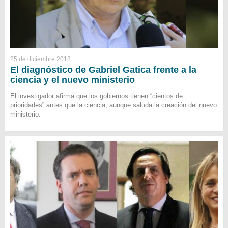
25 de diciembre 2018
El diagnóstico de Gabriel Gatica frente a la
ciencia y el nuevo ministerio
El investigador afirma que los gobiernos tienen “cientos de
prioridades” antes que la ciencia, aunque saluda la creación del nuevo
ministerio.