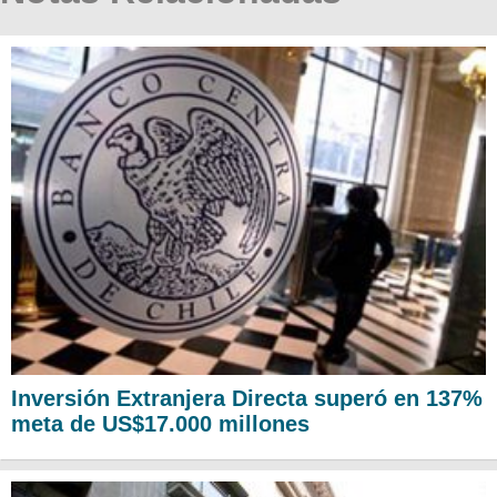
Inversión Extranjera Directa superó en 137%
meta de US$17.000 millones