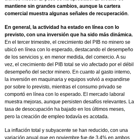
mantiene sin grandes cambios, aunque la cartera
comercial muestra algunas señales de recuperación
.
En general, la actividad ha estado en línea con lo
previsto, con una inversión que ha sido más dinámica.
En el tercer trimestre, el crecimiento del PIB no minero se
ubicó en línea con lo esperado, destacando el desempeño
de los servicios y, en menor medida, del comercio. A su
vez, el crecimiento del PIB total se vio afectado por el débil
desempeño del sector minero. En cuanto al gasto interno,
la inversión en maquinaria y equipos volvió a expandirse
por sobre lo previsto, mientras el consumo privado se
comportó en línea con lo esperado. El mercado laboral
muestra mejoras, aunque persisten desafíos relevantes. La
tasa de desocupación ha bajado en los últimos meses,
pero la creación de empleo todavía es acotada.
La inflación total y subyacente se han reducido, con una
variación anual que en noviembre fue de 3,4% en ambos