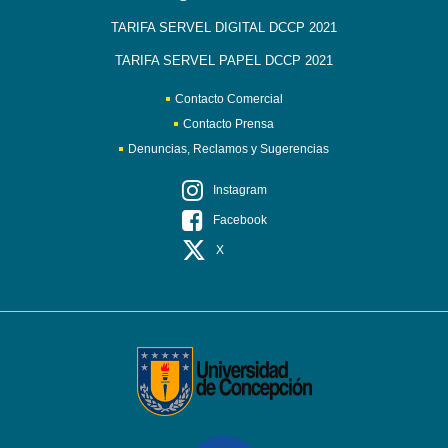
TARIFA SERVEL DIGITAL DCCP 2021
TARIFA SERVEL PAPEL DCCP 2021
Contacto Comercial
Contacto Prensa
Denuncias, Reclamos y Sugerencias
Instagram
Facebook
X