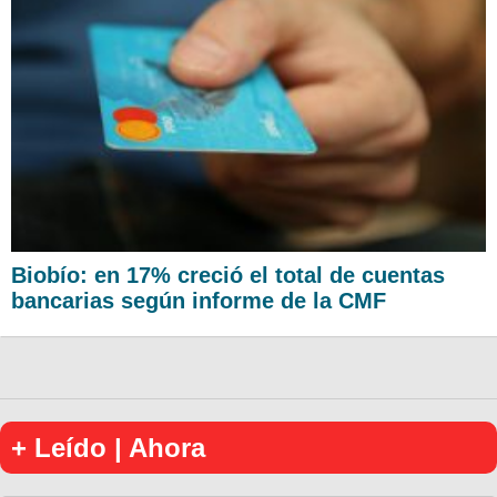
Biobío: en 17% creció el total de cuentas
bancarias según informe de la CMF
+ Leído | Ahora