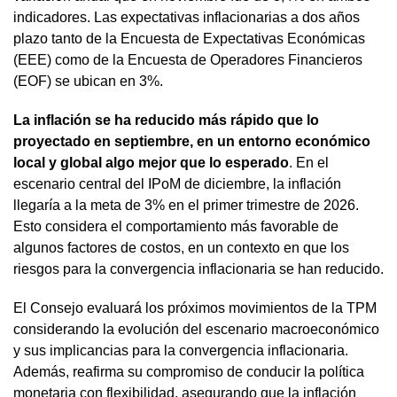
indicadores. Las expectativas inflacionarias a dos años
plazo tanto de la Encuesta de Expectativas Económicas
(EEE) como de la Encuesta de Operadores Financieros
(EOF) se ubican en 3%.
La inflación se ha reducido más rápido que lo
proyectado en septiembre, en un entorno económico
local y global algo mejor que lo esperado
. En el
escenario central del IPoM de diciembre, la inflación
llegaría a la meta de 3% en el primer trimestre de 2026.
Esto considera el comportamiento más favorable de
algunos factores de costos, en un contexto en que los
riesgos para la convergencia inflacionaria se han reducido.
El Consejo evaluará los próximos movimientos de la TPM
considerando la evolución del escenario macroeconómico
y sus implicancias para la convergencia inflacionaria.
Además, reafirma su compromiso de conducir la política
monetaria con flexibilidad, asegurando que la inflación