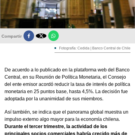

Compartir
Fotografía: Cedida | Banco Central de Chile
De acuerdo a lo publicado en la plataforma web del Banco
Central, en su Reunión de Política Monetaria, el Consejo
del ente emisor acordó reducir la tasa de interés de política
monetaria en 25 puntos base, hasta 4,5%. La decisión fue
adoptada por la unanimidad de sus miembros.
Así también, se indica que el panorama global muestra un
impulso externo algo mayor para la economía chilena.
Durante el tercer trimestre, la actividad de los
principales socios comerciales habría crecido más de