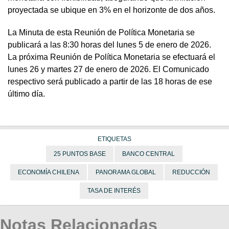
proyectada se ubique en 3% en el horizonte de dos años.
La Minuta de esta Reunión de Política Monetaria se
publicará a las 8:30 horas del lunes 5 de enero de 2026.
La próxima Reunión de Política Monetaria se efectuará el
lunes 26 y martes 27 de enero de 2026. El Comunicado
respectivo será publicado a partir de las 18 horas de ese
último día.
ETIQUETAS
25 PUNTOS BASE
BANCO CENTRAL
ECONOMÍA CHILENA
PANORAMA GLOBAL
REDUCCIÓN
TASA DE INTERÉS
Notas Relacionadas