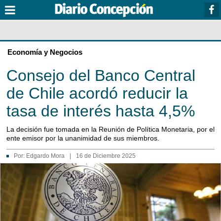
Economía y Negocios
Consejo del Banco Central
de Chile acordó reducir la
tasa de interés hasta 4,5%
La decisión fue tomada en la Reunión de Política Monetaria, por el
ente emisor por la unanimidad de sus miembros.
Por:
Edgardo Mora
|
16 de Diciembre 2025