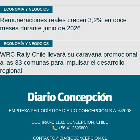
ECONOMÍA Y NEGOCIOS
Remuneraciones reales crecen 3,2% en doce
meses durante junio de 2026
ECONOMÍA Y NEGOCIOS
WRC Rally Chile llevará su caravana promocional
a las 33 comunas para impulsar el desarrollo
regional
EMPRESA PERIODÍSTICA DIARIO CONCEPCIÓN S.A. ©2008
COCHRANE 1102, CONCEPCIÓN, CHILE
+56 41 2396800
CONTACTO@DIARIOCONCEPCION.CL