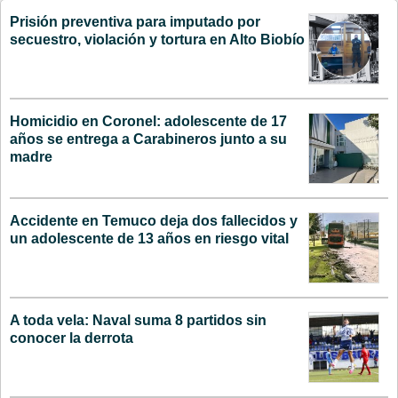
Prisión preventiva para imputado por
secuestro, violación y tortura en Alto Biobío
Homicidio en Coronel: adolescente de 17
años se entrega a Carabineros junto a su
madre
Accidente en Temuco deja dos fallecidos y
un adolescente de 13 años en riesgo vital
A toda vela: Naval suma 8 partidos sin
conocer la derrota