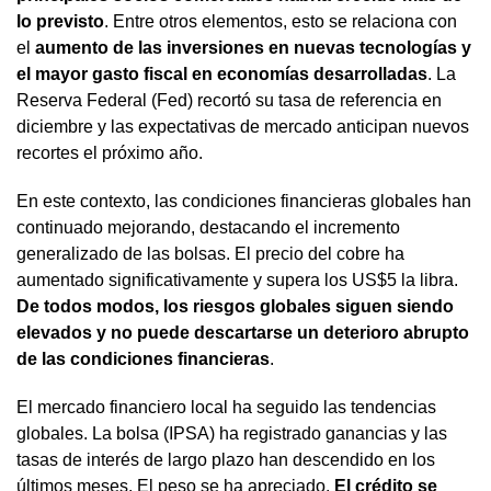
lo previsto
. Entre otros elementos, esto se relaciona con
el
aumento de las inversiones en nuevas tecnologías y
el mayor gasto fiscal en economías desarrolladas
. La
Reserva Federal (Fed) recortó su tasa de referencia en
diciembre y las expectativas de mercado anticipan nuevos
recortes el próximo año.
En este contexto, las condiciones financieras globales han
continuado mejorando, destacando el incremento
generalizado de las bolsas. El precio del cobre ha
aumentado significativamente y supera los US$5 la libra.
De todos modos, los riesgos globales siguen siendo
elevados y no puede descartarse un deterioro abrupto
de las condiciones financieras
.
El mercado financiero local ha seguido las tendencias
globales. La bolsa (IPSA) ha registrado ganancias y las
tasas de interés de largo plazo han descendido en los
últimos meses. El peso se ha apreciado.
El crédito se