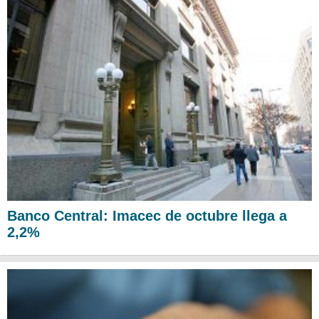
Banco Central: Imacec de octubre llega a
2,2%