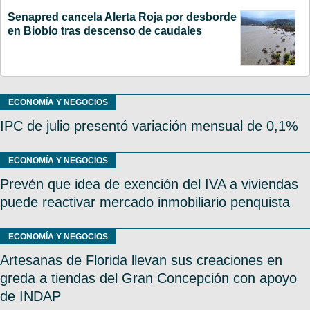
Senapred cancela Alerta Roja por desborde
en Biobío tras descenso de caudales
ECONOMÍA Y NEGOCIOS
IPC de julio presentó variación mensual de 0,1%
ECONOMÍA Y NEGOCIOS
Prevén que idea de exención del IVA a viviendas
puede reactivar mercado inmobiliario penquista
ECONOMÍA Y NEGOCIOS
Artesanas de Florida llevan sus creaciones en
greda a tiendas del Gran Concepción con apoyo
de INDAP