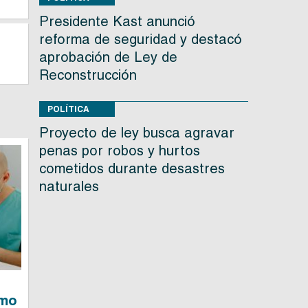
Presidente Kast anunció
reforma de seguridad y destacó
aprobación de Ley de
Reconstrucción
POLÍTICA
Proyecto de ley busca agravar
penas por robos y hurtos
cometidos durante desastres
naturales
ómo