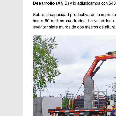
Desarrollo (ANID)
y lo adjudicamos con $400
Sobre la capacidad productiva de la impreso
hasta 60 metros cuadrados. La velocidad de
levantar siete muros de dos metros de altura 