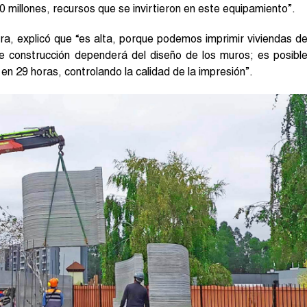
 millones, recursos que se invirtieron en este equipamiento”.
ra, explicó que “es alta, porque podemos imprimir viviendas d
 construcción dependerá del diseño de los muros; es posibl
en 29 horas, controlando la calidad de la impresión”.