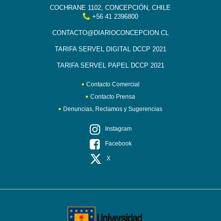
COCHRANE 1102, CONCEPCIÓN, CHILE
+56 41 2396800
CONTACTO@DIARIOCONCEPCION.CL
TARIFA SERVEL DIGITAL DCCP 2021
TARIFA SERVEL PAPEL DCCP 2021
Contacto Comercial
Contacto Prensa
Denuncias, Reclamos y Sugerencias
Instagram
Facebook
X