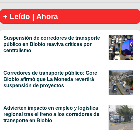
+ Leído | Ahora
Suspensión de corredores de transporte
público en Biobío reaviva críticas por
centralismo
Corredores de transporte público: Gore
Biobío afirmó que La Moneda revertirá
suspensión de proyectos
Advierten impacto en empleo y logística
regional tras el freno a los corredores de
transporte en Biobío