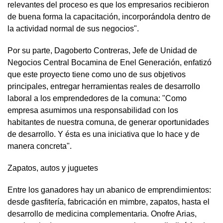
relevantes del proceso es que los empresarios recibieron
de buena forma la capacitación, incorporándola dentro de
la actividad normal de sus negocios".
Por su parte, Dagoberto Contreras, Jefe de Unidad de
Negocios Central Bocamina de Enel Generación, enfatizó
que este proyecto tiene como uno de sus objetivos
principales, entregar herramientas reales de desarrollo
laboral a los emprendedores de la comuna: "Como
empresa asumimos una responsabilidad con los
habitantes de nuestra comuna, de generar oportunidades
de desarrollo. Y ésta es una iniciativa que lo hace y de
manera concreta".
Zapatos, autos y juguetes
Entre los ganadores hay un abanico de emprendimientos:
desde gasfitería, fabricación en mimbre, zapatos, hasta el
desarrollo de medicina complementaria. Onofre Arias,