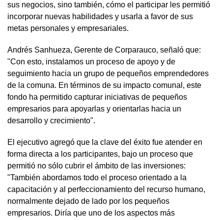
sus negocios, sino también, cómo el participar les permitió
incorporar nuevas habilidades y usarla a favor de sus
metas personales y empresariales.
Andrés Sanhueza, Gerente de Corparauco, señaló que:
"Con esto, instalamos un proceso de apoyo y de
seguimiento hacia un grupo de pequeños emprendedores
de la comuna. En términos de su impacto comunal, este
fondo ha permitido capturar iniciativas de pequeños
empresarios para apoyarlas y orientarlas hacia un
desarrollo y crecimiento".
El ejecutivo agregó que la clave del éxito fue atender en
forma directa a los participantes, bajo un proceso que
permitió no sólo cubrir el ámbito de las inversiones:
"También abordamos todo el proceso orientado a la
capacitación y al perfeccionamiento del recurso humano,
normalmente dejado de lado por los pequeños
empresarios. Diría que uno de los aspectos más