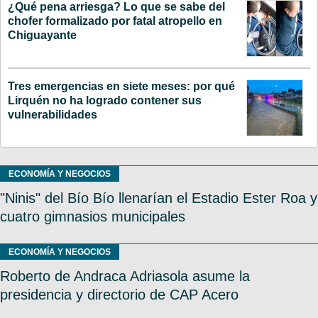
¿Qué pena arriesga? Lo que se sabe del
chofer formalizado por fatal atropello en
Chiguayante
Tres emergencias en siete meses: por qué
Lirquén no ha logrado contener sus
vulnerabilidades
ECONOMÍA Y NEGOCIOS
"Ninis" del Bío Bío llenarían el Estadio Ester Roa y
cuatro gimnasios municipales
ECONOMÍA Y NEGOCIOS
Roberto de Andraca Adriasola asume la
presidencia y directorio de CAP Acero