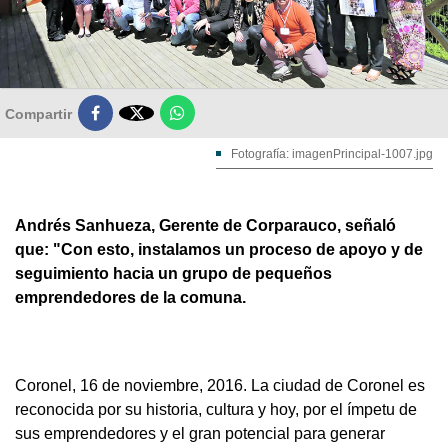

Compartir
Fotografía: imagenPrincipal-1007.jpg
Andrés Sanhueza, Gerente de Corparauco, señaló
que: "Con esto, instalamos un proceso de apoyo y de
seguimiento hacia un grupo de pequeños
emprendedores de la comuna.
Coronel, 16 de noviembre, 2016. La ciudad de Coronel es
reconocida por su historia, cultura y hoy, por el ímpetu de
sus emprendedores y el gran potencial para generar