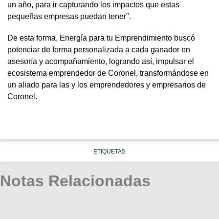
un año, para ir capturando los impactos que estas
pequeñas empresas puedan tener".
De esta forma, Energía para tu Emprendimiento buscó
potenciar de forma personalizada a cada ganador en
asesoría y acompañamiento, logrando así, impulsar el
ecosistema emprendedor de Coronel, transformándose en
un aliado para las y los emprendedores y empresarios de
Coronel.
ETIQUETAS
Notas Relacionadas