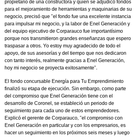
propietario de una constructora y quien se adjudicó fondos
para el mejoramiento de herramientas y maquinarias de su
negocio, precisó que "el fondo fue una excelente instancia
para impulsar mi negocio, y la labor de Enel Generación y
del equipo ejecutivo de Corparauco fue importantísimo
porque nos transmitieron grandes enseñanzas que espero
traspasar a otros. Yo estoy muy agradecido de todo el
apoyo, de sus asesorías y del tiempo que nos dedicaron
con tanto interés, realmente gracias a Enel Generación,
hoy mi negocio se proyecta exitosamente".
El fondo concursable Energía para Tu Emprendimiento
finalizó su etapa de ejecución. Sin embargo, como parte
del compromiso que Enel Generación tiene con el
desarrollo de Coronel, se estableció un periodo de
seguimiento para cada uno de estos emprendedores.
Explicó el gerente de Corparauco, "el compromiso con
Enel Generación en particular y con los empresarios, es
hacer un seguimiento en los próximos seis meses y luego