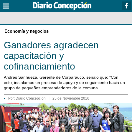
Economía y negocios
Ganadores agradecen
capacitación y
cofinanciamiento
Andrés Sanhueza, Gerente de Corparauco, señaló que: "Con
esto, instalamos un proceso de apoyo y de seguimiento hacia un
grupo de pequeños emprendedores de la comuna.
Por:
Diario Concepción
|
25 de Noviembre 2016