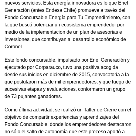
nuevos servicios. Esta energía innovadora es lo que Enel
Generación (antes Endesa Chile) promueve a través del
Fondo Concursable Energía para Tu Emprendimiento, con
la que buscó potenciar un ecosistema emprendedor por
medio de la implementación de un plan de asesorías e
inversiones, que contribuyan al desarrollo económico de
Coronel.
Este fondo concursable, impulsado por Enel Generación y
ejecutado por Corparauco, tuvo una positiva acogida
desde sus inicios en diciembre de 2015, convocatoria a la
que postularon más de mil emprendedores, y que luego de
sucesivas etapas y evaluaciones, conformaron un grupo
de 73 pujantes ganadores.
Como última actividad, se realizó un Taller de Cierre con el
objetivo de compartir experiencias y aprendizajes del
Fondo Concursable, donde los emprendedores destacaron
no sólo el salto de autonomía que este proceso aportó a