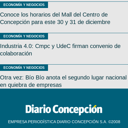
ECONOMÍA Y NEGOCIOS
Conoce los horarios del Mall del Centro de
Concepción para este 30 y 31 de diciembre
ECONOMÍA Y NEGOCIOS
Industria 4.0: Cmpc y UdeC firman convenio de
colaboración
ECONOMÍA Y NEGOCIOS
Otra vez: Bío Bío anota el segundo lugar nacional
en quiebra de empresas
EMPRESA PERIODÍSTICA DIARIO CONCEPCIÓN S.A. ©2008