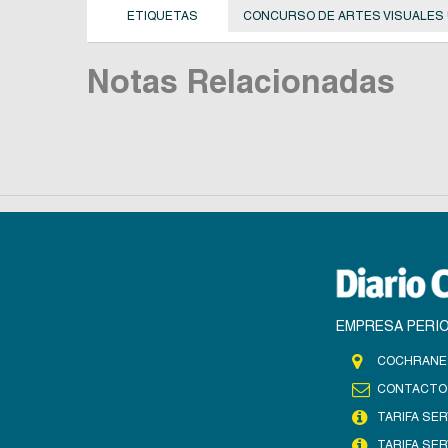
ETIQUETAS
CONCURSO DE ARTES VISUALES 
Notas Relacionadas
EMPRESA PERIO
COCHRANE 
CONTACTO
TARIFA SER
TARIFA SER