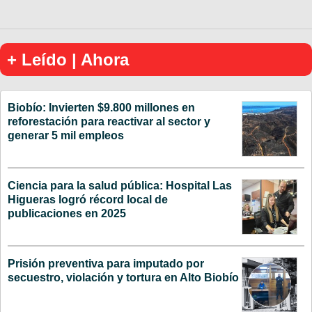
+ Leído | Ahora
Biobío: Invierten $9.800 millones en
reforestación para reactivar al sector y
generar 5 mil empleos
Ciencia para la salud pública: Hospital Las
Higueras logró récord local de
publicaciones en 2025
Prisión preventiva para imputado por
secuestro, violación y tortura en Alto Biobío