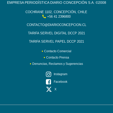
EMPRESA PERIODÍSTICA DIARIO CONCEPCIÓN S.A. ©2008
COCHRANE 1102, CONCEPCIÓN, CHILE
+56 41 2396800
CONTACTO@DIARIOCONCEPCION.CL
TARIFA SERVEL DIGITAL DCCP 2021
TARIFA SERVEL PAPEL DCCP 2021
Contacto Comercial
Contacto Prensa
Denuncias, Reclamos y Sugerencias
Instagram
Facebook
X