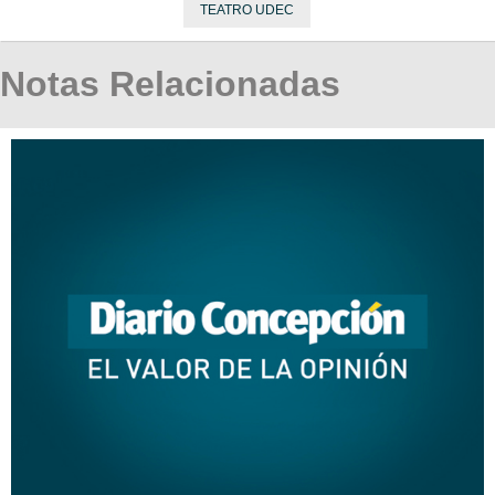
TEATRO UDEC
Notas Relacionadas