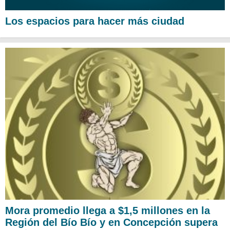
Los espacios para hacer más ciudad
Mora promedio llega a $1,5 millones en la
Región del Bío Bío y en Concepción supera