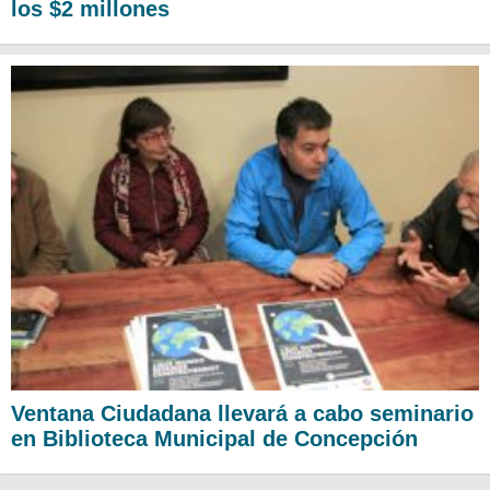
los $2 millones
Ventana Ciudadana llevará a cabo seminario
en Biblioteca Municipal de Concepción