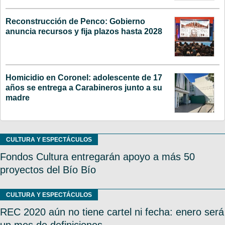
Reconstrucción de Penco: Gobierno
anuncia recursos y fija plazos hasta 2028
Homicidio en Coronel: adolescente de 17
años se entrega a Carabineros junto a su
madre
CULTURA Y ESPECTÁCULOS
Fondos Cultura entregarán apoyo a más 50
proyectos del Bío Bío
CULTURA Y ESPECTÁCULOS
REC 2020 aún no tiene cartel ni fecha: enero será
un mes de definiciones