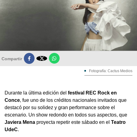

Compartir
Fotografía: Cactus Medios
Durante la última edición del
festival REC Rock en
Conce
, fue uno de los créditos nacionales invitados que
destacó por su solidez y gran performance sobre el
escenario. Un show redondo en todos sus aspectos, que
Javiera Mena
proyecta repetir este sábado en el
Teatro
UdeC
.