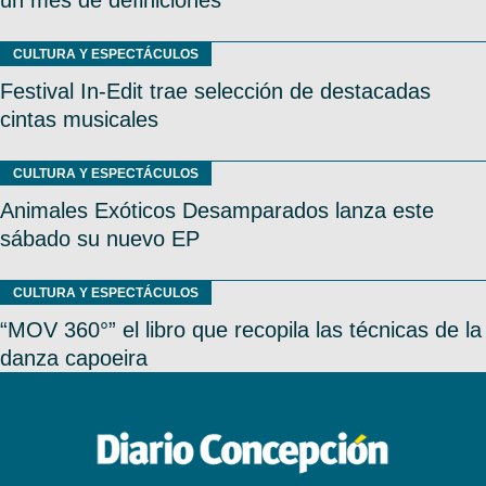
CULTURA Y ESPECTÁCULOS
Festival In-Edit trae selección de destacadas
cintas musicales
CULTURA Y ESPECTÁCULOS
Animales Exóticos Desamparados lanza este
sábado su nuevo EP
CULTURA Y ESPECTÁCULOS
“MOV 360°” el libro que recopila las técnicas de la
danza capoeira