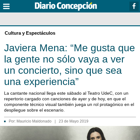
Cultura y Espectáculos
Javiera Mena: “Me gusta que
la gente no sólo vaya a ver
un concierto, sino que sea
una experiencia”
La cantante nacional llega este sábado al Teatro UdeC, con un
repertorio cargado con canciones de ayer y de hoy, en que el
componente técnico visual también juega un rol protagónico en el
despliegue sobre el escenario.
Por:
Mauricio Maldonado
|
23 de Mayo 2019