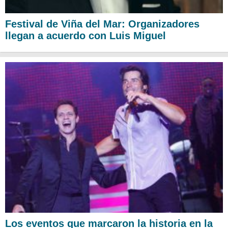
Festival de Viña del Mar: Organizadores
llegan a acuerdo con Luis Miguel
Los eventos que marcaron la historia en la