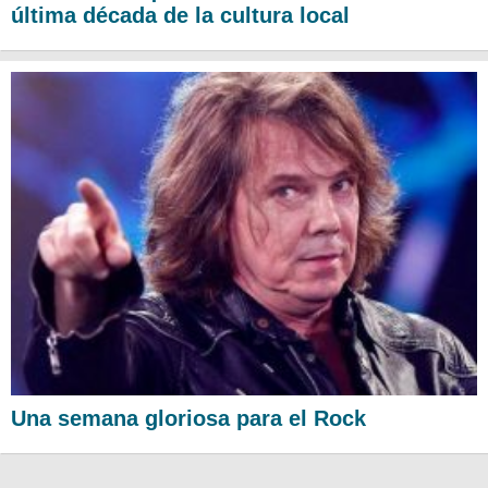
última década de la cultura local
Una semana gloriosa para el Rock