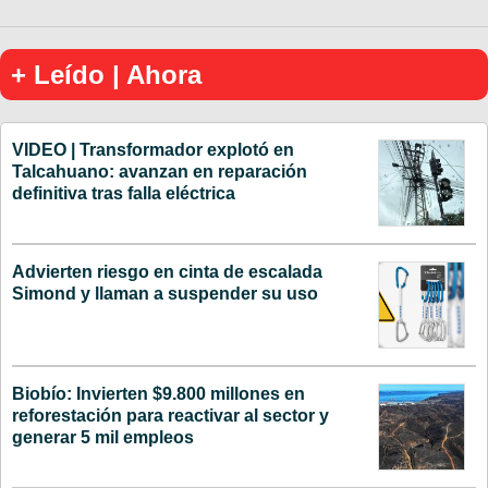
+ Leído | Ahora
VIDEO | Transformador explotó en
Talcahuano: avanzan en reparación
definitiva tras falla eléctrica
Advierten riesgo en cinta de escalada
Simond y llaman a suspender su uso
Biobío: Invierten $9.800 millones en
reforestación para reactivar al sector y
generar 5 mil empleos