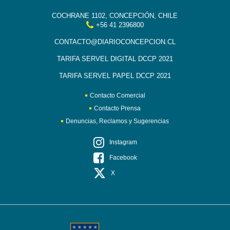
COCHRANE 1102, CONCEPCIÓN, CHILE
+56 41 2396800
CONTACTO@DIARIOCONCEPCION.CL
TARIFA SERVEL DIGITAL DCCP 2021
TARIFA SERVEL PAPEL DCCP 2021
Contacto Comercial
Contacto Prensa
Denuncias, Reclamos y Sugerencias
Instagram
Facebook
X