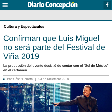
Cultura y Espectáculos
Confirman que Luis Miguel
no será parte del Festival de
Viña 2019
La producción del evento desistió de contar con el “Sol de México”
en el certamen.
Por:
César Herrera
|
03 de Diciembre 2018