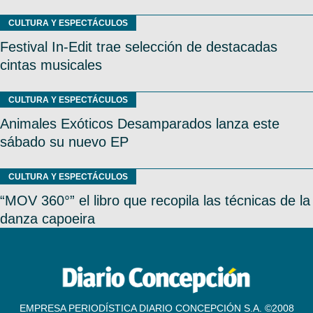
CULTURA Y ESPECTÁCULOS
Festival In-Edit trae selección de destacadas
cintas musicales
CULTURA Y ESPECTÁCULOS
Animales Exóticos Desamparados lanza este
sábado su nuevo EP
CULTURA Y ESPECTÁCULOS
“MOV 360°” el libro que recopila las técnicas de la
danza capoeira
EMPRESA PERIODÍSTICA DIARIO CONCEPCIÓN S.A. ©2008