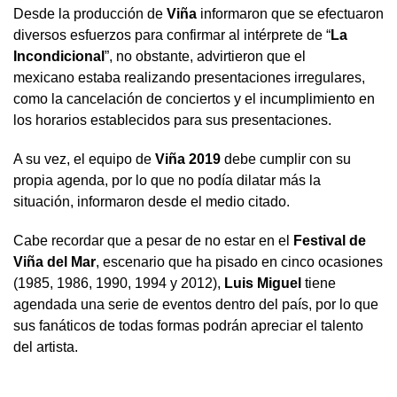
Desde la producción de
Viña
informaron que se efectuaron
diversos esfuerzos para confirmar al intérprete de “
La
Incondicional
”, no obstante, advirtieron que el
mexicano estaba realizando presentaciones irregulares,
como la cancelación de conciertos y el incumplimiento en
los horarios establecidos para sus presentaciones.
A su vez, el equipo de
Viña 2019
debe cumplir con su
propia agenda, por lo que no podía dilatar más la
situación, informaron desde el medio citado.
Cabe recordar que a pesar de no estar en el
Festival de
Viña del Mar
, escenario que ha pisado en cinco ocasiones
(1985, 1986, 1990, 1994 y 2012),
Luis Miguel
tiene
agendada una serie de eventos dentro del país, por lo que
sus fanáticos de todas formas podrán apreciar el talento
del artista.