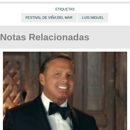
ETIQUETAS
FESTIVAL DE VIÑA DEL MAR
LUIS MIGUEL
Notas Relacionadas