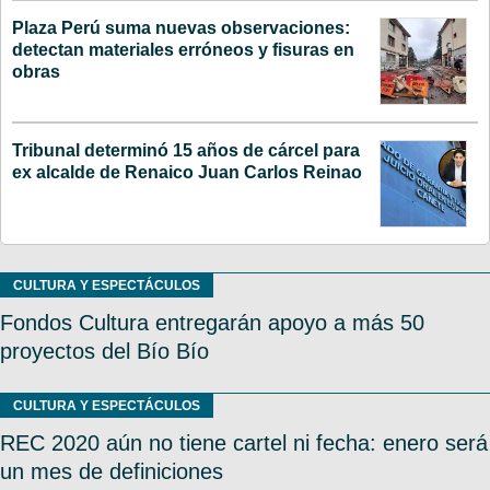
Plaza Perú suma nuevas observaciones:
detectan materiales erróneos y fisuras en
obras
Tribunal determinó 15 años de cárcel para
ex alcalde de Renaico Juan Carlos Reinao
CULTURA Y ESPECTÁCULOS
Fondos Cultura entregarán apoyo a más 50
proyectos del Bío Bío
CULTURA Y ESPECTÁCULOS
REC 2020 aún no tiene cartel ni fecha: enero será
un mes de definiciones