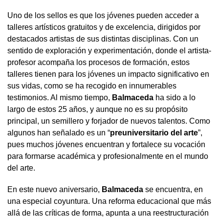
Uno de los sellos es que los jóvenes pueden acceder a
talleres artísticos gratuitos y de excelencia, dirigidos por
destacados artistas de sus distintas disciplinas. Con un
sentido de exploración y experimentación, donde el artista-
profesor acompaña los procesos de formación, estos
talleres tienen para los jóvenes un impacto significativo en
sus vidas, como se ha recogido en innumerables
testimonios. Al mismo tiempo,
Balmaceda
ha sido a lo
largo de estos 25 años, y aunque no es su propósito
principal, un semillero y forjador de nuevos talentos. Como
algunos han señalado es un “
preuniversitario del arte
”,
pues muchos jóvenes encuentran y fortalece su vocación
para formarse académica y profesionalmente en el mundo
del arte.
En este nuevo aniversario,
Balmaceda
se encuentra, en
una especial coyuntura. Una reforma educacional que más
allá de las críticas de forma, apunta a una reestructuración