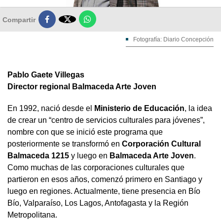

Compartir
Fotografía: Diario Concepción
Pablo Gaete Villegas
Director regional Balmaceda Arte Joven
En 1992, nació desde el
Ministerio de Educación
, la idea
de crear un “centro de servicios culturales para jóvenes”,
nombre con que se inició este programa que
posteriormente se transformó en
Corporación Cultural
Balmaceda 1215
y luego en
Balmaceda Arte Joven
.
Como muchas de las corporaciones culturales que
partieron en esos años, comenzó primero en Santiago y
luego en regiones. Actualmente, tiene presencia en Bío
Bío, Valparaíso, Los Lagos, Antofagasta y la Región
Metropolitana.