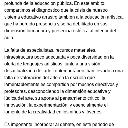
profunda de la educación pública. En este ámbito,
compartimos el diagnóstico que la crisis de nuestro
sistema educativo arrastró también a la educación artística,
que ha perdido presencia y se ha debilitado en sus
dimensión formadora y presencia estética al interior del
aula.
La falta de especialistas, recursos materiales,
infraestructura poco adecuada y poca diversidad en la
oferta de lenguajes artísticos, junto a una visión
desactualizada del arte contemporáneo, han llevado a una
falta de valoración del arte en la escuela que
lamentablemente es compartida por muchos directivos y
profesores, desconociendo la dimensión educativa y
lúdica del arte, su aporte al pensamiento crítico, la
innovación, la experimentación, y esencialmente el
fomento de la creatividad en los niños y jóvenes.
Es importante incorporar al debate, en este periodo de