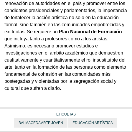
renovación de autoridades en el país y promover entre los
candidatos presidenciales y parlamentarios, la importancia
de fortalecer la acción artística no solo en la educación
formal, sino también en las comunidades empobrecidas y
excluidas. Se requiere un
Plan Nacional de Formación
que incluya tanto a profesores como a los artistas.
Asimismo, es necesario promover estudios e
investigaciones en el ámbito académico que demuestren
cualitativamente y cuantitativamente el rol insustituible del
arte, tanto en la formación de las personas como elemento
fundamental de cohesión en las comunidades más
postergadas y violentadas por la segregación social y
cultural que sufren a diario.
ETIQUETAS
BALMACEDA ARTE JOVEN
EDUCACIÓN ARTÍSTICA