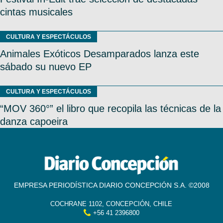
cintas musicales
CULTURA Y ESPECTÁCULOS
Animales Exóticos Desamparados lanza este
sábado su nuevo EP
CULTURA Y ESPECTÁCULOS
“MOV 360°” el libro que recopila las técnicas de la
danza capoeira
EMPRESA PERIODÍSTICA DIARIO CONCEPCIÓN S.A. ©2008
COCHRANE 1102, CONCEPCIÓN, CHILE
+56 41 2396800