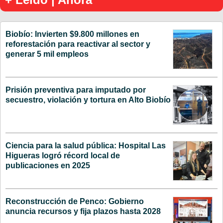
Biobío: Invierten $9.800 millones en
reforestación para reactivar al sector y
generar 5 mil empleos
Prisión preventiva para imputado por
secuestro, violación y tortura en Alto Biobío
Ciencia para la salud pública: Hospital Las
Higueras logró récord local de
publicaciones en 2025
Reconstrucción de Penco: Gobierno
anuncia recursos y fija plazos hasta 2028