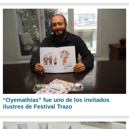
“Oyemathias” fue uno de los invitados
ilustres de Festival Trazo