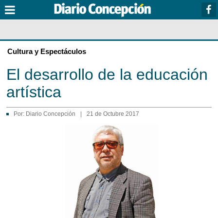
Cultura y Espectáculos
El desarrollo de la educación
artística
Por:
Diario Concepción
|
21 de Octubre 2017