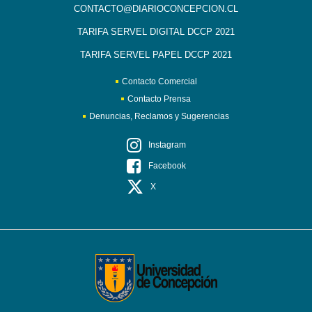
CONTACTO@DIARIOCONCEPCION.CL
TARIFA SERVEL DIGITAL DCCP 2021
TARIFA SERVEL PAPEL DCCP 2021
Contacto Comercial
Contacto Prensa
Denuncias, Reclamos y Sugerencias
Instagram
Facebook
X