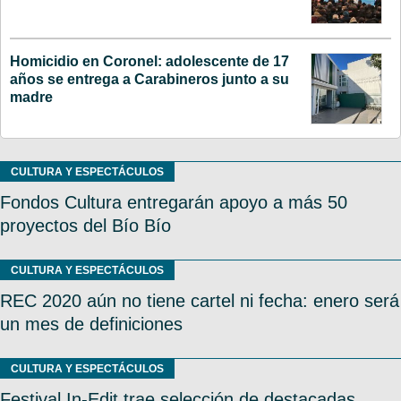
Homicidio en Coronel: adolescente de 17
años se entrega a Carabineros junto a su
madre
CULTURA Y ESPECTÁCULOS
Fondos Cultura entregarán apoyo a más 50
proyectos del Bío Bío
CULTURA Y ESPECTÁCULOS
REC 2020 aún no tiene cartel ni fecha: enero será
un mes de definiciones
CULTURA Y ESPECTÁCULOS
Festival In-Edit trae selección de destacadas