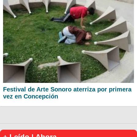
Festival de Arte Sonoro aterriza por primera
vez en Concepción
+ Leído | Ahora