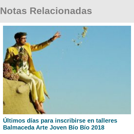
Notas Relacionadas
Últimos días para inscribirse en talleres
Balmaceda Arte Joven Bío Bío 2018