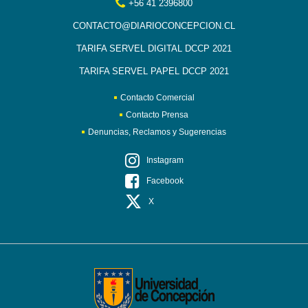
+56 41 2396800
CONTACTO@DIARIOCONCEPCION.CL
TARIFA SERVEL DIGITAL DCCP 2021
TARIFA SERVEL PAPEL DCCP 2021
Contacto Comercial
Contacto Prensa
Denuncias, Reclamos y Sugerencias
Instagram
Facebook
X