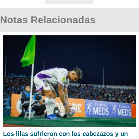
Notas Relacionadas
Los lilas sufrieron con los cabezazos y un