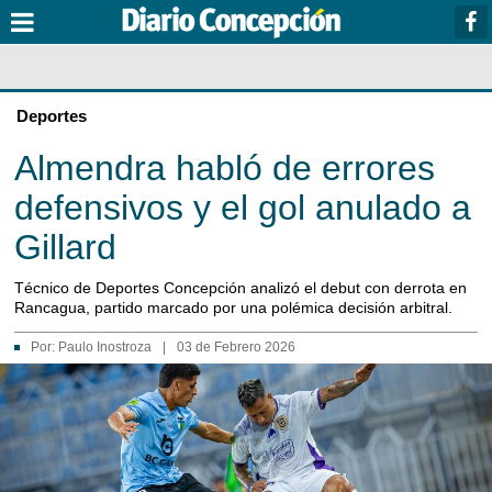
Deportes
Almendra habló de errores
defensivos y el gol anulado a
Gillard
Técnico de Deportes Concepción analizó el debut con derrota en
Rancagua, partido marcado por una polémica decisión arbitral.
Por:
Paulo Inostroza
|
03 de Febrero 2026