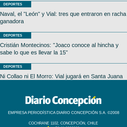
DEPORTES
Naval, el "León" y Vial: tres que entraron en racha
ganadora
DEPORTES
Cristián Montecinos: "Joaco conoce al hincha y
sabe lo que es llevar la 15"
DEPORTES
Ni Collao ni El Morro: Vial jugará en Santa Juana
EMPRESA PERIODÍSTICA DIARIO CONCEPCIÓN S.A. ©2008
COCHRANE 1102, CONCEPCIÓN, CHILE