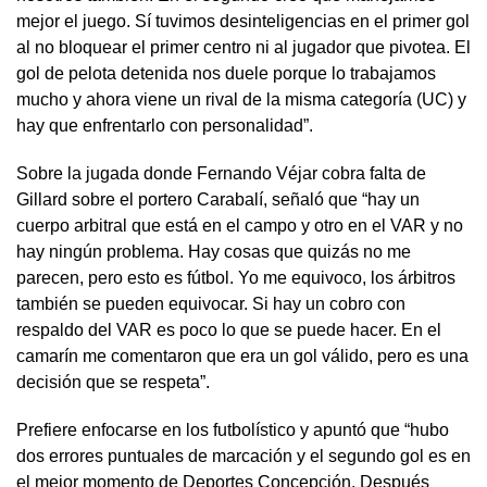
mejor el juego. Sí tuvimos desinteligencias en el primer gol
al no bloquear el primer centro ni al jugador que pivotea. El
gol de pelota detenida nos duele porque lo trabajamos
mucho y ahora viene un rival de la misma categoría (UC) y
hay que enfrentarlo con personalidad”.
Sobre la jugada donde Fernando Véjar cobra falta de
Gillard sobre el portero Carabalí, señaló que “hay un
cuerpo arbitral que está en el campo y otro en el VAR y no
hay ningún problema. Hay cosas que quizás no me
parecen, pero esto es fútbol. Yo me equivoco, los árbitros
también se pueden equivocar. Si hay un cobro con
respaldo del VAR es poco lo que se puede hacer. En el
camarín me comentaron que era un gol válido, pero es una
decisión que se respeta”.
Prefiere enfocarse en los futbolístico y apuntó que “hubo
dos errores puntuales de marcación y el segundo gol es en
el mejor momento de Deportes Concepción. Después