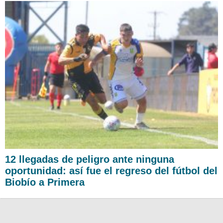
12 llegadas de peligro ante ninguna
oportunidad: así fue el regreso del fútbol del
Biobío a Primera