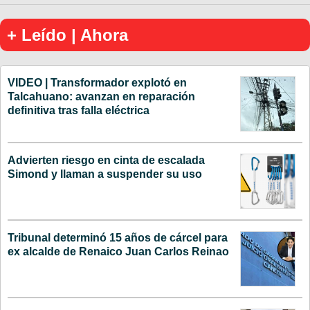
+ Leído | Ahora
VIDEO | Transformador explotó en
Talcahuano: avanzan en reparación
definitiva tras falla eléctrica
Advierten riesgo en cinta de escalada
Simond y llaman a suspender su uso
Tribunal determinó 15 años de cárcel para
ex alcalde de Renaico Juan Carlos Reinao