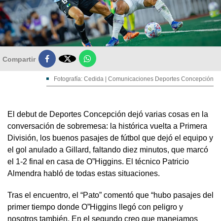

Compartir
Fotografía: Cedida | Comunicaciones Deportes Concepción
El debut de Deportes Concepción dejó varias cosas en la
conversación de sobremesa: la histórica vuelta a Primera
División, los buenos pasajes de fútbol que dejó el equipo y
el gol anulado a Gillard, faltando diez minutos, que marcó
el 1-2 final en casa de O”Higgins. El técnico Patricio
Almendra habló de todas estas situaciones.
Tras el encuentro, el “Pato” comentó que “hubo pasajes del
primer tiempo donde O”Higgins llegó con peligro y
nosotros también. En el segundo creo que manejamos