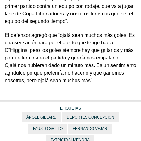
primer partido contra un equipo con rodaje, que va a jugar
fase de Copa Libertadores, y nosotros tenemos que ser el
equipo del segundo tiempo”.
El defensor agregó que “ojalá sean muchos más goles. Es
una sensación rara por el afecto que tengo hacia
O”Higgins, pero los goles siempre hay que gritarlos y más
porque terminaba el partido y queríamos empatarlo…
Ojalá nos hubieran dado un minuto más. Es un sentimiento
agridulce porque preferiría no hacerlo y que ganemos
nosotros, pero ojalá sean muchos más”.
ETIQUETAS
ÁNGEL GILLARD
DEPORTES CONCEPCIÓN
FAUSTO GRILLO
FERNANDO VÉJAR
PATRICIO ALMENDRA