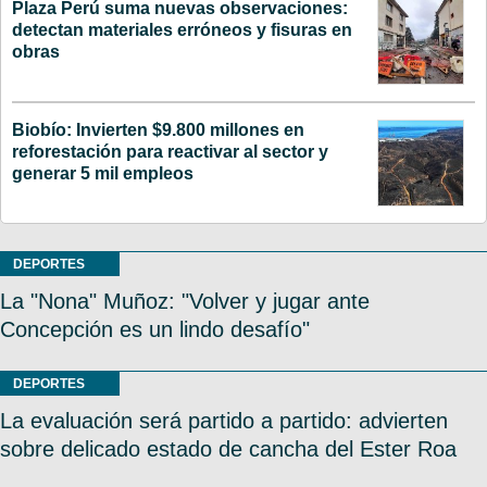
Plaza Perú suma nuevas observaciones:
detectan materiales erróneos y fisuras en
obras
Biobío: Invierten $9.800 millones en
reforestación para reactivar al sector y
generar 5 mil empleos
DEPORTES
La "Nona" Muñoz: "Volver y jugar ante
Concepción es un lindo desafío"
DEPORTES
La evaluación será partido a partido: advierten
sobre delicado estado de cancha del Ester Roa