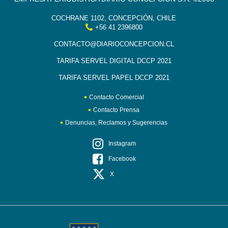
COCHRANE 1102, CONCEPCIÓN, CHILE
+56 41 2396800
CONTACTO@DIARIOCONCEPCION.CL
TARIFA SERVEL DIGITAL DCCP 2021
TARIFA SERVEL PAPEL DCCP 2021
Contacto Comercial
Contacto Prensa
Denuncias, Reclamos y Sugerencias
Instagram
Facebook
X