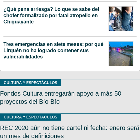
¿Qué pena arriesga? Lo que se sabe del
chofer formalizado por fatal atropello en
Chiguayante
Tres emergencias en siete meses: por qué
Lirquén no ha logrado contener sus
vulnerabilidades
CULTURA Y ESPECTÁCULOS
Fondos Cultura entregarán apoyo a más 50
proyectos del Bío Bío
CULTURA Y ESPECTÁCULOS
REC 2020 aún no tiene cartel ni fecha: enero será
un mes de definiciones