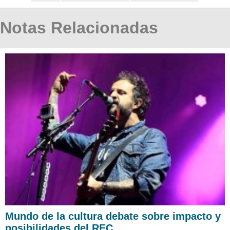
Notas Relacionadas
Mundo de la cultura debate sobre impacto y
posibilidades del REC