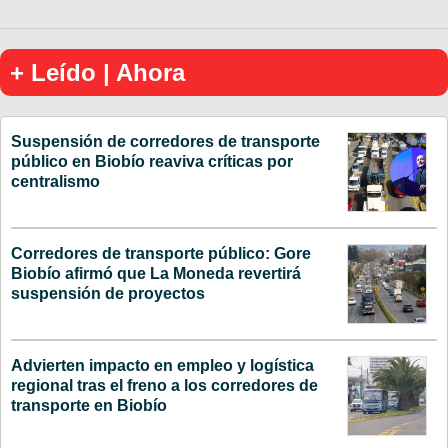
+ Leído | Ahora
Suspensión de corredores de transporte
público en Biobío reaviva críticas por
centralismo
Corredores de transporte público: Gore
Biobío afirmó que La Moneda revertirá
suspensión de proyectos
Advierten impacto en empleo y logística
regional tras el freno a los corredores de
transporte en Biobío