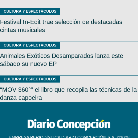
CULTURA Y ESPECTÁCULOS
Festival In-Edit trae selección de destacadas
cintas musicales
CULTURA Y ESPECTÁCULOS
Animales Exóticos Desamparados lanza este
sábado su nuevo EP
CULTURA Y ESPECTÁCULOS
“MOV 360°” el libro que recopila las técnicas de la
danza capoeira
EMPRESA PERIODÍSTICA DIARIO CONCEPCIÓN S.A. ©2008