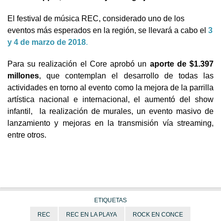
El festival de música REC, considerado uno de los
eventos más esperados en la región, se llevará a cabo el
3
y 4 de marzo de 2018
.
Para su realización el Core aprobó un
aporte de $1.397
millones
, que contemplan el desarrollo de todas las
actividades en torno al evento como la mejora de la parrilla
artística nacional e internacional, el aumentó del show
infantil, la realización de murales, un evento masivo de
lanzamiento y mejoras en la transmisión vía streaming,
entre otros.
ETIQUETAS
REC
REC EN LA PLAYA
ROCK EN CONCE