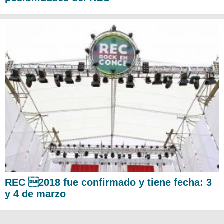
REC 2018 fue confirmado y tiene fecha: 3
y 4 de marzo