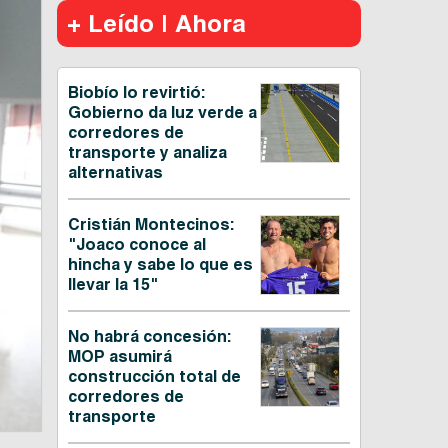
+ Leído | Ahora
Biobío lo revirtió:
Gobierno da luz verde a
corredores de
transporte y analiza
alternativas
Cristián Montecinos:
"Joaco conoce al
hincha y sabe lo que es
llevar la 15"
No habrá concesión:
MOP asumirá
construcción total de
corredores de
transporte