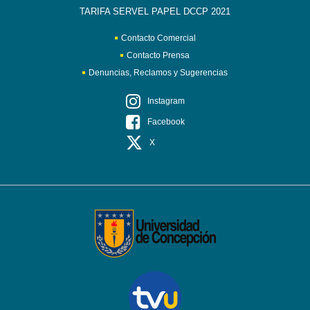
TARIFA SERVEL PAPEL DCCP 2021
Contacto Comercial
Contacto Prensa
Denuncias, Reclamos y Sugerencias
Instagram
Facebook
X