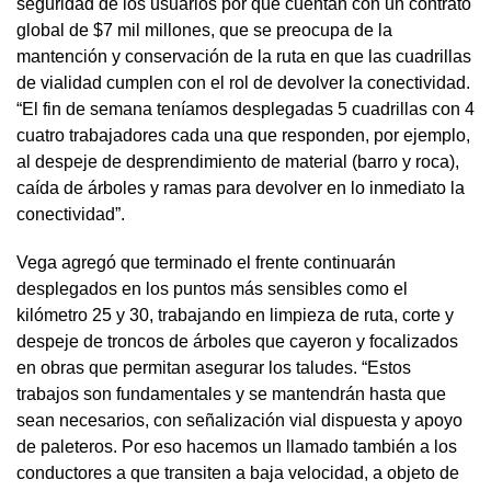
seguridad de los usuarios por que cuentan con un contrato
global de $7 mil millones, que se preocupa de la
mantención y conservación de la ruta en que las cuadrillas
de vialidad cumplen con el rol de devolver la conectividad.
“El fin de semana teníamos desplegadas 5 cuadrillas con 4
cuatro trabajadores cada una que responden, por ejemplo,
al despeje de desprendimiento de material (barro y roca),
caída de árboles y ramas para devolver en lo inmediato la
conectividad”.
Vega agregó que terminado el frente continuarán
desplegados en los puntos más sensibles como el
kilómetro 25 y 30, trabajando en limpieza de ruta, corte y
despeje de troncos de árboles que cayeron y focalizados
en obras que permitan asegurar los taludes. “Estos
trabajos son fundamentales y se mantendrán hasta que
sean necesarios, con señalización vial dispuesta y apoyo
de paleteros. Por eso hacemos un llamado también a los
conductores a que transiten a baja velocidad, a objeto de