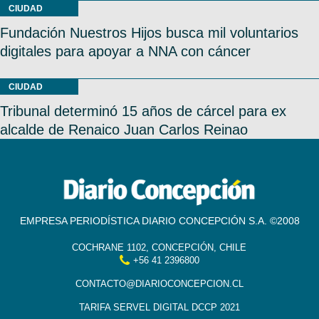
CIUDAD
Fundación Nuestros Hijos busca mil voluntarios
digitales para apoyar a NNA con cáncer
CIUDAD
Tribunal determinó 15 años de cárcel para ex
alcalde de Renaico Juan Carlos Reinao
EMPRESA PERIODÍSTICA DIARIO CONCEPCIÓN S.A. ©2008
COCHRANE 1102, CONCEPCIÓN, CHILE
+56 41 2396800
CONTACTO@DIARIOCONCEPCION.CL
TARIFA SERVEL DIGITAL DCCP 2021