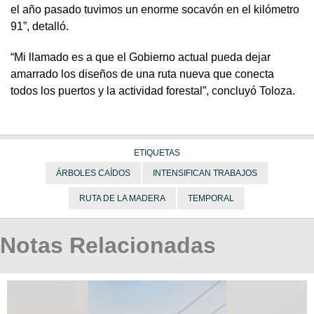
el año pasado tuvimos un enorme socavón en el kilómetro
91”, detalló.
“Mi llamado es a que el Gobierno actual pueda dejar
amarrado los diseños de una ruta nueva que conecta
todos los puertos y la actividad forestal”, concluyó Toloza.
ETIQUETAS
ÁRBOLES CAÍDOS
INTENSIFICAN TRABAJOS
RUTA DE LA MADERA
TEMPORAL
Notas Relacionadas