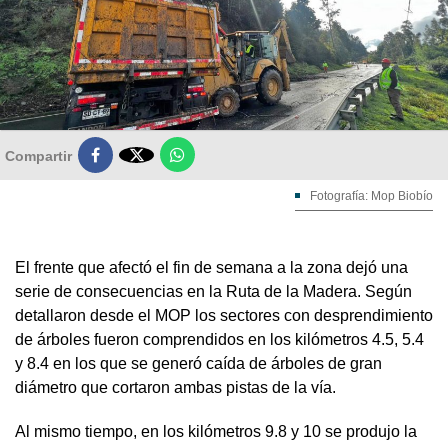

Compartir
Fotografía: Mop Biobío
El frente que afectó el fin de semana a la zona dejó una
serie de consecuencias en la Ruta de la Madera. Según
detallaron desde el MOP los sectores con desprendimiento
de árboles fueron comprendidos en los kilómetros 4.5, 5.4
y 8.4 en los que se generó caída de árboles de gran
diámetro que cortaron ambas pistas de la vía.
Al mismo tiempo, en los kilómetros 9.8 y 10 se produjo la