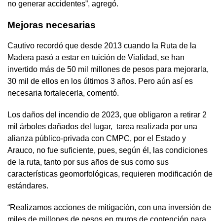
no generar accidentes”, agregó.
Mejoras necesarias
Cautivo recordó que desde 2013 cuando la Ruta de la
Madera pasó a estar en tuición de Vialidad, se han
invertido más de 50 mil millones de pesos para mejorarla,
30 mil de ellos en los últimos 3 años. Pero aún así es
necesaria fortalecerla, comentó.
Los daños del incendio de 2023, que obligaron a retirar 2
mil árboles dañados del lugar, tarea realizada por una
alianza público-privada con CMPC, por el Estado y
Arauco, no fue suficiente, pues, según él, las condiciones
de la ruta, tanto por sus años de sus como sus
características geomorfológicas, requieren modificación de
estándares.
“Realizamos acciones de mitigación, con una inversión de
miles de millones de pesos en muros de contención para