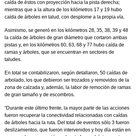
caída de éstos con proyección hacia la pista derecha;
mientras que a la altura de los kilómetros 17 y 19 hubo
caída de árboles en talud, con desplome a la propia vía.
Asimismo, se generó en los kilómetros 28, 35, 38, 39 y 48
la caída de árboles de gran diámetro que cortaron ambas
pistas y, en los kilómetros 60, 63, 68 y 77 hubo caída de
ramas y árboles, que se encuentran en sectores de
taludes.
En total se contabilizaron, según detallaron, 50 caídas de
arbolado, los que debieron ser trozados y removidos de la
zona de calzada y, además, la labor de remoción de ramas
de gran tamaño y de escombros.
“Durante este último frente, la mayor parte de las acciones
fueron recuperar la conectividad relacionadas con caídas
de árboles hacia la ruta. Del total de eventos sólo 3 fueron
deslizamientos, que fueron intervenidos y hoy día están en