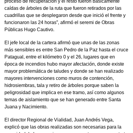
proceso de recuperación y el resto fueron básicamente
caídas de árboles de la ruta que fueron retirados por las
cuadrillas que se desplegaron desde que inició el frente y
funcionaron las 24 horas”, afirmó el seremi de Obras
Públicas Hugo Cautivo.
El jefe local de la cartera afirmó que unas de las zonas
más sensibles es entre San Pedro de la Paz hasta el cruce
Patagual, entre el kilómetro 0 y el 26, lugares que en
época de incendios hubo mayor afectación, donde existe
mayor problemática de taludes y donde se han realizado
mayores intervenciones como muros de contención,
hidrosiembras, tala y retiro de árboles porque saben la
peligrosidad que implica en ese tramo, así como algunos
temas de aislamiento que se han generado entre Santa
Juana y Nacimiento.
El director Regional de Vialidad, Juan Andrés Vega,
explicó que las obras realizadas son necesarias para la