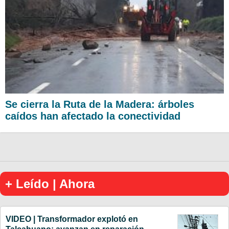
Se cierra la Ruta de la Madera: árboles
caídos han afectado la conectividad
+ Leído | Ahora
VIDEO | Transformador explotó en