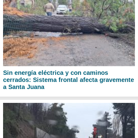
Sin energía eléctrica y con caminos
cerrados: Sistema frontal afecta gravemente
a Santa Juana