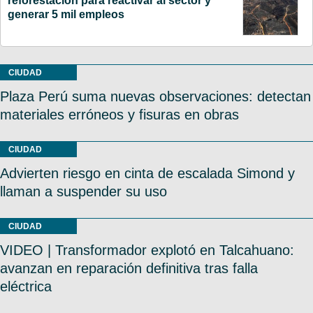
reforestación para reactivar al sector y
generar 5 mil empleos
CIUDAD
Plaza Perú suma nuevas observaciones: detectan
materiales erróneos y fisuras en obras
CIUDAD
Advierten riesgo en cinta de escalada Simond y
llaman a suspender su uso
CIUDAD
VIDEO | Transformador explotó en Talcahuano:
avanzan en reparación definitiva tras falla
eléctrica