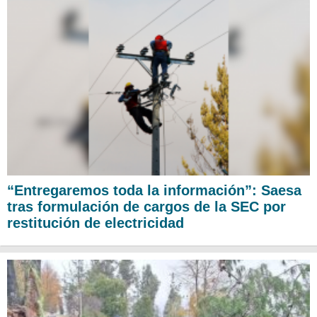
“Entregaremos toda la información”: Saesa
tras formulación de cargos de la SEC por
restitución de electricidad