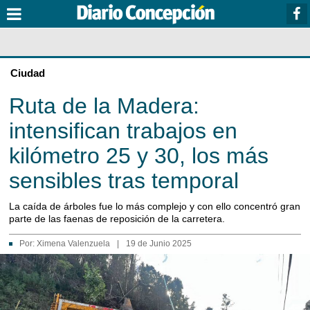
Ciudad
Ruta de la Madera:
intensifican trabajos en
kilómetro 25 y 30, los más
sensibles tras temporal
La caída de árboles fue lo más complejo y con ello concentró gran
parte de las faenas de reposición de la carretera.
Por:
Ximena Valenzuela
|
19 de Junio 2025