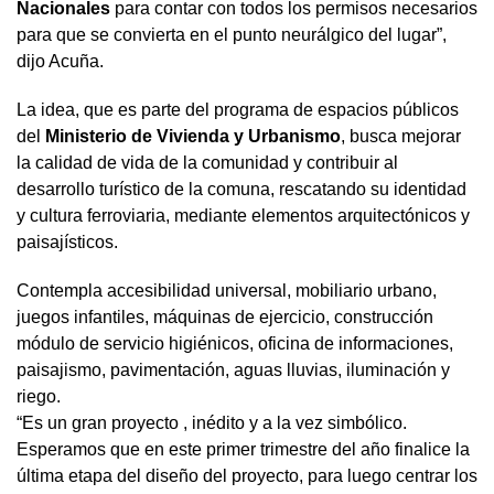
Nacionales
para contar con todos los permisos necesarios
para que se convierta en el punto neurálgico del lugar”,
dijo Acuña.
La idea, que es parte del programa de espacios públicos
del
Ministerio de Vivienda y Urbanismo
, busca mejorar
la calidad de vida de la comunidad y contribuir al
desarrollo turístico de la comuna, rescatando su identidad
y cultura ferroviaria, mediante elementos arquitectónicos y
paisajísticos.
Contempla accesibilidad universal, mobiliario urbano,
juegos infantiles, máquinas de ejercicio, construcción
módulo de servicio higiénicos, oficina de informaciones,
paisajismo, pavimentación, aguas lluvias, iluminación y
riego.
“Es un gran proyecto , inédito y a la vez simbólico.
Esperamos que en este primer trimestre del año finalice la
última etapa del diseño del proyecto, para luego centrar los