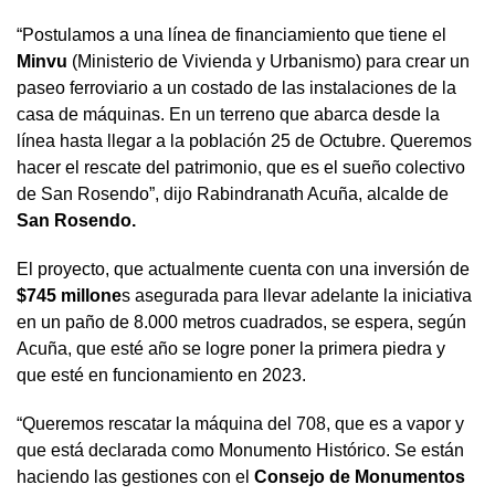
“Postulamos a una línea de financiamiento que tiene el
Minvu
(Ministerio de Vivienda y Urbanismo) para crear un
paseo ferroviario a un costado de las instalaciones de la
casa de máquinas. En un terreno que abarca desde la
línea hasta llegar a la población 25 de Octubre. Queremos
hacer el rescate del patrimonio, que es el sueño colectivo
de San Rosendo”, dijo Rabindranath Acuña, alcalde de
San Rosendo.
El proyecto, que actualmente cuenta con una inversión de
$745 millone
s asegurada para llevar adelante la iniciativa
en un paño de 8.000 metros cuadrados, se espera, según
Acuña, que esté año se logre poner la primera piedra y
que esté en funcionamiento en 2023.
“Queremos rescatar la máquina del 708, que es a vapor y
que está declarada como Monumento Histórico. Se están
haciendo las gestiones con el
Consejo de Monumentos