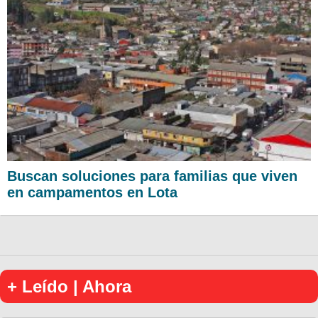
Buscan soluciones para familias que viven
en campamentos en Lota
+ Leído | Ahora