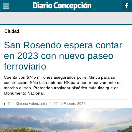
Ciudad
San Rosendo espera contar
en 2023 con nuevo paseo
ferroviario
Cuenta con $745 millones asegurados por el Minvu para su
construcción. Sólo falta obtener RS para poner nuevamente en
marcha el tren. Pretenden trasladar histórica máquina que es
Monumento Nacional.
Por:
Ximena Valenzuela
|
02 de Febrero 2022