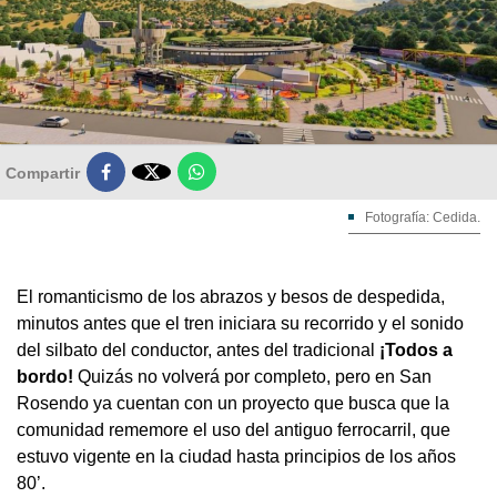

Compartir
Fotografía: Cedida.
El romanticismo de los abrazos y besos de despedida,
minutos antes que el tren iniciara su recorrido y el sonido
del silbato del conductor, antes del tradicional
¡Todos a
bordo!
Quizás no volverá por completo, pero en San
Rosendo ya cuentan con un proyecto que busca que la
comunidad rememore el uso del antiguo ferrocarril, que
estuvo vigente en la ciudad hasta principios de los años
80’.