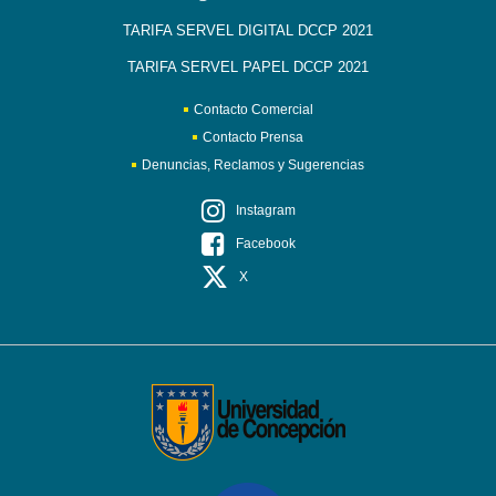
TARIFA SERVEL DIGITAL DCCP 2021
TARIFA SERVEL PAPEL DCCP 2021
Contacto Comercial
Contacto Prensa
Denuncias, Reclamos y Sugerencias
Instagram
Facebook
X