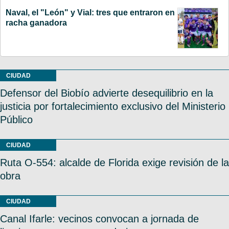
Naval, el "León" y Vial: tres que entraron en
racha ganadora
CIUDAD
Defensor del Biobío advierte desequilibrio en la
justicia por fortalecimiento exclusivo del Ministerio
Público
CIUDAD
Ruta O-554: alcalde de Florida exige revisión de la
obra
CIUDAD
Canal Ifarle: vecinos convocan a jornada de