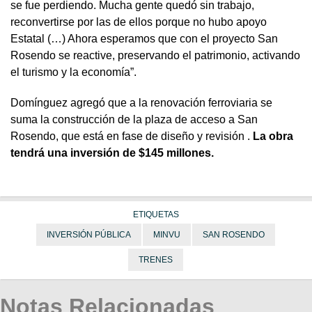
se fue perdiendo. Mucha gente quedó sin trabajo,
reconvertirse por las de ellos porque no hubo apoyo
Estatal (…) Ahora esperamos que con el proyecto San
Rosendo se reactive, preservando el patrimonio, activando
el turismo y la economía”.
Domínguez agregó que a la renovación ferroviaria se
suma la construcción de la plaza de acceso a San
Rosendo, que está en fase de diseño y revisión .
La obra
tendrá una inversión de $145 millones.
ETIQUETAS
INVERSIÓN PÚBLICA
MINVU
SAN ROSENDO
TRENES
Notas Relacionadas