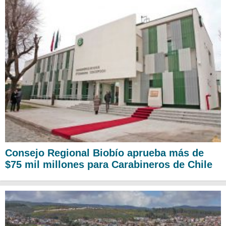
Consejo Regional Biobío aprueba más de
$75 mil millones para Carabineros de Chile