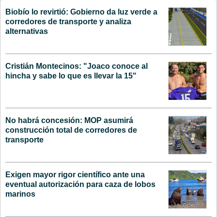
Biobío lo revirtió: Gobierno da luz verde a
corredores de transporte y analiza
alternativas
Cristián Montecinos: "Joaco conoce al
hincha y sabe lo que es llevar la 15"
No habrá concesión: MOP asumirá
construcción total de corredores de
transporte
Exigen mayor rigor científico ante una
eventual autorización para caza de lobos
marinos