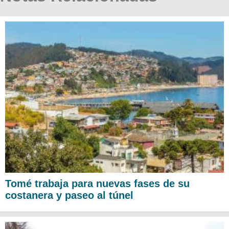
Tomé trabaja para nuevas fases de su
costanera y paseo al túnel