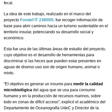
fecal.
La idea de este trabajo, realizado en el marco del
proyecto
Fondef IT 23I0050,
fue recoger información de
base para abrir caminos hacia un turismo sustentable en el
territorio insular, potenciando su desarrollo social y
económico.
Esta fue una de las últimas áreas de estudio del proyecto,
cuyo objetivo es el desarrollo de herramientas para
discriminar si las heces que pueden estar presentes en
aguas de diverso uso son de origen humano, animal o
mixto.
“El objetivo es generar un insumo para
medir la calidad
microbiológica
del agua que se usa para consumo
humano y en la producción de recursos marinos, sobre
todo en zonas de difícil acceso”, explicó el académico del
Departamento de Oceanografía UdeC y Director de la