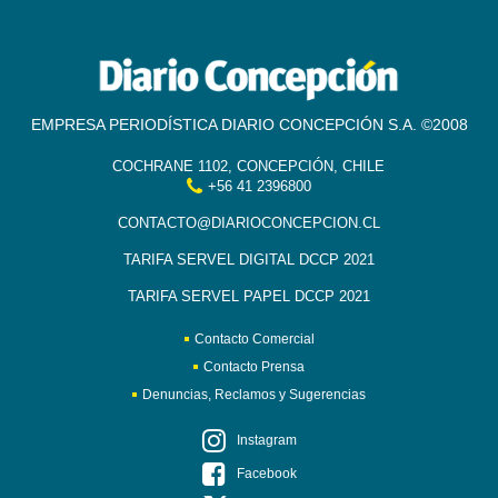
EMPRESA PERIODÍSTICA DIARIO CONCEPCIÓN S.A. ©2008
COCHRANE 1102, CONCEPCIÓN, CHILE
+56 41 2396800
CONTACTO@DIARIOCONCEPCION.CL
TARIFA SERVEL DIGITAL DCCP 2021
TARIFA SERVEL PAPEL DCCP 2021
Contacto Comercial
Contacto Prensa
Denuncias, Reclamos y Sugerencias
Instagram
Facebook