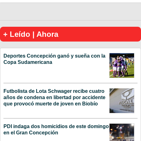
+ Leído | Ahora
Deportes Concepción ganó y sueña con la
Copa Sudamericana
Futbolista de Lota Schwager recibe cuatro
años de condena en libertad por accidente
que provocó muerte de joven en Biobío
PDI indaga dos homicidios de este domingo
en el Gran Concepción