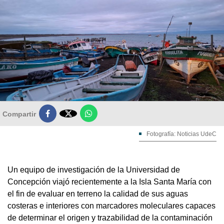

Compartir
Fotografía: Noticias UdeC
Un equipo de investigación de la Universidad de
Concepción viajó recientemente a la Isla Santa María con
el fin de evaluar en terreno la calidad de sus aguas
costeras e interiores con marcadores moleculares capaces
de determinar el origen y trazabilidad de la contaminación