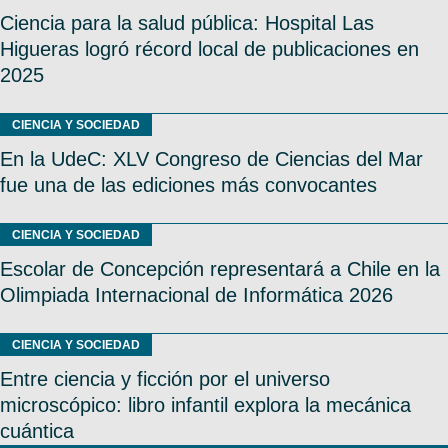
Ciencia para la salud pública: Hospital Las
Higueras logró récord local de publicaciones en
2025
CIENCIA Y SOCIEDAD
En la UdeC: XLV Congreso de Ciencias del Mar
fue una de las ediciones más convocantes
CIENCIA Y SOCIEDAD
Escolar de Concepción representará a Chile en la
Olimpiada Internacional de Informática 2026
CIENCIA Y SOCIEDAD
Entre ciencia y ficción por el universo
microscópico: libro infantil explora la mecánica
cuántica