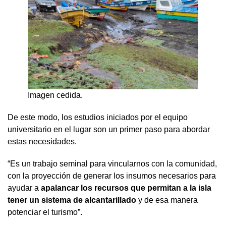
Imagen cedida.
De este modo, los estudios iniciados por el equipo
universitario en el lugar son un primer paso para abordar
estas necesidades.
“Es un trabajo seminal para vincularnos con la comunidad,
con la proyección de generar los insumos necesarios para
ayudar a
apalancar los recursos que permitan a la isla
tener un sistema de alcantarillado
y de esa manera
potenciar el turismo”.