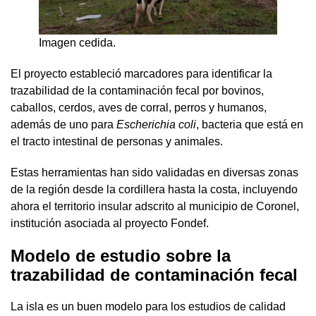
Imagen cedida.
El proyecto estableció marcadores para identificar la
trazabilidad de la contaminación fecal por bovinos,
caballos, cerdos, aves de corral, perros y humanos,
además de uno para
Escherichia coli
, bacteria que está en
el tracto intestinal de personas y animales.
Estas herramientas han sido validadas en diversas zonas
de la región desde la cordillera hasta la costa, incluyendo
ahora el territorio insular adscrito al municipio de Coronel,
institución asociada al proyecto Fondef.
Modelo de estudio sobre la
trazabilidad de contaminación fecal
La isla es un buen modelo para los estudios de calidad