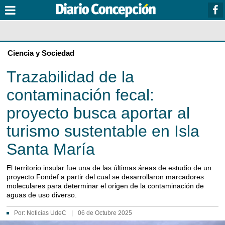
Ciencia y Sociedad
Trazabilidad de la
contaminación fecal:
proyecto busca aportar al
turismo sustentable en Isla
Santa María
El territorio insular fue una de las últimas áreas de estudio de un
proyecto Fondef a partir del cual se desarrollaron marcadores
moleculares para determinar el origen de la contaminación de
aguas de uso diverso.
Por:
Noticias UdeC
|
06 de Octubre 2025