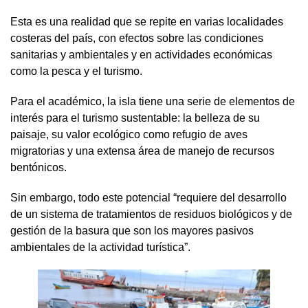
Esta es una realidad que se repite en varias localidades
costeras del país, con efectos sobre las condiciones
sanitarias y ambientales y en actividades económicas
como la pesca y el turismo.
Para el académico, la isla tiene una serie de elementos de
interés para el turismo sustentable: la belleza de su
paisaje, su valor ecológico como refugio de aves
migratorias y una extensa área de manejo de recursos
bentónicos.
Sin embargo, todo este potencial “requiere del desarrollo
de un sistema de tratamientos de residuos biológicos y de
gestión de la basura que son los mayores pasivos
ambientales de la actividad turística”.