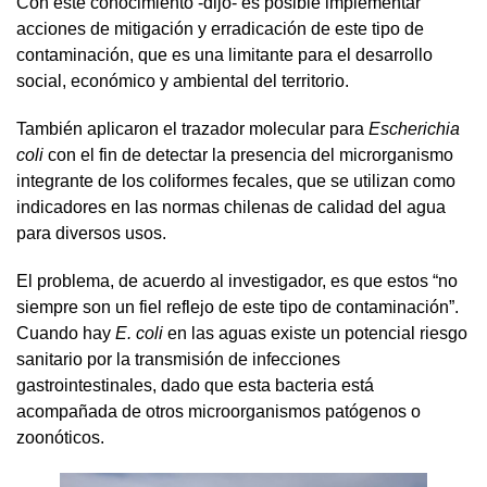
Con este conocimiento -dijo- es posible implementar
acciones de mitigación y erradicación de este tipo de
contaminación, que es una limitante para el desarrollo
social, económico y ambiental del territorio.
También aplicaron el trazador molecular para
Escherichia
coli
con el fin de detectar la presencia del microrganismo
integrante de los coliformes fecales, que se utilizan como
indicadores en las normas chilenas de calidad del agua
para diversos usos.
El problema, de acuerdo al investigador, es que estos “no
siempre son un fiel reflejo de este tipo de contaminación”.
Cuando hay
E. coli
en las aguas existe un potencial riesgo
sanitario por la transmisión de infecciones
gastrointestinales, dado que esta bacteria está
acompañada de otros microorganismos patógenos o
zoonóticos.