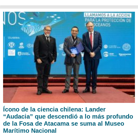
Ícono de la ciencia chilena: Lander
“Audacia” que descendió a lo más profundo
de la Fosa de Atacama se suma al Museo
Marítimo Nacional