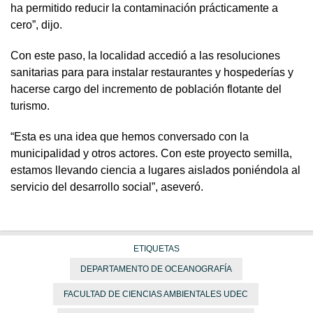
ha permitido reducir la contaminación prácticamente a
cero”, dijo.
Con este paso, la localidad accedió a las resoluciones
sanitarias para para instalar restaurantes y hospederías y
hacerse cargo del incremento de población flotante del
turismo.
“Esta es una idea que hemos conversado con la
municipalidad y otros actores. Con este proyecto semilla,
estamos llevando ciencia a lugares aislados poniéndola al
servicio del desarrollo social”, aseveró.
ETIQUETAS
DEPARTAMENTO DE OCEANOGRAFÍA
FACULTAD DE CIENCIAS AMBIENTALES UDEC