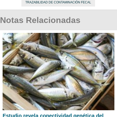
TRAZABILIDAD DE CONTAMINACIÓN FECAL
Notas Relacionadas
Estudio revela conectividad genética del