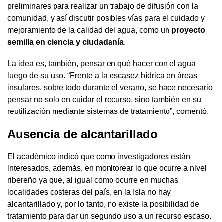
preliminares para realizar un trabajo de difusión con la
comunidad, y así discutir posibles vías para el cuidado y
mejoramiento de la calidad del agua, como un
proyecto
semilla en ciencia y ciudadanía
.
La idea es, también, pensar en qué hacer con el agua
luego de su uso. “Frente a la escasez hídrica en áreas
insulares, sobre todo durante el verano, se hace necesario
pensar no solo en cuidar el recurso, sino también en su
reutilización mediante sistemas de tratamiento”, comentó.
Ausencia de alcantarillado
El académico indicó que como investigadores están
interesados, además, en monitorear lo que ocurre a nivel
ribereño ya que, al igual como ocurre en muchas
localidades costeras del país, en la Isla no hay
alcantarillado y, por lo tanto, no existe la posibilidad de
tratamiento para dar un segundo uso a un recurso escaso.