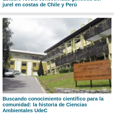
jurel en costas de Chile y Perú
Buscando conocimiento científico para la
comunidad: la historia de Ciencias
Ambientales UdeC