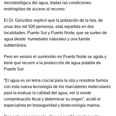
microbiológica del agua, dadas las condiciones
restringidas de acceso al recurso.
El Dr. González explicó que la población de la Isla, de
unas dos mil 500 personas, está repartida en dos
localidades, Puerto Sur y Puerto Norte, que se surten de
agua desde humedales naturales y una fuente
subterránea.
Pero en verano el suministro en Puerto Norte se agota y
tiene que recurrir a la producción de agua potable de
Puerto Sur.
“El agua es un tema crucial para la isla y nosotros fuimos
con esta nueva tecnología de los marcadores moleculares
para la evaluar la calidad del agua, ver si existe
contaminación fecal y determinar su origen”, acotó el
especialista en bioseguridad y biotecnología marina.