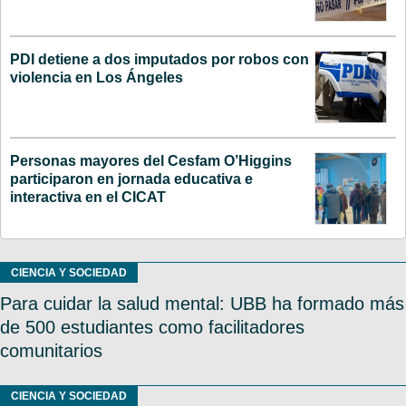
PDI detiene a dos imputados por robos con
violencia en Los Ángeles
Personas mayores del Cesfam O’Higgins
participaron en jornada educativa e
interactiva en el CICAT
CIENCIA Y SOCIEDAD
Para cuidar la salud mental: UBB ha formado más
de 500 estudiantes como facilitadores
comunitarios
CIENCIA Y SOCIEDAD