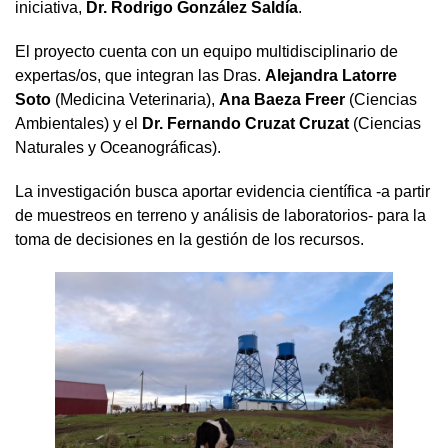
iniciativa,
Dr. Rodrigo González Saldía
.
El proyecto cuenta con un equipo multidisciplinario de
expertas/os, que integran las Dras.
Alejandra Latorre
Soto
(Medicina Veterinaria),
Ana Baeza Freer
(Ciencias
Ambientales) y el
Dr. Fernando Cruzat Cruzat
(Ciencias
Naturales y Oceanográficas).
La investigación busca aportar evidencia científica -a partir
de muestreos en terreno y análisis de laboratorios- para la
toma de decisiones en la gestión de los recursos.