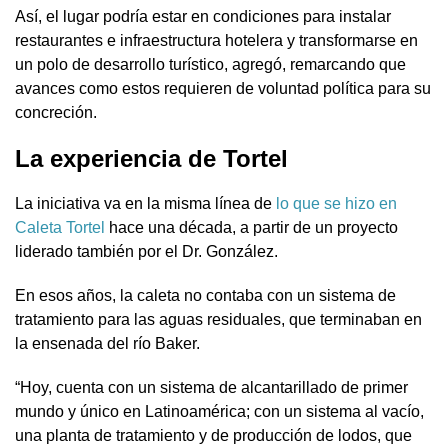
Así, el lugar podría estar en condiciones para instalar
restaurantes e infraestructura hotelera y transformarse en
un polo de desarrollo turístico, agregó, remarcando que
avances como estos requieren de voluntad política para su
concreción.
La experiencia de Tortel
La iniciativa va en la misma línea de
lo que se hizo en
Caleta Tortel
hace una década, a partir de un proyecto
liderado también por el Dr. González.
En esos años, la caleta no contaba con un sistema de
tratamiento para las aguas residuales, que terminaban en
la ensenada del río Baker.
“Hoy, cuenta con un sistema de alcantarillado de primer
mundo y único en Latinoamérica; con un sistema al vacío,
una planta de tratamiento y de producción de lodos, que