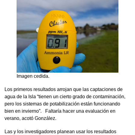
Imagen cedida.
Los primeros resultados arrojan que las captaciones de
agua de la Isla “tienen un cierto grado de contaminación,
pero los sistemas de potabilización están funcionando
bien en invierno”. Faltaría hacer una evaluación en
verano, acotó González.
Las y los investigadores planean usar los resultados