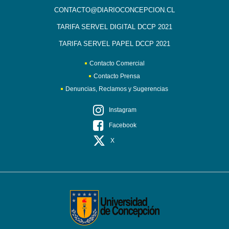
CONTACTO@DIARIOCONCEPCION.CL
TARIFA SERVEL DIGITAL DCCP 2021
TARIFA SERVEL PAPEL DCCP 2021
Contacto Comercial
Contacto Prensa
Denuncias, Reclamos y Sugerencias
Instagram
Facebook
X