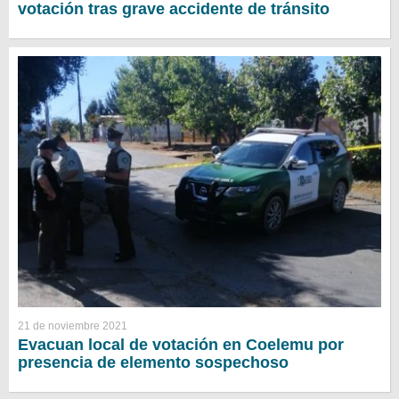
votación tras grave accidente de tránsito
21 de noviembre 2021
Evacuan local de votación en Coelemu por
presencia de elemento sospechoso