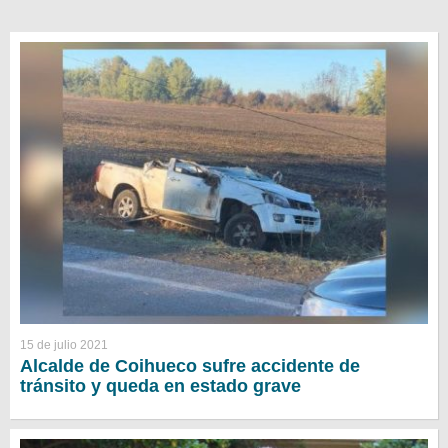
15 de julio 2021
Alcalde de Coihueco sufre accidente de
tránsito y queda en estado grave