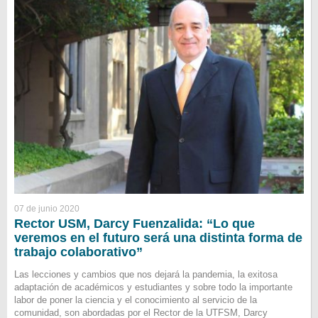
07 de junio 2020
Rector USM, Darcy Fuenzalida: “Lo que
veremos en el futuro será una distinta forma de
trabajo colaborativo”
Las lecciones y cambios que nos dejará la pandemia, la exitosa
adaptación de académicos y estudiantes y sobre todo la importante
labor de poner la ciencia y el conocimiento al servicio de la
comunidad, son abordadas por el Rector de la UTFSM, Darcy