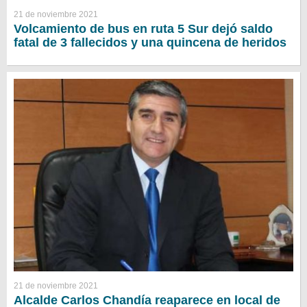
21 de noviembre 2021
Volcamiento de bus en ruta 5 Sur dejó saldo
fatal de 3 fallecidos y una quincena de heridos
21 de noviembre 2021
Alcalde Carlos Chandía reaparece en local de