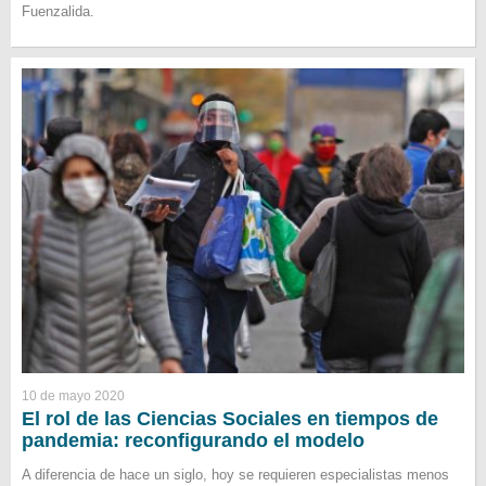
Fuenzalida.
10 de mayo 2020
El rol de las Ciencias Sociales en tiempos de
pandemia: reconfigurando el modelo
A diferencia de hace un siglo, hoy se requieren especialistas menos