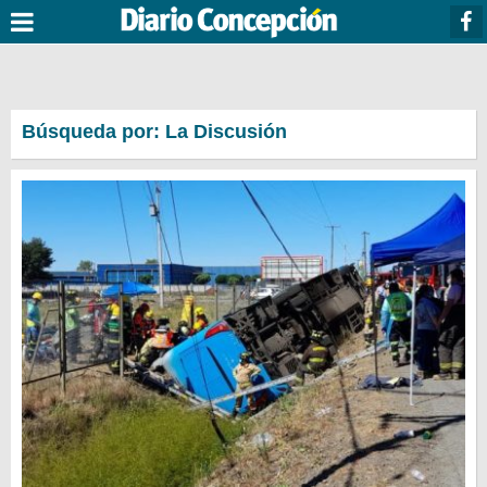
Búsqueda por: La Discusión