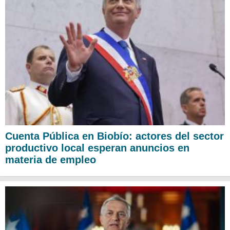
Cuenta Pública en Biobío: actores del sector
productivo local esperan anuncios en
materia de empleo