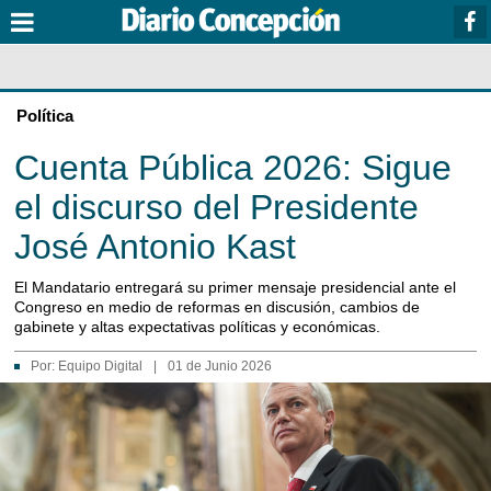
Política
Cuenta Pública 2026: Sigue
el discurso del Presidente
José Antonio Kast
El Mandatario entregará su primer mensaje presidencial ante el
Congreso en medio de reformas en discusión, cambios de
gabinete y altas expectativas políticas y económicas.
Por:
Equipo Digital
|
01 de Junio 2026