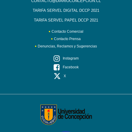
CONTACTO@DIARIOCONCEPCION.CL
TARIFA SERVEL DIGITAL DCCP 2021
TARIFA SERVEL PAPEL DCCP 2021
Contacto Comercial
Contacto Prensa
Denuncias, Reclamos y Sugerencias
Instagram
Facebook
X