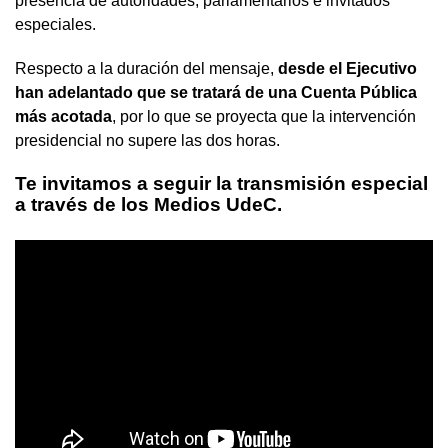
presencia de autoridades, parlamentarios e invitados
especiales.
Respecto a la duración del mensaje,
desde el Ejecutivo
han adelantado que se tratará de una Cuenta Pública
más acotada
, por lo que se proyecta que la intervención
presidencial no supere las dos horas.
Te invitamos a seguir la transmisión especial
a través de los Medios UdeC.