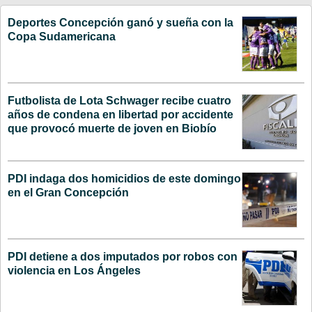
Deportes Concepción ganó y sueña con la
Copa Sudamericana
Futbolista de Lota Schwager recibe cuatro
años de condena en libertad por accidente
que provocó muerte de joven en Biobío
PDI indaga dos homicidios de este domingo
en el Gran Concepción
PDI detiene a dos imputados por robos con
violencia en Los Ángeles