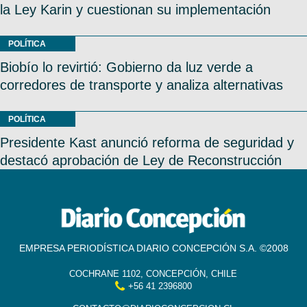
la Ley Karin y cuestionan su implementación
POLÍTICA
Biobío lo revirtió: Gobierno da luz verde a
corredores de transporte y analiza alternativas
POLÍTICA
Presidente Kast anunció reforma de seguridad y
destacó aprobación de Ley de Reconstrucción
EMPRESA PERIODÍSTICA DIARIO CONCEPCIÓN S.A. ©2008
COCHRANE 1102, CONCEPCIÓN, CHILE
+56 41 2396800