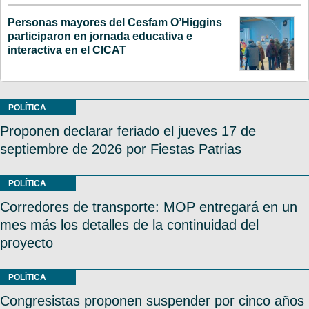
Personas mayores del Cesfam O’Higgins
participaron en jornada educativa e
interactiva en el CICAT
POLÍTICA
Proponen declarar feriado el jueves 17 de
septiembre de 2026 por Fiestas Patrias
POLÍTICA
Corredores de transporte: MOP entregará en un
mes más los detalles de la continuidad del
proyecto
POLÍTICA
Congresistas proponen suspender por cinco años