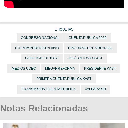
ETIQUETAS
CONGRESO NACIONAL
CUENTA PÚBLICA 2026
CUENTA PÚBLICA EN VIVO
DISCURSO PRESIDENCIAL
GOBIERNO DE KAST
JOSÉ ANTONIO KAST
MEDIOS UDEC
MEGARREFORMA
PRESIDENTE KAST
PRIMERA CUENTA PÚBLICA KAST
TRANSMISIÓN CUENTA PÚBLICA
VALPARAÍSO
Notas Relacionadas