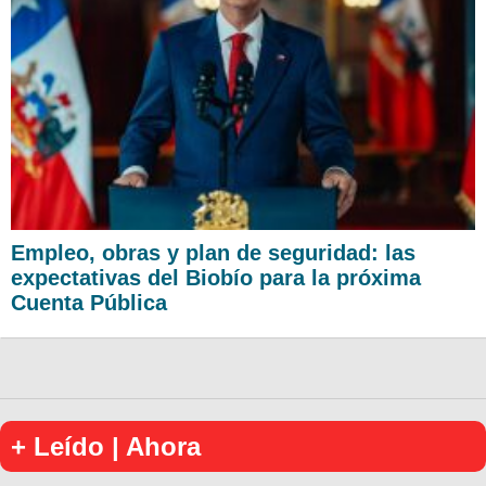
Empleo, obras y plan de seguridad: las
expectativas del Biobío para la próxima
Cuenta Pública
+ Leído | Ahora