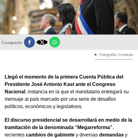

Compartir
Fotografía: Contexto
Llegó el momento de la primera Cuenta Pública del
Presidente José Antonio Kast ante el Congreso
Nacional
, instancia en la que el mandatario entregará su
mensaje al país marcado por una serie de desafíos
políticos, económicos y legislativos.
El discurso presidencial se desarrollará en medio de la
tramitación de la denominada “Megarreforma”
,
recientes
cambios de gabinete
y diversas
demandas
y