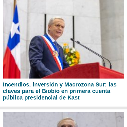
Incendios, inversión y Macrozona Sur: las
claves para el Biobío en primera cuenta
pública presidencial de Kast