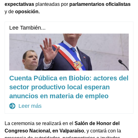
expectativas
planteadas por
parlamentarios oficialistas
y de
oposición.
Lee También...
Cuenta Pública en Biobío: actores del
sector productivo local esperan
anuncios en materia de empleo
arrow_forward
Leer más
La ceremonia se realizará en el
Salón de Honor del
Congreso Nacional, en Valparaíso
, y contará con la