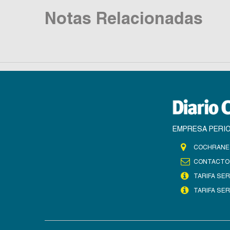
Notas Relacionadas
EMPRESA PERIO
COCHRANE 
CONTACTO
TARIFA SER
TARIFA SER