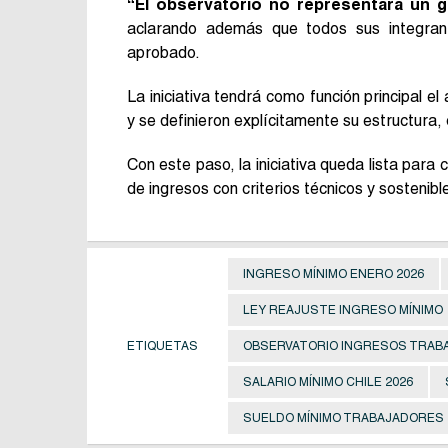
“El observatorio no representará un g
aclarando además que todos sus integran
aprobado.
La iniciativa tendrá como función principal el
y se definieron explícitamente su estructura,
Con este paso, la iniciativa queda lista para 
de ingresos con criterios técnicos y sostenib
INGRESO MÍNIMO ENERO 2026
LEY REAJUSTE INGRESO MÍNIMO
ETIQUETAS
OBSERVATORIO INGRESOS TRAB
SALARIO MÍNIMO CHILE 2026
SUELDO MÍNIMO TRABAJADORES 