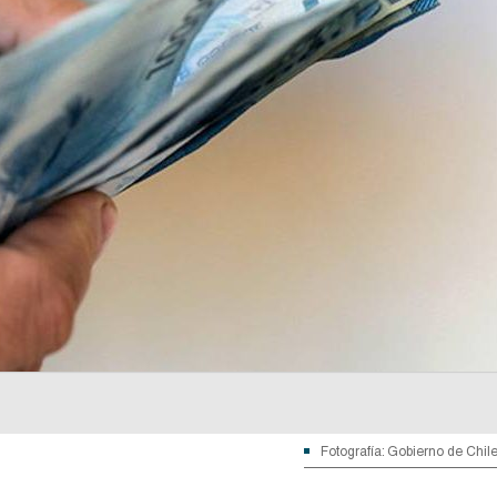
Fotografía: Gobierno de Chil