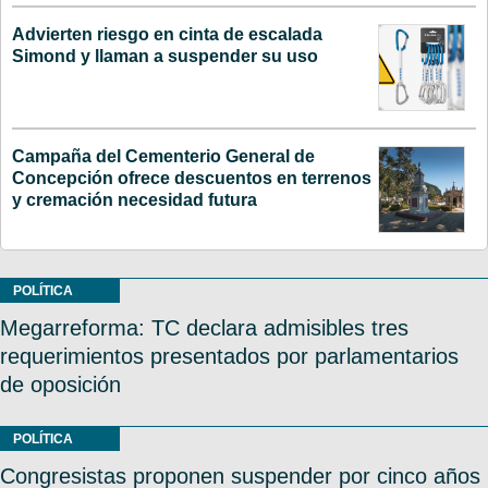
Advierten riesgo en cinta de escalada
Simond y llaman a suspender su uso
Campaña del Cementerio General de
Concepción ofrece descuentos en terrenos
y cremación necesidad futura
POLÍTICA
Megarreforma: TC declara admisibles tres
requerimientos presentados por parlamentarios
de oposición
POLÍTICA
Congresistas proponen suspender por cinco años