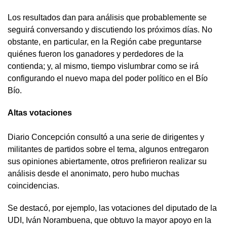
Los resultados dan para análisis que probablemente se
seguirá conversando y discutiendo los próximos días. No
obstante, en particular, en la Región cabe preguntarse
quiénes fueron los ganadores y perdedores de la
contienda; y, al mismo, tiempo vislumbrar como se irá
configurando el nuevo mapa del poder político en el Bío
Bío.
Altas votaciones
Diario Concepción consultó a una serie de dirigentes y
militantes de partidos sobre el tema, algunos entregaron
sus opiniones abiertamente, otros prefirieron realizar su
análisis desde el anonimato, pero hubo muchas
coincidencias.
Se destacó, por ejemplo, las votaciones del diputado de la
UDI, Iván Norambuena, que obtuvo la mayor apoyo en la