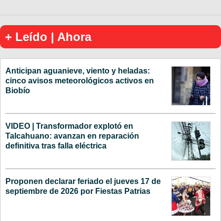
+ Leído | Ahora
Anticipan aguanieve, viento y heladas:
cinco avisos meteorológicos activos en
Biobío
VIDEO | Transformador explotó en
Talcahuano: avanzan en reparación
definitiva tras falla eléctrica
Proponen declarar feriado el jueves 17 de
septiembre de 2026 por Fiestas Patrias