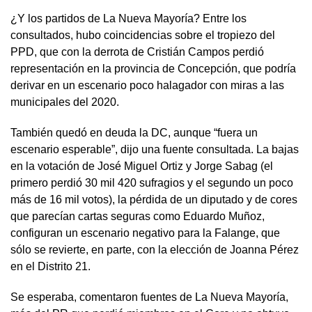
¿Y los partidos de La Nueva Mayoría? Entre los
consultados, hubo coincidencias sobre el tropiezo del
PPD, que con la derrota de Cristián Campos perdió
representación en la provincia de Concepción, que podría
derivar en un escenario poco halagador con miras a las
municipales del 2020.
También quedó en deuda la DC, aunque “fuera un
escenario esperable”, dijo una fuente consultada. La bajas
en la votación de José Miguel Ortiz y Jorge Sabag (el
primero perdió 30 mil 420 sufragios y el segundo un poco
más de 16 mil votos), la pérdida de un diputado y de cores
que parecían cartas seguras como Eduardo Muñoz,
configuran un escenario negativo para la Falange, que
sólo se revierte, en parte, con la elección de Joanna Pérez
en el Distrito 21.
Se esperaba, comentaron fuentes de La Nueva Mayoría,