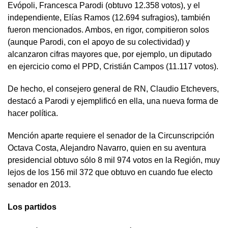
Evópoli, Francesca Parodi (obtuvo 12.358 votos), y el
independiente, Elías Ramos (12.694 sufragios), también
fueron mencionados. Ambos, en rigor, compitieron solos
(aunque Parodi, con el apoyo de su colectividad) y
alcanzaron cifras mayores que, por ejemplo, un diputado
en ejercicio como el PPD, Cristián Campos (11.117 votos).
De hecho, el consejero general de RN, Claudio Etchevers,
destacó a Parodi y ejemplificó en ella, una nueva forma de
hacer política.
Mención aparte requiere el senador de la Circunscripción
Octava Costa, Alejandro Navarro, quien en su aventura
presidencial obtuvo sólo 8 mil 974 votos en la Región, muy
lejos de los 156 mil 372 que obtuvo en cuando fue electo
senador en 2013.
Los partidos