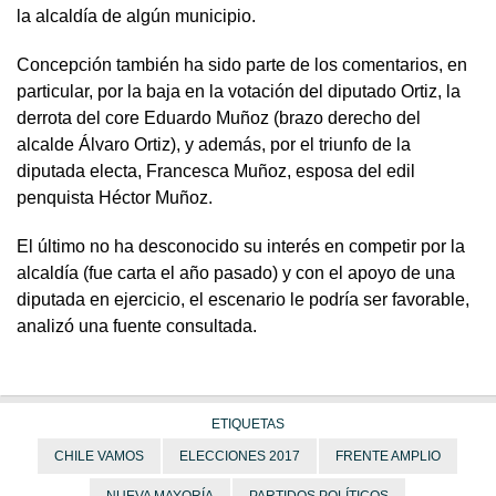
la alcaldía de algún municipio.
Concepción también ha sido parte de los comentarios, en
particular, por la baja en la votación del diputado Ortiz, la
derrota del core Eduardo Muñoz (brazo derecho del
alcalde Álvaro Ortiz), y además, por el triunfo de la
diputada electa, Francesca Muñoz, esposa del edil
penquista Héctor Muñoz.
El último no ha desconocido su interés en competir por la
alcaldía (fue carta el año pasado) y con el apoyo de una
diputada en ejercicio, el escenario le podría ser favorable,
analizó una fuente consultada.
ETIQUETAS
CHILE VAMOS
ELECCIONES 2017
FRENTE AMPLIO