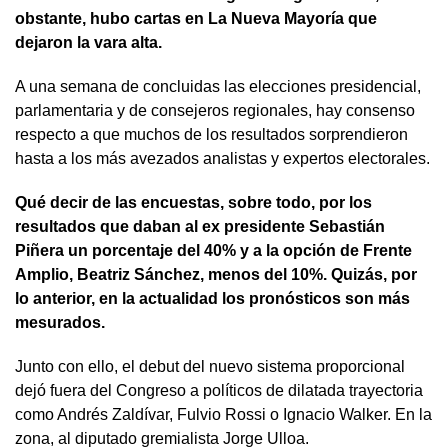
obstante, hubo cartas en La Nueva Mayoría que
dejaron la vara alta.
A una semana de concluidas las elecciones presidencial,
parlamentaria y de consejeros regionales, hay consenso
respecto a que muchos de los resultados sorprendieron
hasta a los más avezados analistas y expertos electorales.
Qué decir de las encuestas, sobre todo, por los
resultados que daban al ex presidente Sebastián
Piñera un porcentaje del 40% y a la opción de Frente
Amplio, Beatriz Sánchez, menos del 10%. Quizás, por
lo anterior, en la actualidad los pronósticos son más
mesurados.
Junto con ello, el debut del nuevo sistema proporcional
dejó fuera del Congreso a políticos de dilatada trayectoria
como Andrés Zaldívar, Fulvio Rossi o Ignacio Walker. En la
zona, al diputado gremialista Jorge Ulloa.