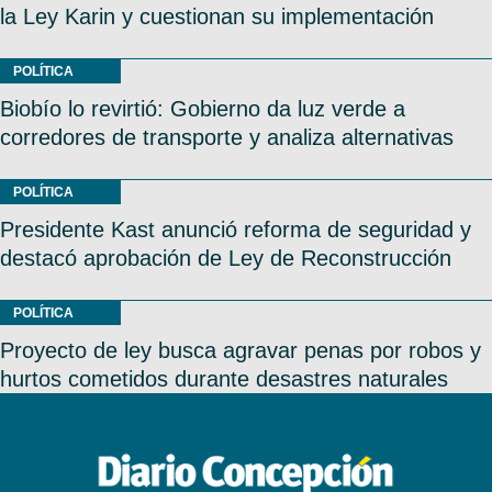
la Ley Karin y cuestionan su implementación
POLÍTICA
Biobío lo revirtió: Gobierno da luz verde a
corredores de transporte y analiza alternativas
POLÍTICA
Presidente Kast anunció reforma de seguridad y
destacó aprobación de Ley de Reconstrucción
POLÍTICA
Proyecto de ley busca agravar penas por robos y
hurtos cometidos durante desastres naturales