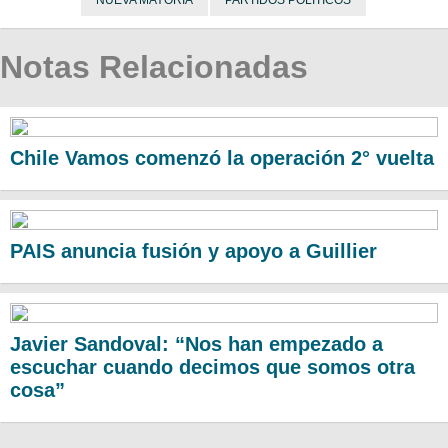
NUEVA MAYORÍA
PARTIDOS POLÍTICOS
Notas Relacionadas
Chile Vamos comenzó la operación 2° vuelta
PAIS anuncia fusión y apoyo a Guillier
Javier Sandoval: “Nos han empezado a
escuchar cuando decimos que somos otra
cosa”