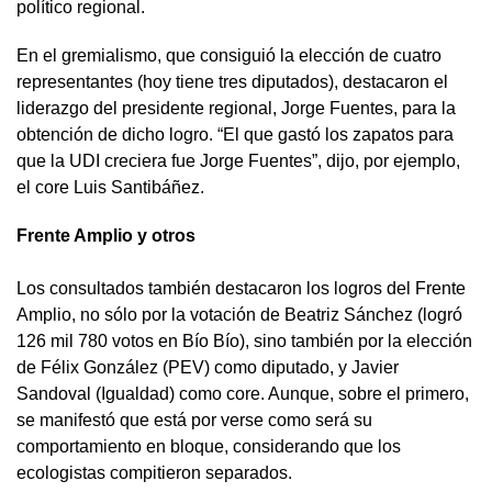
político regional.
En el gremialismo, que consiguió la elección de cuatro
representantes (hoy tiene tres diputados), destacaron el
liderazgo del presidente regional, Jorge Fuentes, para la
obtención de dicho logro. “El que gastó los zapatos para
que la UDI creciera fue Jorge Fuentes”, dijo, por ejemplo,
el core Luis Santibáñez.
Frente Amplio y otros
Los consultados también destacaron los logros del Frente
Amplio, no sólo por la votación de Beatriz Sánchez (logró
126 mil 780 votos en Bío Bío), sino también por la elección
de Félix González (PEV) como diputado, y Javier
Sandoval (Igualdad) como core. Aunque, sobre el primero,
se manifestó que está por verse como será su
comportamiento en bloque, considerando que los
ecologistas compitieron separados.