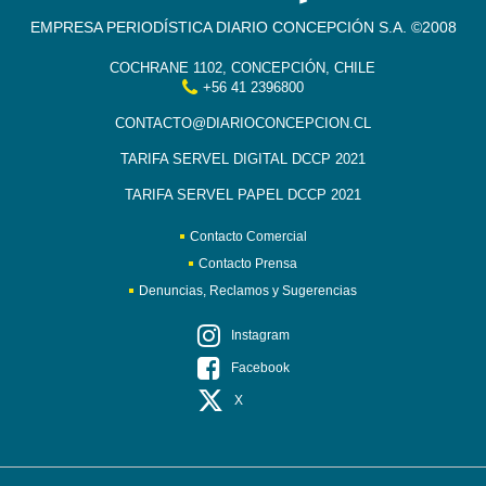
EMPRESA PERIODÍSTICA DIARIO CONCEPCIÓN S.A. ©2008
COCHRANE 1102, CONCEPCIÓN, CHILE
+56 41 2396800
CONTACTO@DIARIOCONCEPCION.CL
TARIFA SERVEL DIGITAL DCCP 2021
TARIFA SERVEL PAPEL DCCP 2021
Contacto Comercial
Contacto Prensa
Denuncias, Reclamos y Sugerencias
Instagram
Facebook
X