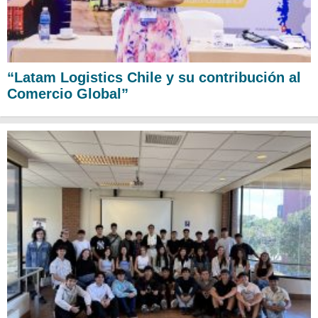
“Latam Logistics Chile y su contribución al
Comercio Global”