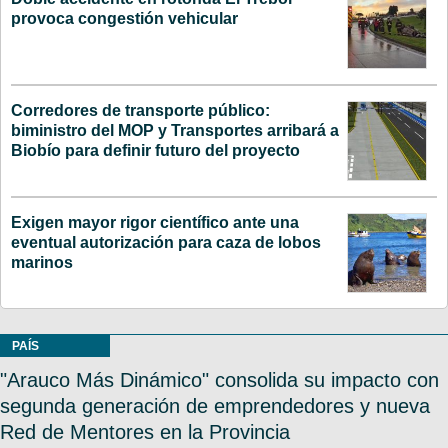
provoca congestión vehicular
Corredores de transporte público:
biministro del MOP y Transportes arribará a
Biobío para definir futuro del proyecto
Exigen mayor rigor científico ante una
eventual autorización para caza de lobos
marinos
PAÍS
"Arauco Más Dinámico" consolida su impacto con
segunda generación de emprendedores y nueva
Red de Mentores en la Provincia