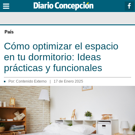
País
Cómo optimizar el espacio
en tu dormitorio: Ideas
prácticas y funcionales
Por:
Contenido Externo
|
17 de Enero 2025