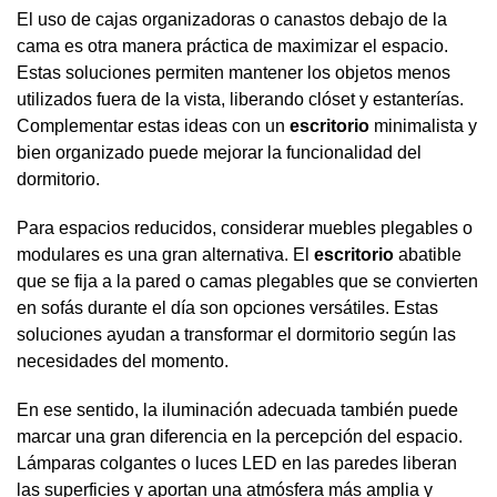
El uso de cajas organizadoras o canastos debajo de la
cama es otra manera práctica de maximizar el espacio.
Estas soluciones permiten mantener los objetos menos
utilizados fuera de la vista, liberando clóset y estanterías.
Complementar estas ideas con un
escritorio
minimalista y
bien organizado puede mejorar la funcionalidad del
dormitorio.
Para espacios reducidos, considerar muebles plegables o
modulares es una gran alternativa. El
escritorio
abatible
que se fija a la pared o camas plegables que se convierten
en sofás durante el día son opciones versátiles. Estas
soluciones ayudan a transformar el dormitorio según las
necesidades del momento.
En ese sentido, la iluminación adecuada también puede
marcar una gran diferencia en la percepción del espacio.
Lámparas colgantes o luces LED en las paredes liberan
las superficies y aportan una atmósfera más amplia y