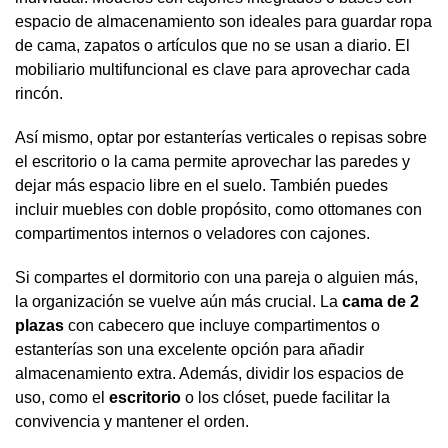
espacio de almacenamiento son ideales para guardar ropa
de cama, zapatos o artículos que no se usan a diario. El
mobiliario multifuncional es clave para aprovechar cada
rincón.
Así mismo, optar por estanterías verticales o repisas sobre
el escritorio o la cama permite aprovechar las paredes y
dejar más espacio libre en el suelo. También puedes
incluir muebles con doble propósito, como ottomanes con
compartimentos internos o veladores con cajones.
Si compartes el dormitorio con una pareja o alguien más,
la organización se vuelve aún más crucial. La
cama de 2
plazas
con cabecero que incluye compartimentos o
estanterías son una excelente opción para añadir
almacenamiento extra. Además, dividir los espacios de
uso, como el
escritorio
o los clóset, puede facilitar la
convivencia y mantener el orden.