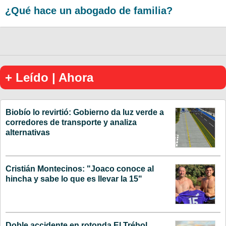
¿Qué hace un abogado de familia?
+ Leído | Ahora
Biobío lo revirtió: Gobierno da luz verde a
corredores de transporte y analiza
alternativas
Cristián Montecinos: "Joaco conoce al
hincha y sabe lo que es llevar la 15"
Doble accidente en rotonda El Trébol