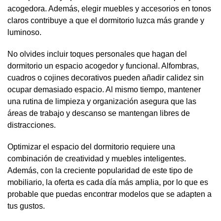
acogedora. Además, elegir muebles y accesorios en tonos
claros contribuye a que el dormitorio luzca más grande y
luminoso.
No olvides incluir toques personales que hagan del
dormitorio un espacio acogedor y funcional. Alfombras,
cuadros o cojines decorativos pueden añadir calidez sin
ocupar demasiado espacio. Al mismo tiempo, mantener
una rutina de limpieza y organización asegura que las
áreas de trabajo y descanso se mantengan libres de
distracciones.
Optimizar el espacio del dormitorio requiere una
combinación de creatividad y muebles inteligentes.
Además, con la creciente popularidad de este tipo de
mobiliario, la oferta es cada día más amplia, por lo que es
probable que puedas encontrar modelos que se adapten a
tus gustos.