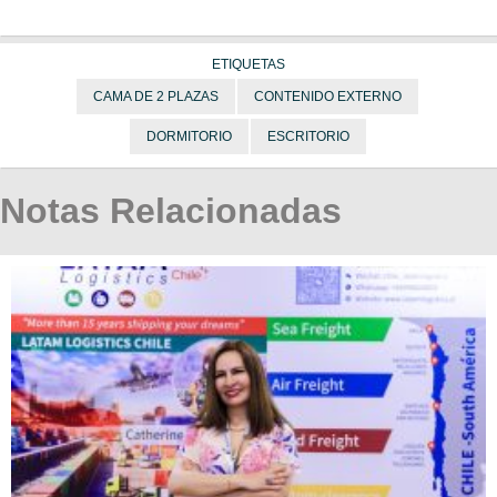
ETIQUETAS
CAMA DE 2 PLAZAS
CONTENIDO EXTERNO
DORMITORIO
ESCRITORIO
Notas Relacionadas