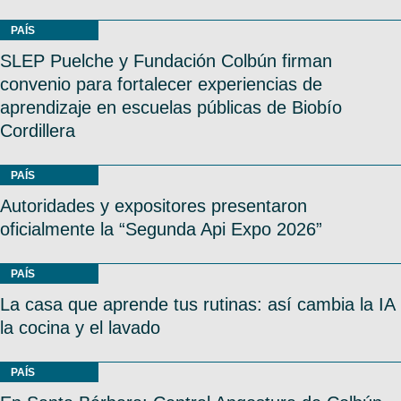
PAÍS
SLEP Puelche y Fundación Colbún firman
convenio para fortalecer experiencias de
aprendizaje en escuelas públicas de Biobío
Cordillera
PAÍS
Autoridades y expositores presentaron
oficialmente la “Segunda Api Expo 2026”
PAÍS
La casa que aprende tus rutinas: así cambia la IA
la cocina y el lavado
PAÍS