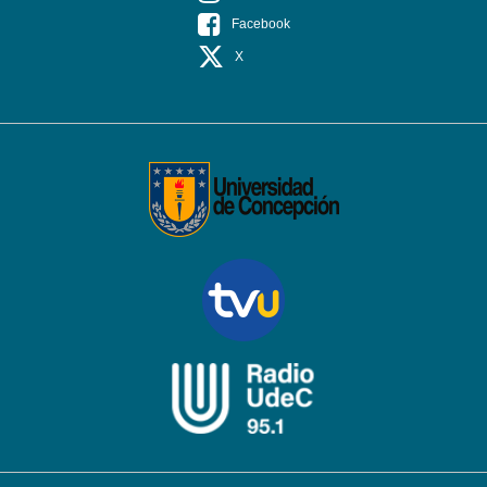
Facebook
X