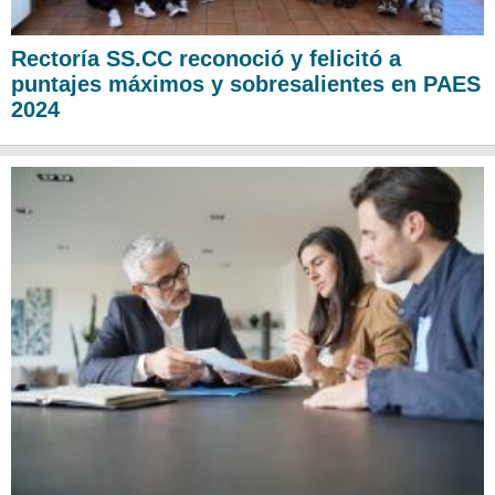
Rectoría SS.CC reconoció y felicitó a
puntajes máximos y sobresalientes en PAES
2024