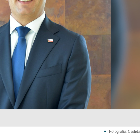
Fotografía: Cedid