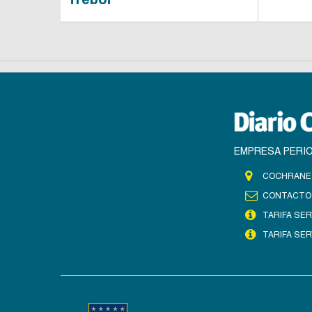
EMPRESA PERIO
COCHRANE 
CONTACTO
TARIFA SER
TARIFA SER