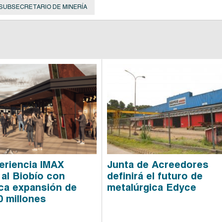
SUBSECRETARIO DE MINERÍA
eriencia IMAX
Junta de Acreedores
 al Biobío con
definirá el futuro de
ica expansión de
metalúrgica Edyce
 millones