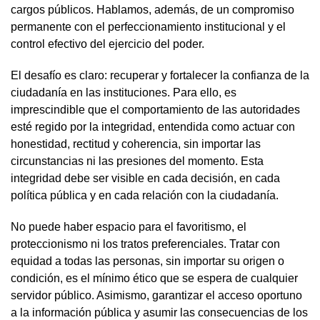
cargos públicos. Hablamos, además, de un compromiso
permanente con el perfeccionamiento institucional y el
control efectivo del ejercicio del poder.
El desafío es claro: recuperar y fortalecer la confianza de la
ciudadanía en las instituciones. Para ello, es
imprescindible que el comportamiento de las autoridades
esté regido por la integridad, entendida como actuar con
honestidad, rectitud y coherencia, sin importar las
circunstancias ni las presiones del momento. Esta
integridad debe ser visible en cada decisión, en cada
política pública y en cada relación con la ciudadanía.
No puede haber espacio para el favoritismo, el
proteccionismo ni los tratos preferenciales. Tratar con
equidad a todas las personas, sin importar su origen o
condición, es el mínimo ético que se espera de cualquier
servidor público. Asimismo, garantizar el acceso oportuno
a la información pública y asumir las consecuencias de los