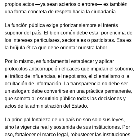
propios actos —ya sean aciertos o errores— es también
una forma concreta de respeto hacia la ciudadanía.
La función pública exige priorizar siempre el interés
superior del país. El bien común debe estar por encima de
los intereses particulares, sectoriales o partidistas. Esa es
la brújula ética que debe orientar nuestra labor.
Por lo mismo, es fundamental establecer y aplicar
protocolos anticorrupción eficaces que impidan el soborno,
el tráfico de influencias, el nepotismo, el clientelismo o la
ocultación de información. La transparencia no debe ser
un eslogan; debe convertirse en una práctica permanente,
que someta al escrutinio público todas las decisiones y
actos de la administración del Estado.
La principal fortaleza de un país no son solo sus leyes,
sino la vigencia real y sostenida de sus instituciones. Por
eso, fortalecer el marco legal, robustecer las instituciones