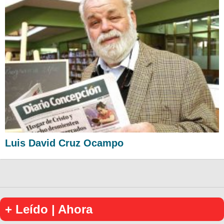
Luis David Cruz Ocampo
+ Leído | Ahora