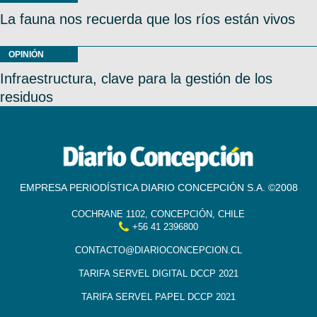
La fauna nos recuerda que los ríos están vivos
OPINIÓN
Infraestructura, clave para la gestión de los
residuos
EMPRESA PERIODÍSTICA DIARIO CONCEPCIÓN S.A. ©2008
COCHRANE 1102, CONCEPCIÓN, CHILE
+56 41 2396800
CONTACTO@DIARIOCONCEPCION.CL
TARIFA SERVEL DIGITAL DCCP 2021
TARIFA SERVEL PAPEL DCCP 2021