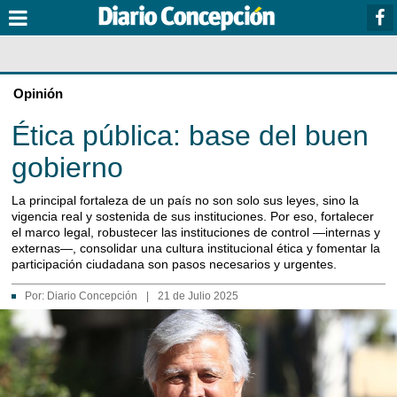
Opinión
Ética pública: base del buen
gobierno
La principal fortaleza de un país no son solo sus leyes, sino la
vigencia real y sostenida de sus instituciones. Por eso, fortalecer
el marco legal, robustecer las instituciones de control —internas y
externas—, consolidar una cultura institucional ética y fomentar la
participación ciudadana son pasos necesarios y urgentes.
Por:
Diario Concepción
|
21 de Julio 2025