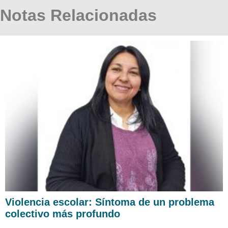
Notas Relacionadas
Violencia escolar: Síntoma de un problema
colectivo más profundo