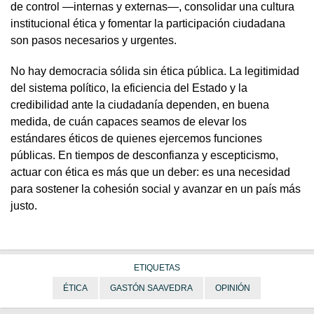
de control —internas y externas—, consolidar una cultura
institucional ética y fomentar la participación ciudadana
son pasos necesarios y urgentes.
No hay democracia sólida sin ética pública. La legitimidad
del sistema político, la eficiencia del Estado y la
credibilidad ante la ciudadanía dependen, en buena
medida, de cuán capaces seamos de elevar los
estándares éticos de quienes ejercemos funciones
públicas. En tiempos de desconfianza y escepticismo,
actuar con ética es más que un deber: es una necesidad
para sostener la cohesión social y avanzar en un país más
justo.
ETIQUETAS
ÉTICA
GASTÓN SAAVEDRA
OPINIÓN