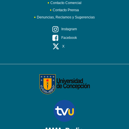
Contacto Comercial
Contacto Prensa
Denuncias, Reclamos y Sugerencias
Instagram
Facebook
X