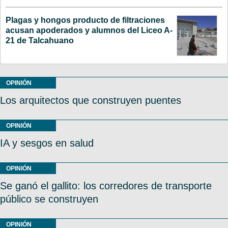
Plagas y hongos producto de filtraciones
acusan apoderados y alumnos del Liceo A-
21 de Talcahuano
OPINIÓN
Los arquitectos que construyen puentes
OPINIÓN
IA y sesgos en salud
OPINIÓN
Se ganó el gallito: los corredores de transporte
público se construyen
OPINIÓN