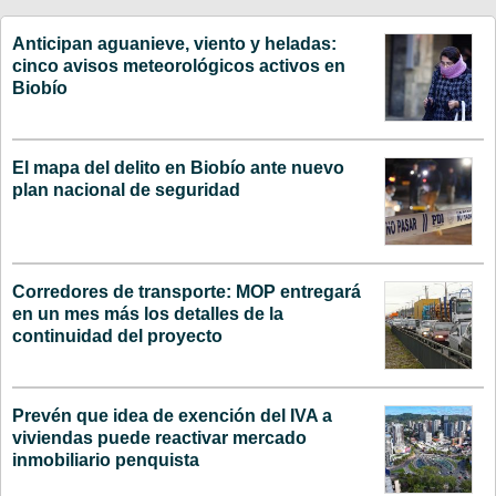
Anticipan aguanieve, viento y heladas:
cinco avisos meteorológicos activos en
Biobío
El mapa del delito en Biobío ante nuevo
plan nacional de seguridad
Corredores de transporte: MOP entregará
en un mes más los detalles de la
continuidad del proyecto
Prevén que idea de exención del IVA a
viviendas puede reactivar mercado
inmobiliario penquista