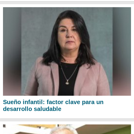
Sueño infantil: factor clave para un
desarrollo saludable