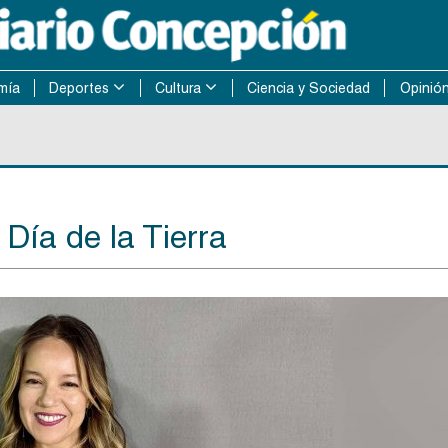
mía
Deportes
Cultura
Ciencia y Sociedad
Opinió
 Día de la Tierra