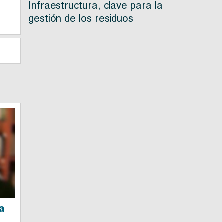
Infraestructura, clave para la
gestión de los residuos
la