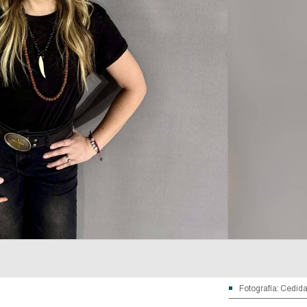
Fotografía: Cedid