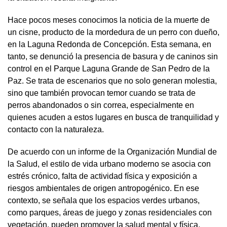
Hace pocos meses conocimos la noticia de la muerte de
un cisne, producto de la mordedura de un perro con dueño,
en la Laguna Redonda de Concepción. Esta semana, en
tanto, se denunció la presencia de basura y de caninos sin
control en el Parque Laguna Grande de San Pedro de la
Paz. Se trata de escenarios que no solo generan molestia,
sino que también provocan temor cuando se trata de
perros abandonados o sin correa, especialmente en
quienes acuden a estos lugares en busca de tranquilidad y
contacto con la naturaleza.
De acuerdo con un informe de la Organización Mundial de
la Salud, el estilo de vida urbano moderno se asocia con
estrés crónico, falta de actividad física y exposición a
riesgos ambientales de origen antropogénico. En ese
contexto, se señala que los espacios verdes urbanos,
como parques, áreas de juego y zonas residenciales con
vegetación, pueden promover la salud mental y física,