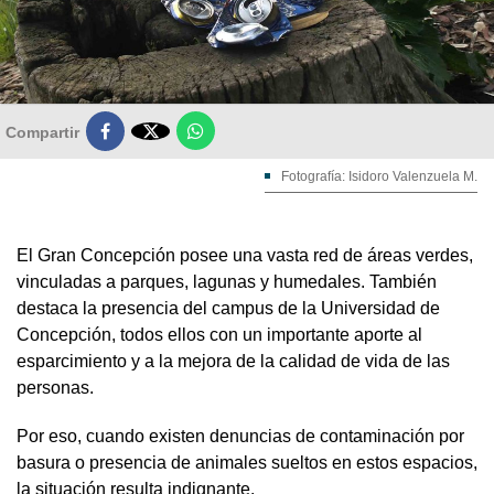

Compartir
Fotografía: Isidoro Valenzuela M.
El Gran Concepción posee una vasta red de áreas verdes,
vinculadas a parques, lagunas y humedales. También
destaca la presencia del campus de la Universidad de
Concepción, todos ellos con un importante aporte al
esparcimiento y a la mejora de la calidad de vida de las
personas.
Por eso, cuando existen denuncias de contaminación por
basura o presencia de animales sueltos en estos espacios,
la situación resulta indignante.