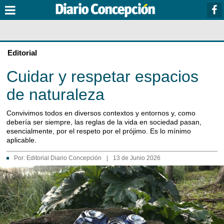
Editorial
Cuidar y respetar espacios
de naturaleza
Convivimos todos en diversos contextos y entornos y, como
debería ser siempre, las reglas de la vida en sociedad pasan,
esencialmente, por el respeto por el prójimo. Es lo mínimo
aplicable.
Por:
Editorial Diario Concepción
|
13 de Junio 2026