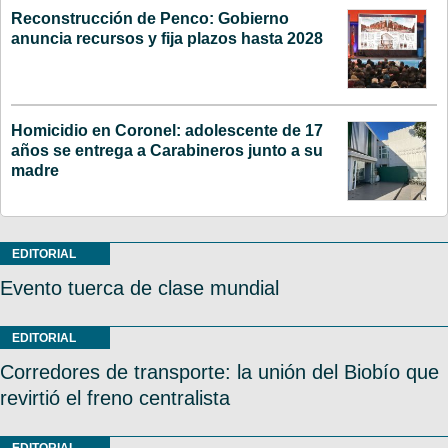
Reconstrucción de Penco: Gobierno
anuncia recursos y fija plazos hasta 2028
Homicidio en Coronel: adolescente de 17
años se entrega a Carabineros junto a su
madre
EDITORIAL
Evento tuerca de clase mundial
EDITORIAL
Corredores de transporte: la unión del Biobío que
revirtió el freno centralista
EDITORIAL