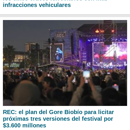
infracciones vehiculares
REC: el plan del Gore Biobío para licitar
próximas tres versiones del festival por
$3.600 millones