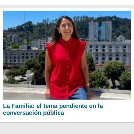
La Familia: el tema pendiente en la
conversación pública