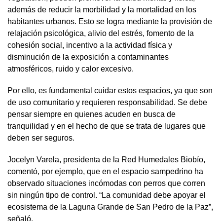
además de reducir la morbilidad y la mortalidad en los
habitantes urbanos. Esto se logra mediante la provisión de
relajación psicológica, alivio del estrés, fomento de la
cohesión social, incentivo a la actividad física y
disminución de la exposición a contaminantes
atmosféricos, ruido y calor excesivo.
Por ello, es fundamental cuidar estos espacios, ya que son
de uso comunitario y requieren responsabilidad. Se debe
pensar siempre en quienes acuden en busca de
tranquilidad y en el hecho de que se trata de lugares que
deben ser seguros.
Jocelyn Varela, presidenta de la Red Humedales Biobío,
comentó, por ejemplo, que en el espacio sampedrino ha
observado situaciones incómodas con perros que corren
sin ningún tipo de control. “La comunidad debe apoyar el
ecosistema de la Laguna Grande de San Pedro de la Paz”,
señaló.