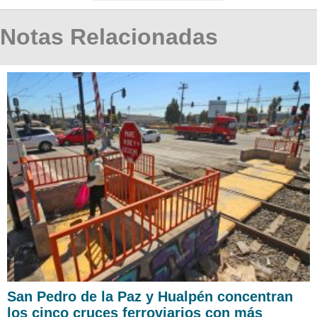
Notas Relacionadas
San Pedro de la Paz y Hualpén concentran
los cinco cruces ferroviarios con más