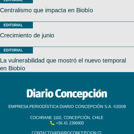
Centralismo que impacta en Biobío
EDITORIAL
Crecimiento de junio
EDITORIAL
La vulnerabilidad que mostró el nuevo temporal
en Biobío
EMPRESA PERIODÍSTICA DIARIO CONCEPCIÓN S.A. ©2008
COCHRANE 1102, CONCEPCIÓN, CHILE
+56 41 2396800
CONTACTO@DIARIOCONCEPCION.CL