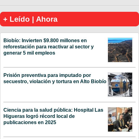
+ Leído | Ahora
Biobío: Invierten $9.800 millones en
reforestación para reactivar al sector y
generar 5 mil empleos
Prisión preventiva para imputado por
secuestro, violación y tortura en Alto Biobío
Ciencia para la salud pública: Hospital Las
Higueras logró récord local de
publicaciones en 2025