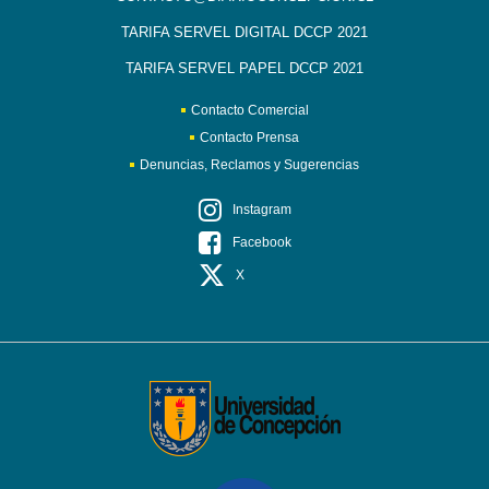
TARIFA SERVEL DIGITAL DCCP 2021
TARIFA SERVEL PAPEL DCCP 2021
Contacto Comercial
Contacto Prensa
Denuncias, Reclamos y Sugerencias
Instagram
Facebook
X