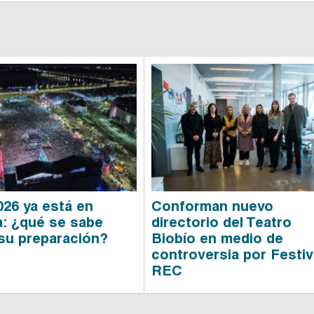
26 ya está en
Conforman nuevo
: ¿qué se sabe
directorio del Teatro
su preparación?
Biobío en medio de
controversia por Festiv
REC