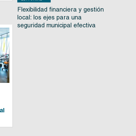
Flexibilidad financiera y gestión
local: los ejes para una
seguridad municipal efectiva
al