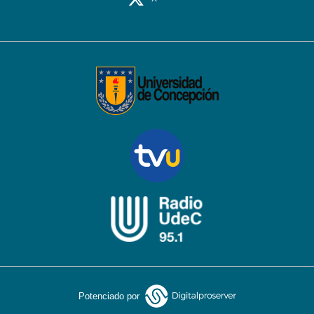
Potenciado por