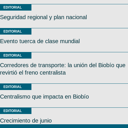
EDITORIAL
Seguridad regional y plan nacional
EDITORIAL
Evento tuerca de clase mundial
EDITORIAL
Corredores de transporte: la unión del Biobío que
revirtió el freno centralista
EDITORIAL
Centralismo que impacta en Biobío
EDITORIAL
Crecimiento de junio