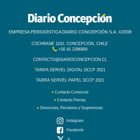
EMPRESA PERIODÍSTICA DIARIO CONCEPCIÓN S.A. ©2008
COCHRANE 1102, CONCEPCIÓN, CHILE
+56 41 2396800
CONTACTO@DIARIOCONCEPCION.CL
TARIFA SERVEL DIGITAL DCCP 2021
TARIFA SERVEL PAPEL DCCP 2021
Contacto Comercial
Contacto Prensa
Denuncias, Reclamos y Sugerencias
Instagram
Facebook
X