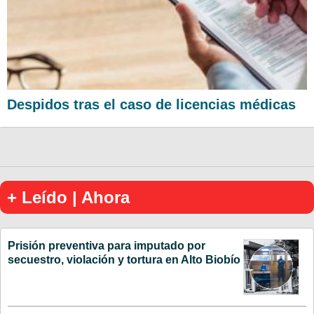
Despidos tras el caso de licencias médicas
+ Leído | Ahora
Prisión preventiva para imputado por
secuestro, violación y tortura en Alto Biobío