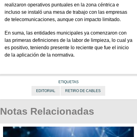
realizaron operativos puntuales en la zona céntrica e
incluso se instaló una mesa de trabajo con las empresas
de telecomunicaciones, aunque con impacto limitado.
En suma, las entidades municipales ya comenzaron con
las primeras definiciones de la labor de limpieza, lo cual ya
es positivo, teniendo presente lo reciente que fue el inicio
de la aplicación de la normativa.
ETIQUETAS
EDITORIAL
RETIRO DE CABLES
Notas Relacionadas