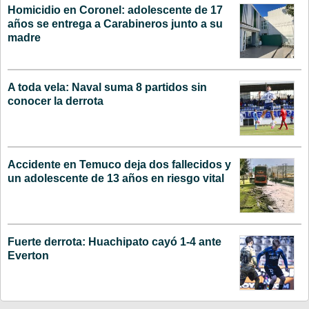
Homicidio en Coronel: adolescente de 17
años se entrega a Carabineros junto a su
madre
A toda vela: Naval suma 8 partidos sin
conocer la derrota
Accidente en Temuco deja dos fallecidos y
un adolescente de 13 años en riesgo vital
Fuerte derrota: Huachipato cayó 1-4 ante
Everton