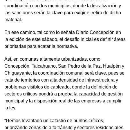
coordinación con los municipios, donde la fiscalización y
las sanciones serán la clave para exigir el retiro de dicho
material.
En ese camino, tal como lo señala Diario Concepción en
la edición de este sábado, el desafío inicial es definir áreas
prioritarias para acatar la normativa.
Así, en comunas altamente urbanizadas, como
Concepción, Talcahuano, San Pedro de la Paz, Hualpén y
Chiguayante, la coordinación comunal será clave, pues se
trata de territorios con alta densidad de infraestructura y
problemas visibles de cableado, donde la definición de
sectores críticos pondrá a prueba la capacidad de gestión
municipal y la disposición real de las empresas a cumplir
la ley.
“Hemos levantado un catastro de puntos críticos,
priorizando zonas de alto tránsito y sectores residenciales