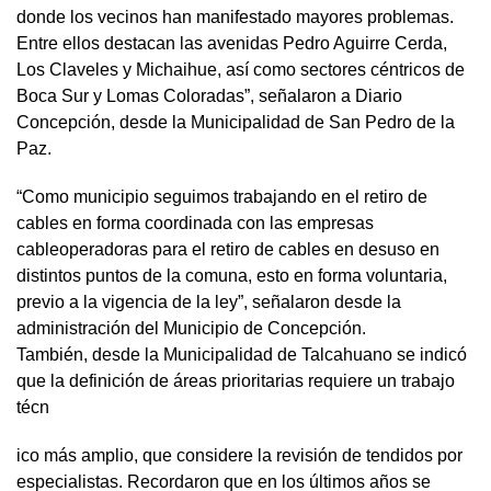
donde los vecinos han manifestado mayores problemas.
Entre ellos destacan las avenidas Pedro Aguirre Cerda,
Los Claveles y Michaihue, así como sectores céntricos de
Boca Sur y Lomas Coloradas”, señalaron a Diario
Concepción, desde la Municipalidad de San Pedro de la
Paz.
“Como municipio seguimos trabajando en el retiro de
cables en forma coordinada con las empresas
cableoperadoras para el retiro de cables en desuso en
distintos puntos de la comuna, esto en forma voluntaria,
previo a la vigencia de la ley”, señalaron desde la
administración del Municipio de Concepción.
También, desde la Municipalidad de Talcahuano se indicó
que la definición de áreas prioritarias requiere un trabajo
técn
ico más amplio, que considere la revisión de tendidos por
especialistas. Recordaron que en los últimos años se