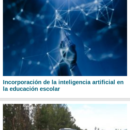
Incorporación de la inteligencia artificial en
la educación escolar