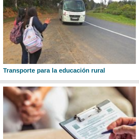
Transporte para la educación rural