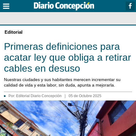
Editorial
Primeras definiciones para
acatar ley que obliga a retirar
cables en desuso
Nuestras ciudades y sus habitantes merecen incrementar su
calidad de vida y esta labor, sin duda, apunta a mejorarla.
Por:
Editorial Diario Concepción
|
05 de Octubre 2025