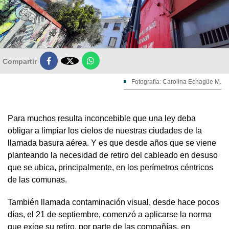

Compartir
Fotografía: Carolina Echagüe M.
Para muchos resulta inconcebible que una ley deba
obligar a limpiar los cielos de nuestras ciudades de la
llamada basura aérea. Y es que desde años que se viene
planteando la necesidad de retiro del cableado en desuso
que se ubica, principalmente, en los perímetros céntricos
de las comunas.
También llamada contaminación visual, desde hace pocos
días, el 21 de septiembre, comenzó a aplicarse la norma
que exige su retiro, por parte de las compañías, en