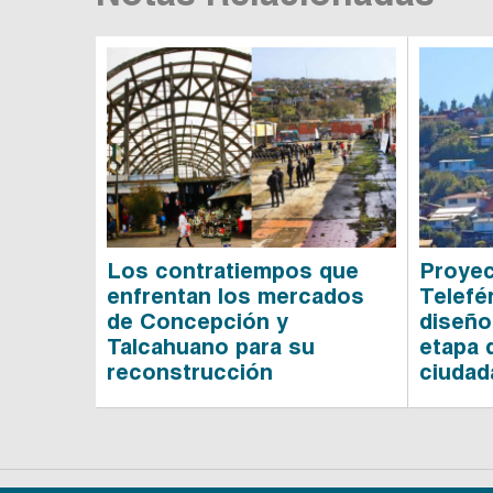
Los contratiempos que
Proyec
enfrentan los mercados
Telefé
de Concepción y
diseño
Talcahuano para su
etapa 
reconstrucción
ciudad