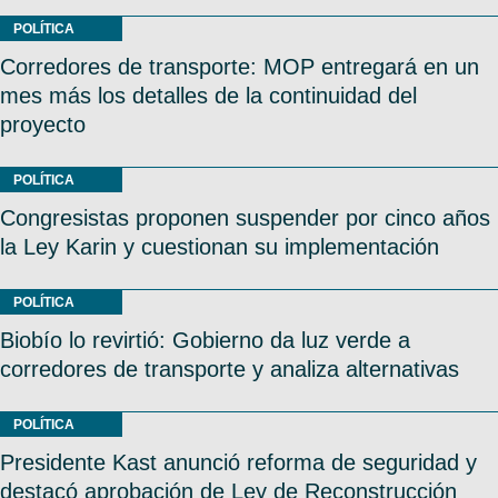
POLÍTICA
Corredores de transporte: MOP entregará en un
mes más los detalles de la continuidad del
proyecto
POLÍTICA
Congresistas proponen suspender por cinco años
la Ley Karin y cuestionan su implementación
POLÍTICA
Biobío lo revirtió: Gobierno da luz verde a
corredores de transporte y analiza alternativas
POLÍTICA
Presidente Kast anunció reforma de seguridad y
destacó aprobación de Ley de Reconstrucción