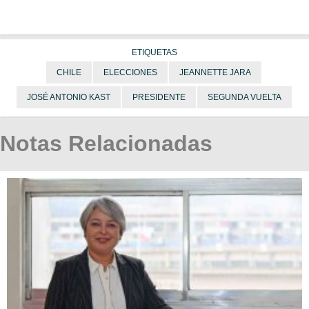
ETIQUETAS
CHILE
ELECCIONES
JEANNETTE JARA
JOSÉ ANTONIO KAST
PRESIDENTE
SEGUNDA VUELTA
Notas Relacionadas