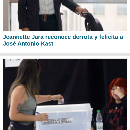
Jeannette Jara reconoce derrota y felicita a
José Antonio Kast