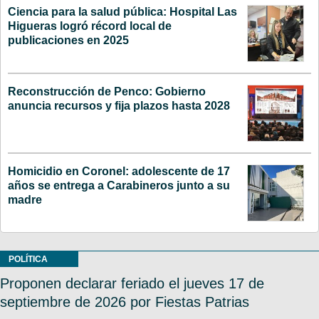
Ciencia para la salud pública: Hospital Las
Higueras logró récord local de
publicaciones en 2025
Reconstrucción de Penco: Gobierno
anuncia recursos y fija plazos hasta 2028
Homicidio en Coronel: adolescente de 17
años se entrega a Carabineros junto a su
madre
POLÍTICA
Proponen declarar feriado el jueves 17 de
septiembre de 2026 por Fiestas Patrias