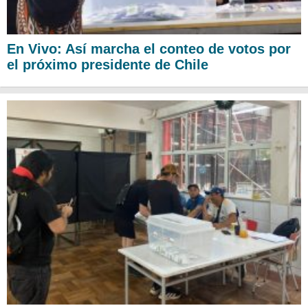
En Vivo: Así marcha el conteo de votos por
el próximo presidente de Chile