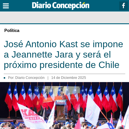
Política
José Antonio Kast se impone
a Jeannette Jara y será el
próximo presidente de Chile
Por:
Diario Concepción
|
14 de Diciembre 2025