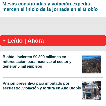
Mesas constituidas y votación expedita
marcan el inicio de la jornada en el Biobío
+ Leído | Ahora
Biobío: Invierten $9.800 millones en
reforestación para reactivar al sector y
generar 5 mil empleos
Prisión preventiva para imputado por
secuestro, violación y tortura en Alto Biobío