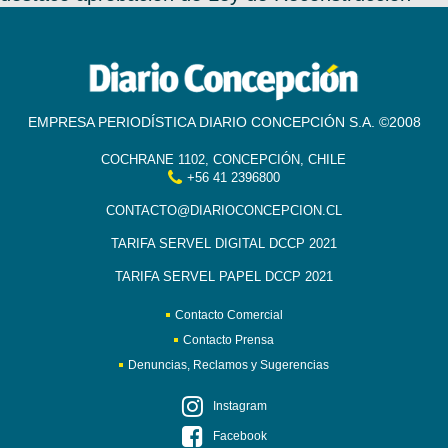
EMPRESA PERIODÍSTICA DIARIO CONCEPCIÓN S.A. ©2008
COCHRANE 1102, CONCEPCIÓN, CHILE
+56 41 2396800
CONTACTO@DIARIOCONCEPCION.CL
TARIFA SERVEL DIGITAL DCCP 2021
TARIFA SERVEL PAPEL DCCP 2021
Contacto Comercial
Contacto Prensa
Denuncias, Reclamos y Sugerencias
Instagram
Facebook