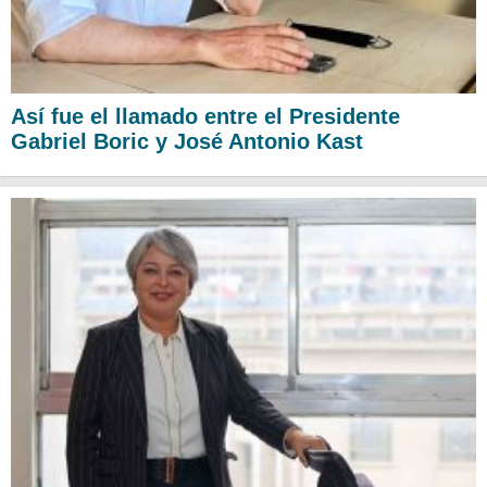
Así fue el llamado entre el Presidente
Gabriel Boric y José Antonio Kast