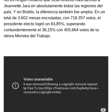
Jeannette Jara en absolutamente todas las regiones del
país. Y en Biobío, la diferencia también fue amplia. En un
total de 3.602 mesas escrutadas, con 716.357 votos, el
presidente electo logró un 63,85%, superando
contundentemente el 36,15% con 405.664 votos de la
otrora Ministra del Trabajo.