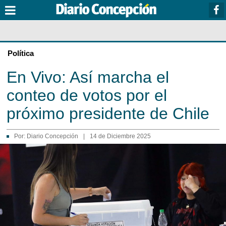
Política
En Vivo: Así marcha el
conteo de votos por el
próximo presidente de Chile
Por:
Diario Concepción
|
14 de Diciembre 2025