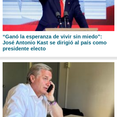
“Ganó la esperanza de vivir sin miedo”:
José Antonio Kast se dirigió al país como
presidente electo