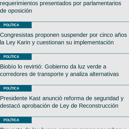
requerimientos presentados por parlamentarios
de oposición
POLÍTICA
Congresistas proponen suspender por cinco años
la Ley Karin y cuestionan su implementación
POLÍTICA
Biobío lo revirtió: Gobierno da luz verde a
corredores de transporte y analiza alternativas
POLÍTICA
Presidente Kast anunció reforma de seguridad y
destacó aprobación de Ley de Reconstrucción
POLÍTICA