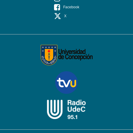
Facebook
X