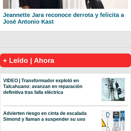
Jeannette Jara reconoce derrota y felicita a
José Antonio Kast
+ Leído | Ahora
VIDEO | Transformador explotó en
Talcahuano: avanzan en reparación
definitiva tras falla eléctrica
Advierten riesgo en cinta de escalada
Simond y llaman a suspender su uso