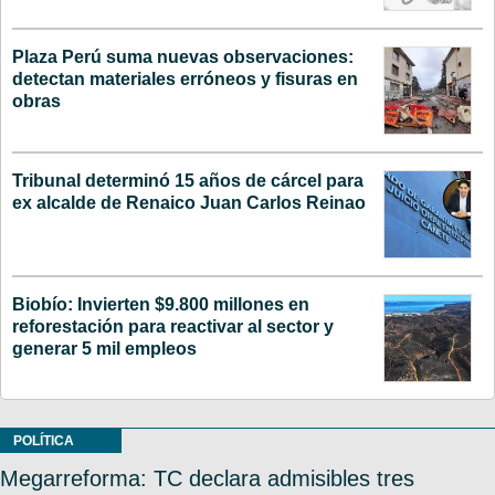
Plaza Perú suma nuevas observaciones:
detectan materiales erróneos y fisuras en
obras
Tribunal determinó 15 años de cárcel para
ex alcalde de Renaico Juan Carlos Reinao
Biobío: Invierten $9.800 millones en
reforestación para reactivar al sector y
generar 5 mil empleos
POLÍTICA
Megarreforma: TC declara admisibles tres