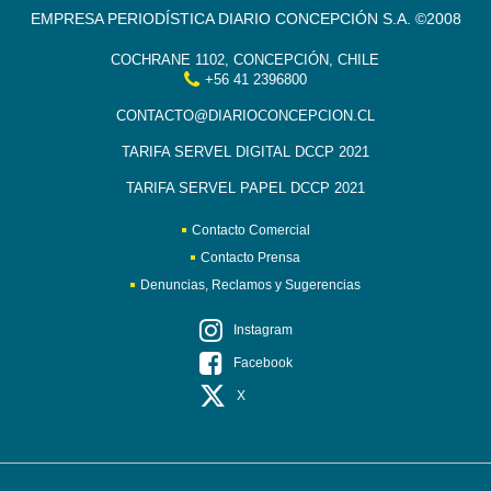
EMPRESA PERIODÍSTICA DIARIO CONCEPCIÓN S.A. ©2008
COCHRANE 1102, CONCEPCIÓN, CHILE
+56 41 2396800
CONTACTO@DIARIOCONCEPCION.CL
TARIFA SERVEL DIGITAL DCCP 2021
TARIFA SERVEL PAPEL DCCP 2021
Contacto Comercial
Contacto Prensa
Denuncias, Reclamos y Sugerencias
Instagram
Facebook
X