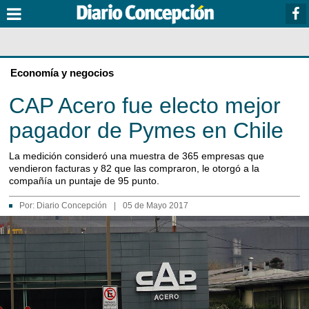
Economía y negocios
CAP Acero fue electo mejor
pagador de Pymes en Chile
La medición consideró una muestra de 365 empresas que
vendieron facturas y 82 que las compraron, le otorgó a la
compañía un puntaje de 95 punto.
Por:
Diario Concepción
|
05 de Mayo 2017