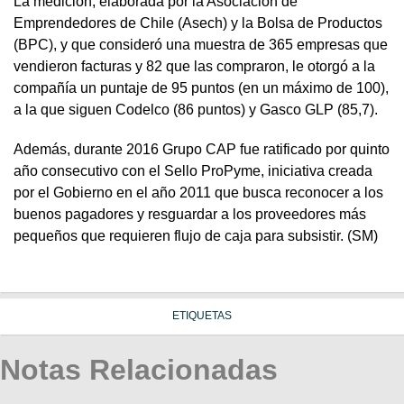
La medición, elaborada por la Asociación de
Emprendedores de Chile (Asech) y la Bolsa de Productos
(BPC), y que consideró una muestra de 365 empresas que
vendieron facturas y 82 que las compraron, le otorgó a la
compañía un puntaje de 95 puntos (en un máximo de 100),
a la que siguen Codelco (86 puntos) y Gasco GLP (85,7).
Además, durante 2016 Grupo CAP fue ratificado por quinto
año consecutivo con el Sello ProPyme, iniciativa creada
por el Gobierno en el año 2011 que busca reconocer a los
buenos pagadores y resguardar a los proveedores más
pequeños que requieren flujo de caja para subsistir. (SM)
ETIQUETAS
Notas Relacionadas