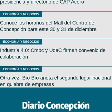
presidencia y directorio de CAP Acero
ECONOMÍA Y NEGOCIOS
Conoce los horarios del Mall del Centro de
Concepción para este 30 y 31 de diciembre
ECONOMÍA Y NEGOCIOS
Industria 4.0: Cmpc y UdeC firman convenio de
colaboración
ECONOMÍA Y NEGOCIOS
Otra vez: Bío Bío anota el segundo lugar nacional
en quiebra de empresas