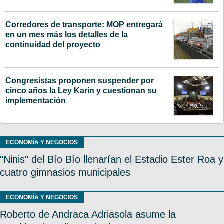
Corredores de transporte: MOP entregará
en un mes más los detalles de la
continuidad del proyecto
Congresistas proponen suspender por
cinco años la Ley Karin y cuestionan su
implementación
ECONOMÍA Y NEGOCIOS
"Ninis" del Bío Bío llenarían el Estadio Ester Roa y
cuatro gimnasios municipales
ECONOMÍA Y NEGOCIOS
Roberto de Andraca Adriasola asume la