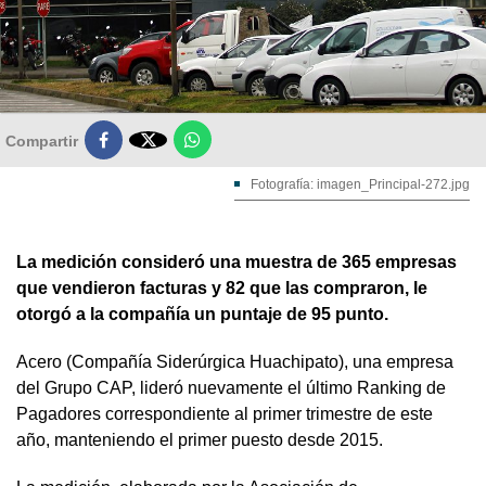

Compartir
Fotografía: imagen_Principal-272.jpg
La medición consideró una muestra de 365 empresas
que vendieron facturas y 82 que las compraron, le
otorgó a la compañía un puntaje de 95 punto.
Acero (Compañía Siderúrgica Huachipato), una empresa
del Grupo CAP, lideró nuevamente el último Ranking de
Pagadores correspondiente al primer trimestre de este
año, manteniendo el primer puesto desde 2015.