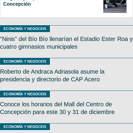
Concepción
ECONOMÍA Y NEGOCIOS
"Ninis" del Bío Bío llenarían el Estadio Ester Roa y
cuatro gimnasios municipales
ECONOMÍA Y NEGOCIOS
Roberto de Andraca Adriasola asume la
presidencia y directorio de CAP Acero
ECONOMÍA Y NEGOCIOS
Conoce los horarios del Mall del Centro de
Concepción para este 30 y 31 de diciembre
ECONOMÍA Y NEGOCIOS