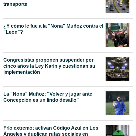
transporte
¿Y cómo le fue a la "Nona" Muñoz contra el
"León"?
Congresistas proponen suspender por
cinco años la Ley Karin y cuestionan su
implementación
La "Nona" Muñoz: "Volver y jugar ante
Concepción es un lindo desafío"
Frío extremo: activan Código Azul en Los
Ángeles y duplican rutas sociales en