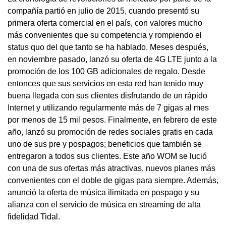
compañía partió en julio de 2015, cuando presentó su
primera oferta comercial en el país, con valores mucho
más convenientes que su competencia y rompiendo el
status quo del que tanto se ha hablado. Meses después,
en noviembre pasado, lanzó su oferta de 4G LTE junto a la
promoción de los 100 GB adicionales de regalo. Desde
entonces que sus servicios en esta red han tenido muy
buena llegada con sus clientes disfrutando de un rápido
Internet y utilizando regularmente más de 7 gigas al mes
por menos de 15 mil pesos. Finalmente, en febrero de este
año, lanzó su promoción de redes sociales gratis en cada
uno de sus pre y pospagos; beneficios que también se
entregaron a todos sus clientes. Este año WOM se lució
con una de sus ofertas más atractivas, nuevos planes más
convenientes con el doble de gigas para siempre. Además,
anunció la oferta de música ilimitada en pospago y su
alianza con el servicio de música en streaming de alta
fidelidad Tidal.