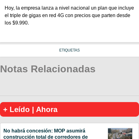
Hoy, la empresa lanza a nivel nacional un plan que incluye
el triple de gigas en red 4G con precios que parten desde
los $9.990.
ETIQUETAS
Notas Relacionadas
+ Leído | Ahora
No habrá concesión: MOP asumirá
construcción total de corredores de