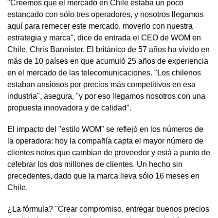
"Creemos que el mercado en Chile estaba un poco
estancado con sólo tres operadores, y nosotros llegamos
aquí para remecer este mercado, moverlo con nuestra
estrategia y marca", dice de entrada el CEO de WOM en
Chile, Chris Bannister. El británico de 57 años ha vivido en
más de 10 países en que acumuló 25 años de experiencia
en el mercado de las telecomunicaciones. "Los chilenos
estaban ansiosos por precios más competitivos en esa
industria", asegura, "y por eso llegamos nosotros con una
propuesta innovadora y de calidad".
El impacto del "estilo WOM" se reflejó en los números de
la operadora: hoy la compañía capta el mayor número de
clientes netos que cambian de proveedor y está a punto de
celebrar los dos millones de clientes. Un hecho sin
precedentes, dado que la marca lleva sólo 16 meses en
Chile.
¿La fórmula? "Crear compromiso, entregar buenos precios