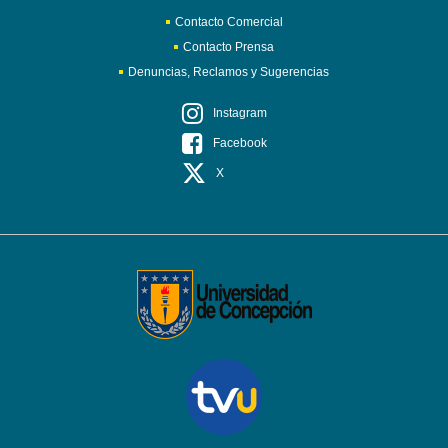
Contacto Comercial
Contacto Prensa
Denuncias, Reclamos y Sugerencias
Instagram
Facebook
X