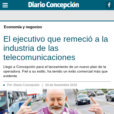
Economía y negocios
El ejecutivo que remeció a la
industria de las
telecomunicaciones
Llegó a Concepción para el lanzamiento de un nuevo plan de la
operadora. Fiel a su estilo, ha tenido un éxito comercial más que
evidente.
Por:
Diario Concepción
|
04 de Noviembre 2016