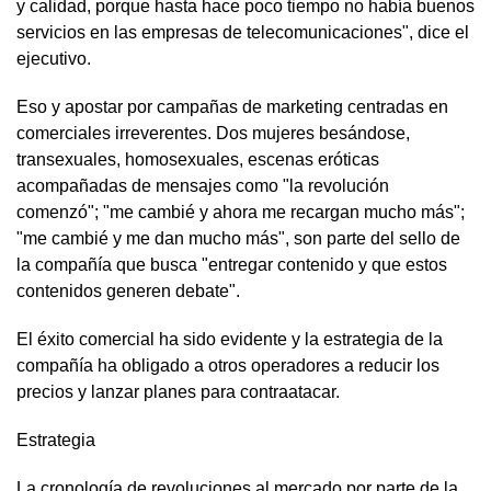
y calidad, porque hasta hace poco tiempo no había buenos
servicios en las empresas de telecomunicaciones", dice el
ejecutivo.
Eso y apostar por campañas de marketing centradas en
comerciales irreverentes. Dos mujeres besándose,
transexuales, homosexuales, escenas eróticas
acompañadas de mensajes como "la revolución
comenzó"; "me cambié y ahora me recargan mucho más";
"me cambié y me dan mucho más", son parte del sello de
la compañía que busca "entregar contenido y que estos
contenidos generen debate".
El éxito comercial ha sido evidente y la estrategia de la
compañía ha obligado a otros operadores a reducir los
precios y lanzar planes para contraatacar.
Estrategia
La cronología de revoluciones al mercado por parte de la