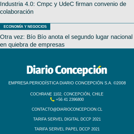
Industria 4.0: Cmpc y UdeC firman convenio de
colaboración
ECONOMÍA Y NEGOCIOS
Otra vez: Bío Bío anota el segundo lugar nacional
en quiebra de empresas
EMPRESA PERIODÍSTICA DIARIO CONCEPCIÓN S.A. ©2008
COCHRANE 1102, CONCEPCIÓN, CHILE
+56 41 2396800
CONTACTO@DIARIOCONCEPCION.CL
TARIFA SERVEL DIGITAL DCCP 2021
TARIFA SERVEL PAPEL DCCP 2021