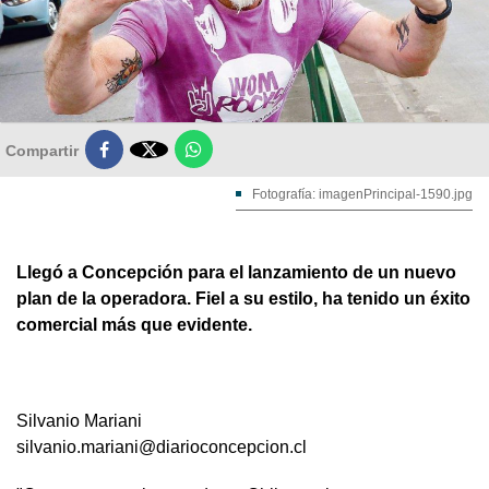

Compartir
Fotografía: imagenPrincipal-1590.jpg
Llegó a Concepción para el lanzamiento de un nuevo
plan de la operadora. Fiel a su estilo, ha tenido un éxito
comercial más que evidente.
Silvanio Mariani
silvanio.mariani@diarioconcepcion.cl