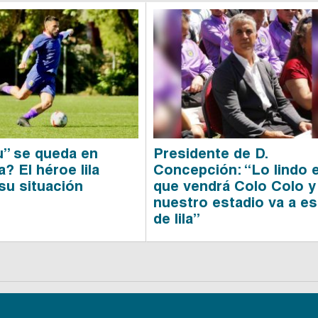
” se queda en
Presidente de D.
? El héroe lila
Concepción: “Lo lindo 
 su situación
que vendrá Colo Colo y
nuestro estadio va a es
de lila”