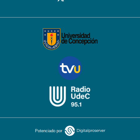
Potenciado por