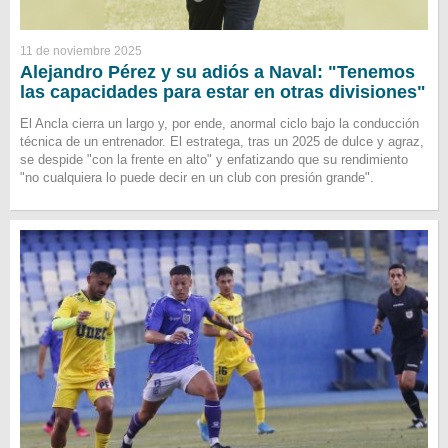
11 de noviembre 2025
Alejandro Pérez y su adiós a Naval: "Tenemos
las capacidades para estar en otras divisiones"
El Ancla cierra un largo y, por ende, anormal ciclo bajo la conducción
técnica de un entrenador. El estratega, tras un 2025 de dulce y agraz,
se despide "con la frente en alto" y enfatizando que su rendimiento
"no cualquiera lo puede decir en un club con presión grande".