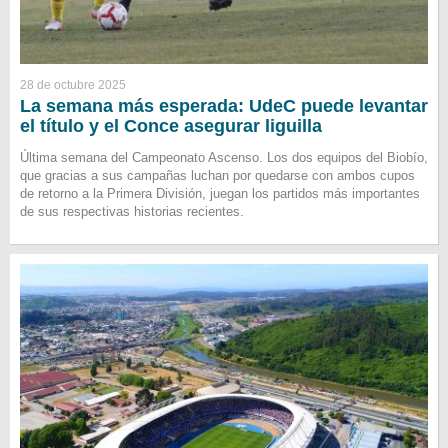
28 de octubre 2025
La semana más esperada: UdeC puede levantar
el título y el Conce asegurar liguilla
Última semana del Campeonato Ascenso. Los dos equipos del Biobío,
que gracias a sus campañas luchan por quedarse con ambos cupos
de retorno a la Primera División, juegan los partidos más importantes
de sus respectivas historias recientes.