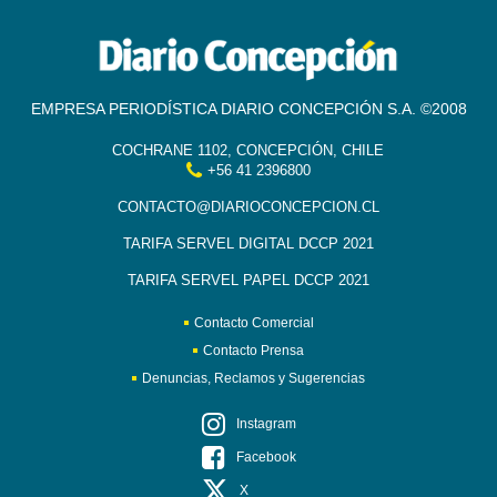
EMPRESA PERIODÍSTICA DIARIO CONCEPCIÓN S.A. ©2008
COCHRANE 1102, CONCEPCIÓN, CHILE
+56 41 2396800
CONTACTO@DIARIOCONCEPCION.CL
TARIFA SERVEL DIGITAL DCCP 2021
TARIFA SERVEL PAPEL DCCP 2021
Contacto Comercial
Contacto Prensa
Denuncias, Reclamos y Sugerencias
Instagram
Facebook
X