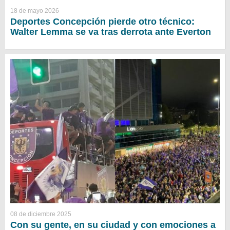
18 de mayo 2026
Deportes Concepción pierde otro técnico:
Walter Lemma se va tras derrota ante Everton
08 de diciembre 2025
Con su gente, en su ciudad y con emociones a