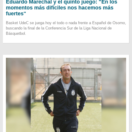
Eduardo Marechal y el quinto juego: "En los
momentos más difíciles nos hacemos más
fuertes"
Basket UdeC se juega hoy el todo o nada frente a Español de Osorno,
buscando la final de la Conferencia Sur de la Liga Nacional de
Básquetbol.