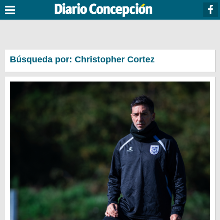
Búsqueda por: Christopher Cortez