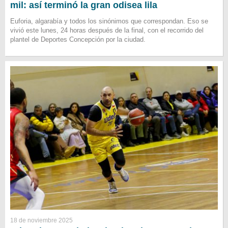
mil: así terminó la gran odisea lila
Euforia, algarabía y todos los sinónimos que correspondan. Eso se
vivió este lunes, 24 horas después de la final, con el recorrido del
plantel de Deportes Concepción por la ciudad.
18 de noviembre 2025