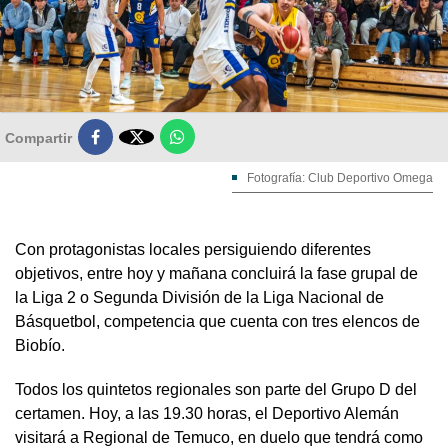

Compartir
Fotografía: Club Deportivo Omega
Con protagonistas locales persiguiendo diferentes
objetivos, entre hoy y mañana concluirá la fase grupal de
la Liga 2 o Segunda División de la Liga Nacional de
Básquetbol, competencia que cuenta con tres elencos de
Biobío.
Todos los quintetos regionales son parte del Grupo D del
certamen. Hoy, a las 19.30 horas, el Deportivo Alemán
visitará a Regional de Temuco, en duelo que tendrá como