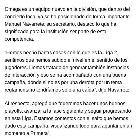
Omega es un equipo nuevo en la división, que dentro del
concierto local ya se ha posicionado de forma importante.
Manuel Navarrete, su secretario, destacó lo que ha
significado para la institución ser parte de esta
competencia.
“Hemos hecho hartas cosas con lo que es la Liga 2,
sentimos que hemos subido el nivel en el sentido de los
jugadores. Hemos tratado de generar también instancias
de interacción y eso se ha acompañado con una buena
campaña, donde si no es por una derrota por un tema
reglamentario tendríamos solo una caída”, dijo Navarrete.
Al respecto, agregó que “queremos hacer unos buenos
playoffs, avanzar a la fase siguiente y seguir progresando
en esta Liga. Estamos contentos con el salto que hemos
dado esta campaña, visualizando todo para apuntar en un
momento a Primera”.