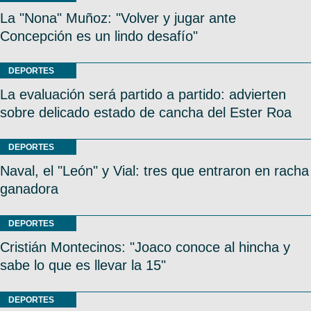
La "Nona" Muñoz: "Volver y jugar ante
Concepción es un lindo desafío"
DEPORTES
La evaluación será partido a partido: advierten
sobre delicado estado de cancha del Ester Roa
DEPORTES
Naval, el "León" y Vial: tres que entraron en racha
ganadora
DEPORTES
Cristián Montecinos: "Joaco conoce al hincha y
sabe lo que es llevar la 15"
DEPORTES