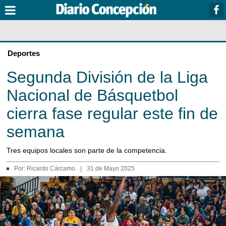
Deportes
Segunda División de la Liga
Nacional de Básquetbol
cierra fase regular este fin de
semana
Tres equipos locales son parte de la competencia.
Por:
Ricardo Cárcamo
|
31 de Mayo 2025