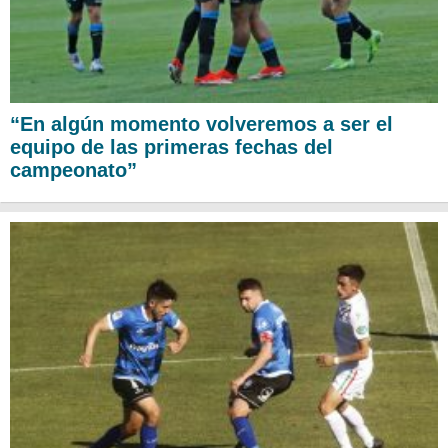
“En algún momento volveremos a ser el
equipo de las primeras fechas del
campeonato”