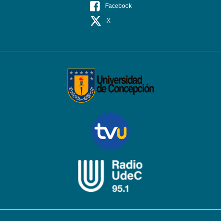
Facebook
X