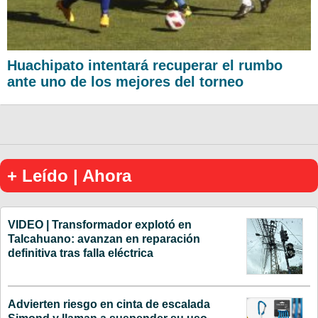
Huachipato intentará recuperar el rumbo
ante uno de los mejores del torneo
+ Leído | Ahora
VIDEO | Transformador explotó en
Talcahuano: avanzan en reparación
definitiva tras falla eléctrica
Advierten riesgo en cinta de escalada