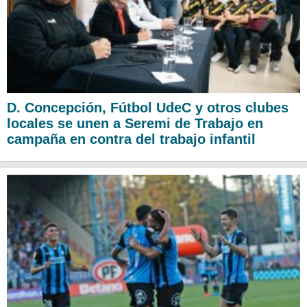
D. Concepción, Fútbol UdeC y otros clubes
locales se unen a Seremi de Trabajo en
campaña en contra del trabajo infantil