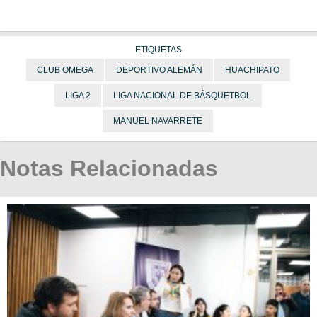
ETIQUETAS
CLUB OMEGA
DEPORTIVO ALEMÁN
HUACHIPATO
LIGA 2
LIGA NACIONAL DE BÁSQUETBOL
MANUEL NAVARRETE
Notas Relacionadas