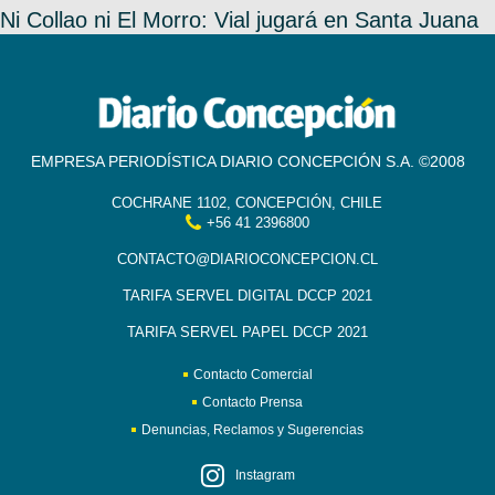
Ni Collao ni El Morro: Vial jugará en Santa Juana
EMPRESA PERIODÍSTICA DIARIO CONCEPCIÓN S.A. ©2008
COCHRANE 1102, CONCEPCIÓN, CHILE
+56 41 2396800
CONTACTO@DIARIOCONCEPCION.CL
TARIFA SERVEL DIGITAL DCCP 2021
TARIFA SERVEL PAPEL DCCP 2021
Contacto Comercial
Contacto Prensa
Denuncias, Reclamos y Sugerencias
Instagram