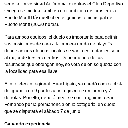
sede la Universidad Autónoma, mientras el Club Deportivo
Omega se medirá, también en condición de forastero, a
Puerto Montt Básquetbol en el gimnasio municipal de
Puerto Montt (20.30 horas).
Para ambos equipos, el duelo es importante para definir
sus posiciones de cara a la primera ronda de playoffs,
donde ambos elencos locales se van a enfrentar, en serie
al mejor de tres encuentros. Dependiendo de los
resultados que obtengan hoy, se verá quién se queda con
la localidad para esa llave.
El otro elenco regional, Huachipato, ya quedó como colista
del grupo, con 9 puntos y un registro de un triunfo y 7
derrotas. Por ello, deberá medirse con Tinguiririca San
Fernando por la permanencia en la categoría, en duelo
que se disputará el sábado 7 de junio.
Ganando experiencia