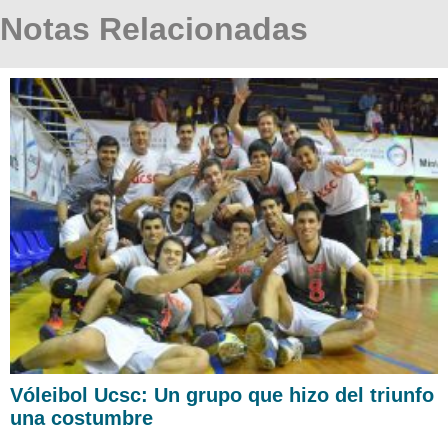
Notas Relacionadas
Vóleibol Ucsc: Un grupo que hizo del triunfo
una costumbre