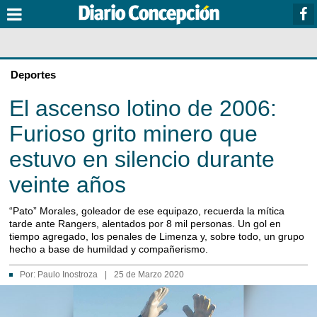
Deportes
El ascenso lotino de 2006:
Furioso grito minero que
estuvo en silencio durante
veinte años
“Pato” Morales, goleador de ese equipazo, recuerda la mítica
tarde ante Rangers, alentados por 8 mil personas. Un gol en
tiempo agregado, los penales de Limenza y, sobre todo, un grupo
hecho a base de humildad y compañerismo.
Por:
Paulo Inostroza
|
25 de Marzo 2020