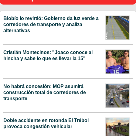
Biobío lo revirtió: Gobierno da luz verde a
corredores de transporte y analiza
alternativas
Cristián Montecinos: "Joaco conoce al
hincha y sabe lo que es llevar la 15"
No habrá concesión: MOP asumirá
construcción total de corredores de
transporte
Doble accidente en rotonda El Trébol
provoca congestión vehicular