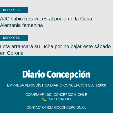
DEPORTES
AJC subió tres veces al podio en la Copa
Alemania femenina
DEPORTES
Lota arrancará su lucha por no bajar este sábado
en Coronel
EMPRESA PERIODÍSTICA DIARIO CONCEPCIÓN S.A. ©2008
COCHRANE 1102, CONCEPCIÓN, CHILE
+56 41 2396800
CONTACTO@DIARIOCONCEPCION.CL