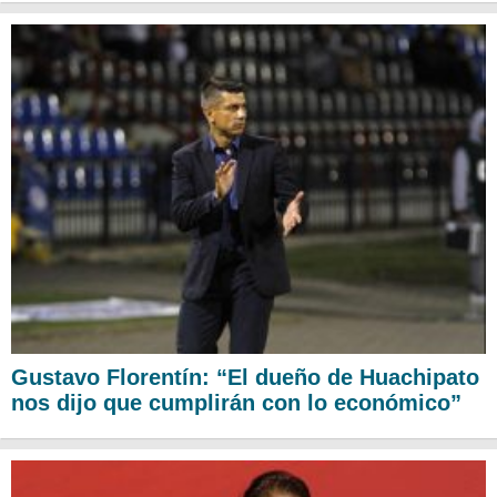
Gustavo Florentín: “El dueño de Huachipato
nos dijo que cumplirán con lo económico”