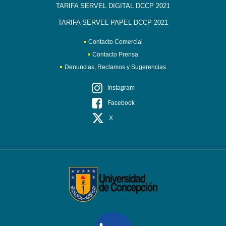
TARIFA SERVEL DIGITAL DCCP 2021
TARIFA SERVEL PAPEL DCCP 2021
Contacto Comercial
Contacto Prensa
Denuncias, Reclamos y Sugerencias
Instagram
Facebook
X