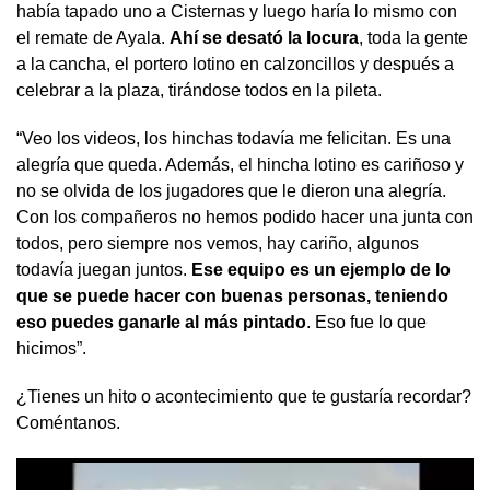
había tapado uno a Cisternas y luego haría lo mismo con
el remate de Ayala.
Ahí se desató la locura
, toda la gente
a la cancha, el portero lotino en calzoncillos y después a
celebrar a la plaza, tirándose todos en la pileta.
“Veo los videos, los hinchas todavía me felicitan. Es una
alegría que queda. Además, el hincha lotino es cariñoso y
no se olvida de los jugadores que le dieron una alegría.
Con los compañeros no hemos podido hacer una junta con
todos, pero siempre nos vemos, hay cariño, algunos
todavía juegan juntos.
Ese equipo es un ejemplo de lo
que se puede hacer con buenas personas, teniendo
eso puedes ganarle al más pintado
. Eso fue lo que
hicimos”.
¿Tienes un hito o acontecimiento que te gustaría recordar?
Coméntanos.