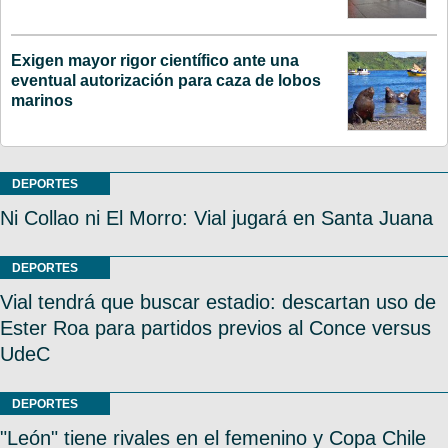
Exigen mayor rigor científico ante una
eventual autorización para caza de lobos
marinos
DEPORTES
Ni Collao ni El Morro: Vial jugará en Santa Juana
DEPORTES
Vial tendrá que buscar estadio: descartan uso de
Ester Roa para partidos previos al Conce versus
UdeC
DEPORTES
"León" tiene rivales en el femenino y Copa Chile