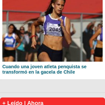
Cuando una joven atleta penquista se
transformó en la gacela de Chile
+ Leído | Ahora