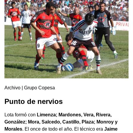
Archivo | Grupo Copesa
Punto de nervios
Lota formó con
Limenza; Mardones, Vera, Rivera,
González; Mora, Salcedo, Castillo, Plaza; Monroy y
Morales
. El once de todo el año. El técnico era
Jaime