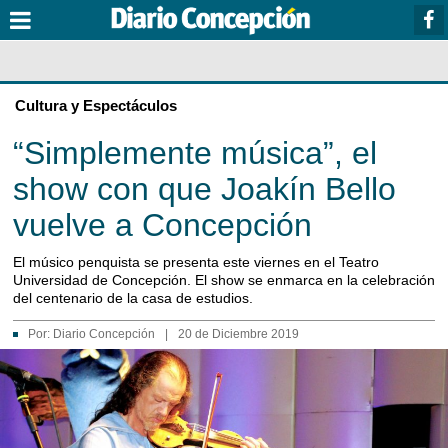
Cultura y Espectáculos
“Simplemente música”, el
show con que Joakín Bello
vuelve a Concepción
El músico penquista se presenta este viernes en el Teatro
Universidad de Concepción. El show se enmarca en la celebración
del centenario de la casa de estudios.
Por:
Diario Concepción
|
20 de Diciembre 2019