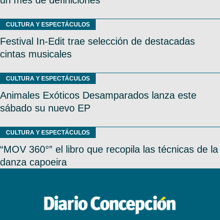
CULTURA Y ESPECTÁCULOS
Festival In-Edit trae selección de destacadas
cintas musicales
CULTURA Y ESPECTÁCULOS
Animales Exóticos Desamparados lanza este
sábado su nuevo EP
CULTURA Y ESPECTÁCULOS
“MOV 360°” el libro que recopila las técnicas de la
danza capoeira