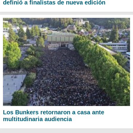
definió a finalistas de nueva edición
Los Bunkers retornaron a casa ante
multitudinaria audiencia