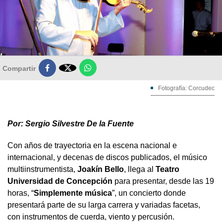

Compartir
Fotografía: Corcudec
Por: Sergio Silvestre De la Fuente
Con años de trayectoria en la escena nacional e
internacional, y decenas de discos publicados, el músico
multiinstrumentista,
Joakín Bello
, llega al
Teatro
Universidad de Concepción
para presentar, desde las 19
horas, “
Simplemente música
”, un concierto donde
presentará parte de su larga carrera y variadas facetas,
con instrumentos de cuerda, viento y percusión.