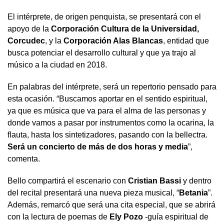
El intérprete, de origen penquista, se presentará con el
apoyo de la
Corporación Cultura de la Universidad,
Corcudec
, y la
Corporación Alas Blancas
, entidad que
busca potenciar el desarrollo cultural y que ya trajo al
músico a la ciudad en 2018.
En palabras del intérprete, será un repertorio pensado para
esta ocasión. “Buscamos aportar en el sentido espiritual,
ya que es música que va para el alma de las personas y
donde vamos a pasar por instrumentos como la ocarina, la
flauta, hasta los sintetizadores, pasando con la bellectra.
Será un concierto de más de dos horas y media
”,
comenta.
Bello compartirá el escenario con
Cristian Bassi
y dentro
del recital presentará una nueva pieza musical, “
Betania
”.
Además, remarcó que será una cita especial, que se abrirá
con la lectura de poemas de
Ely Pozo
-guía espiritual de