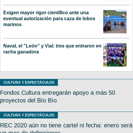
Exigen mayor rigor científico ante una
eventual autorización para caza de lobos
marinos
Naval, el "León" y Vial: tres que entraron en
racha ganadora
CULTURA Y ESPECTÁCULOS
Fondos Cultura entregarán apoyo a más 50
proyectos del Bío Bío
CULTURA Y ESPECTÁCULOS
REC 2020 aún no tiene cartel ni fecha: enero será
un mes de definiciones