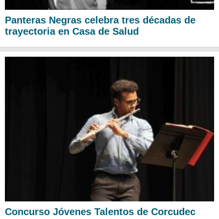
Panteras Negras celebra tres décadas de
trayectoria en Casa de Salud
Concurso Jóvenes Talentos de Corcudec