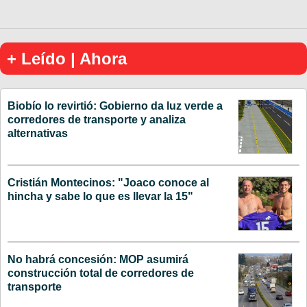
+ Leído | Ahora
Biobío lo revirtió: Gobierno da luz verde a
corredores de transporte y analiza
alternativas
Cristián Montecinos: "Joaco conoce al
hincha y sabe lo que es llevar la 15"
No habrá concesión: MOP asumirá
construcción total de corredores de
transporte