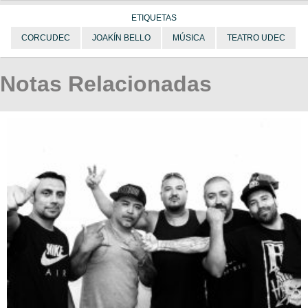
ETIQUETAS
CORCUDEC
JOAKÍN BELLO
MÚSICA
TEATRO UDEC
Notas Relacionadas