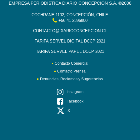
EMPRESA PERIODÍSTICA DIARIO CONCEPCIÓN S.A. ©2008
COCHRANE 1102, CONCEPCIÓN, CHILE
+56 41 2396800
CONTACTO@DIARIOCONCEPCION.CL
TARIFA SERVEL DIGITAL DCCP 2021
TARIFA SERVEL PAPEL DCCP 2021
Contacto Comercial
Contacto Prensa
Denuncias, Reclamos y Sugerencias
Instagram
Facebook
X